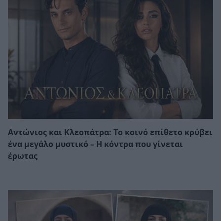
Αντώνιος και Κλεοπάτρα: Το κοινό επίθετο κρύβει
ένα μεγάλο μυστικό – Η κόντρα που γίνεται
έρωτας