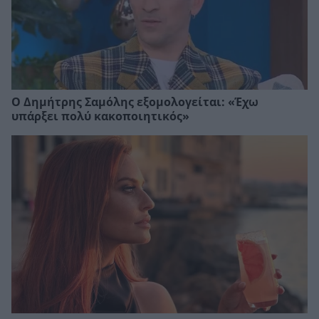
Ο Δημήτρης Σαμόλης εξομολογείται: «Έχω
υπάρξει πολύ κακοποιητικός»