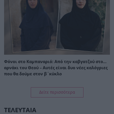
Φόνοι στο Καμπαναριό: Από την καβγατζού στο…
αρνάκι του Θεού – Αυτές είναι δυο νέες καλόγριες
που θα δούμε στον β΄κύκλο
Δείτε περισσότερα
ΤΕΛΕΥΤΑΙΑ