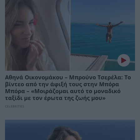
Αθηνά Οικονομάκου – Μπρούνο Τσερέλα: Το
βίντεο από την άφιξή τους στην Μπόρα
Μπόρα – «Μοιράζομαι αυτό το μοναδικό
ταξίδι με τον έρωτα της ζωής μου»
CELEBRITIES