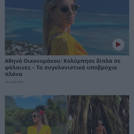
Αθηνά Οικονομάκου: Κολύμπησε δίπλα σε
φάλαινες – Τα συγκλονιστικά υποβρύχια
πλάνα
CELEBRITIES