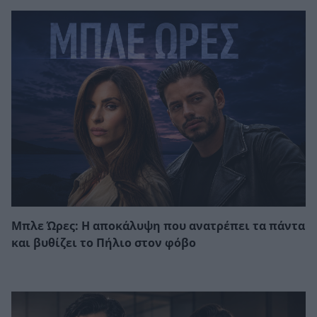
Μπλε Ώρες: Η αποκάλυψη που ανατρέπει τα πάντα
και βυθίζει το Πήλιο στον φόβο