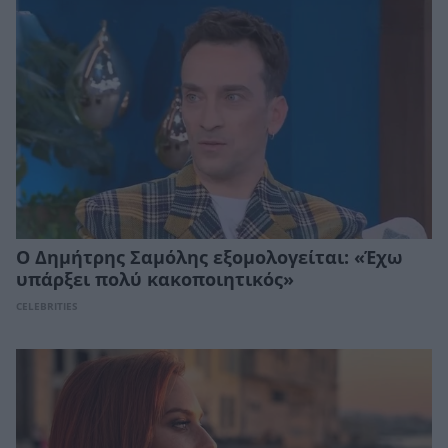
Ο Δημήτρης Σαμόλης εξομολογείται: «Έχω
υπάρξει πολύ κακοποιητικός»
CELEBRITIES