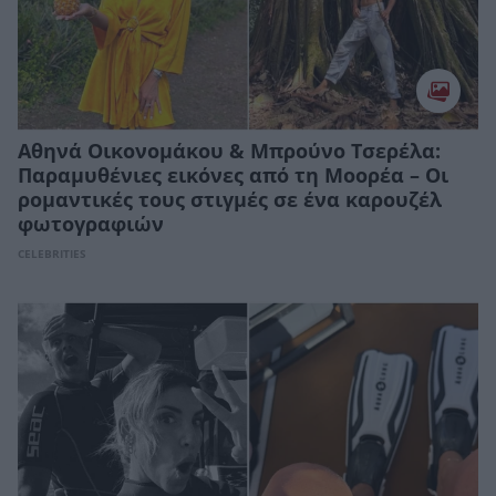
Αθηνά Οικονομάκου & Μπρούνο Τσερέλα:
Παραμυθένιες εικόνες από τη Μοορέα – Οι
ρομαντικές τους στιγμές σε ένα καρουζέλ
φωτογραφιών
CELEBRITIES