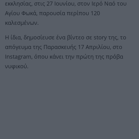
εκκλησίας, στις 27 Ιουνίου, στον Ιερό Ναό του
Αγίου Φωκά, παρουσία περίπου 120
καλεσμένων.
Η ίδια, δημοσίευσε ένα βίντεο σε story της, το
απόγευμα της Παρασκευής 17 Απριλίου, στο
Instagram, όπου κάνει την πρώτη της πρόβα
νυφικού.