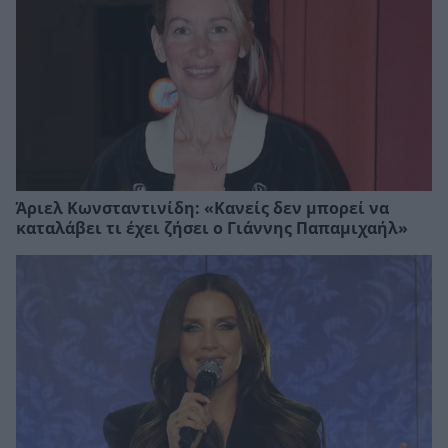
Άριελ Κωνσταντινίδη: «Κανείς δεν μπορεί να
καταλάβει τι έχει ζήσει ο Γιάννης Παπαμιχαήλ»