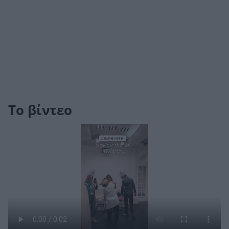
Το βίντεο