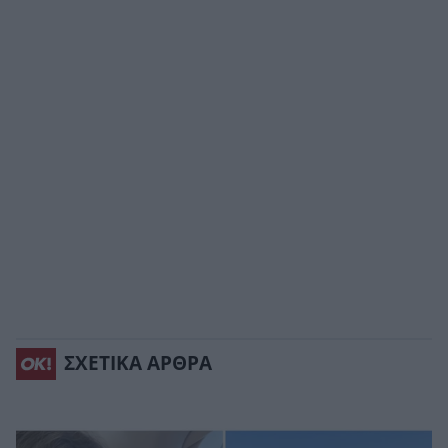
ΣΧΕΤΙΚΑ ΑΡΘΡΑ