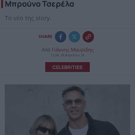
Μπρούνο Τσερέλα
Το νέο της story.
SHARE
Από
Γιάννης Μαυρίδης
12:54, 18 Απριλίου 26
CELEBRITIES