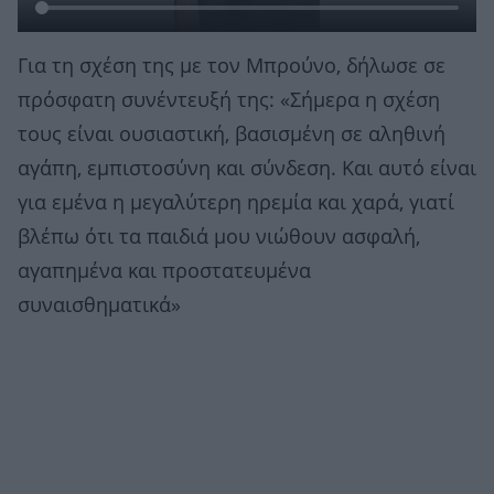
Για τη σχέση της με τον Μπρούνο, δήλωσε σε
πρόσφατη συνέντευξή της: «Σήμερα η σχέση
τους είναι ουσιαστική, βασισμένη σε αληθινή
αγάπη, εμπιστοσύνη και σύνδεση. Και αυτό είναι
για εμένα η μεγαλύτερη ηρεμία και χαρά, γιατί
βλέπω ότι τα παιδιά μου νιώθουν ασφαλή,
αγαπημένα και προστατευμένα
συναισθηματικά»