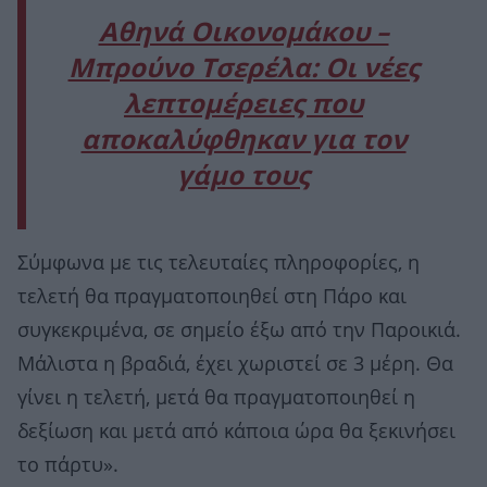
Αθηνά Οικονομάκου –
Μπρούνο Τσερέλα: Οι νέες
λεπτομέρειες που
αποκαλύφθηκαν για τον
γάμο τους
Σύμφωνα με τις τελευταίες πληροφορίες, η
τελετή θα πραγματοποιηθεί στη Πάρο και
συγκεκριμένα, σε σημείο έξω από την Παροικιά.
Μάλιστα η βραδιά, έχει χωριστεί σε 3 μέρη. Θα
γίνει η τελετή, μετά θα πραγματοποιηθεί η
δεξίωση και μετά από κάποια ώρα θα ξεκινήσει
το πάρτυ».