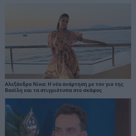
Αλεξάνδρα Νίκα: Η νέα ανάρτηση με τον γιο της
Βασίλη και τα στιγμιότυπα στο σκάφος