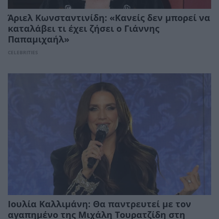
Άριελ Κωνσταντινίδη: «Κανείς δεν μπορεί να
καταλάβει τι έχει ζήσει ο Γιάννης
Παπαμιχαήλ»
CELEBRITIES
Ιουλία Καλλιμάνη: Θα παντρευτεί με τον
αγαπημένο της Μιχάλη Τουρατζίδη στη