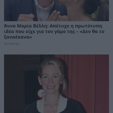
Άννα Μαρία Βέλλη: Απέτυχε η πρωτότυπη
ιδέα που είχε για τον γάμο της – «Δεν θα το
ξαναέκανα»
CELEBRITIES