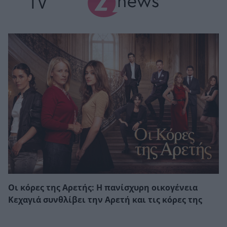
TV
Οι κόρες της Αρετής: Η πανίσχυρη οικογένεια
Κεχαγιά συνθλίβει την Αρετή και τις κόρες της