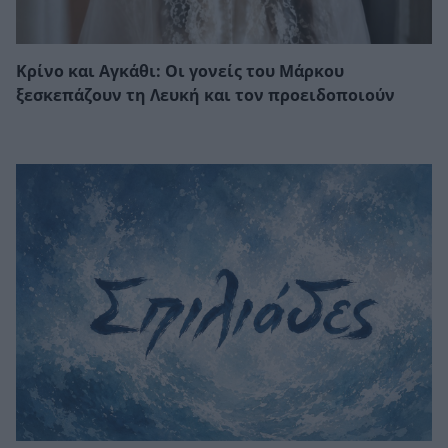
Κρίνο και Αγκάθι: Οι γονείς του Μάρκου
ξεσκεπάζουν τη Λευκή και τον προειδοποιούν