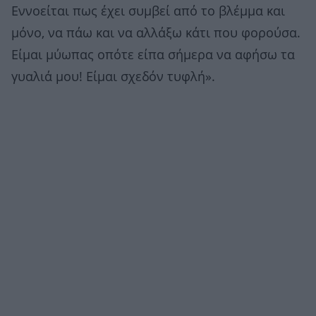
Εννοείται πως έχει συμβεί από το βλέμμα και
μόνο, να πάω και να αλλάξω κάτι που φορούσα.
Είμαι μύωπας οπότε είπα σήμερα να αφήσω τα
γυαλιά μου! Είμαι σχεδόν τυφλή».