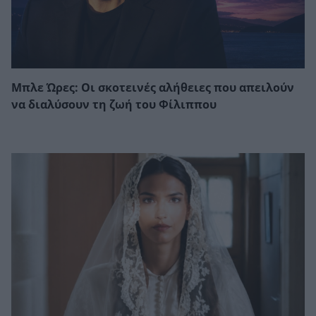
Μπλε Ώρες: Οι σκοτεινές αλήθειες που απειλούν
να διαλύσουν τη ζωή του Φίλιππου