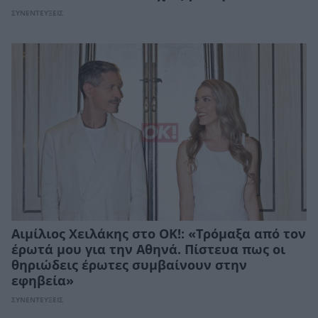
ΣΥΝΕΝΤΕΥΞΕΙΣ
Αιμίλιος Χειλάκης στο ΟΚ!: «Τρόμαξα από τον
έρωτά μου για την Αθηνά. Πίστευα πως οι
θηριώδεις έρωτες συμβαίνουν στην
εφηβεία»
ΣΥΝΕΝΤΕΥΞΕΙΣ