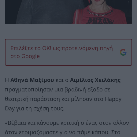
Επιλέξτε το OK! ως προτεινόμενη πηγή
στο Google
Η
Αθηνά Μαξίμου
και ο
Αιμίλιος Χειλάκης
πραγματοποίησαν μια βραδινή έξοδο σε
θεατρική παράσταση και μίλησαν στο Happy
Day για τη σχέση τους.
«Βέβαια και κάνουμε κριτική ο ένας στον άλλον
όταν ετοιμαζόμαστε για να πάμε κάπου. Στα