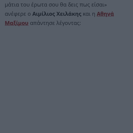
μάτια του έρωτα σου θα δεις πως είσαι»
ανέφερε ο
Αιμίλιος Χειλάκης
και η
Αθηνά
Μαξίμου
απάντησε λέγοντας: