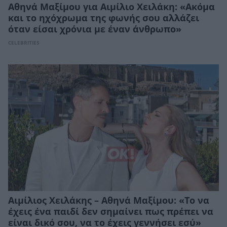
Αθηνά Μαξίμου για Αιμίλιο Χειλάκη: «Ακόμα
και το ηχόχρωμα της φωνής σου αλλάζει
όταν είσαι χρόνια με έναν άνθρωπο»
CELEBRITIES
Αιμίλιος Χειλάκης – Αθηνά Μαξίμου: «Το να
έχεις ένα παιδί δεν σημαίνει πως πρέπει να
είναι δικό σου, να το έχεις γεννήσει εσύ»