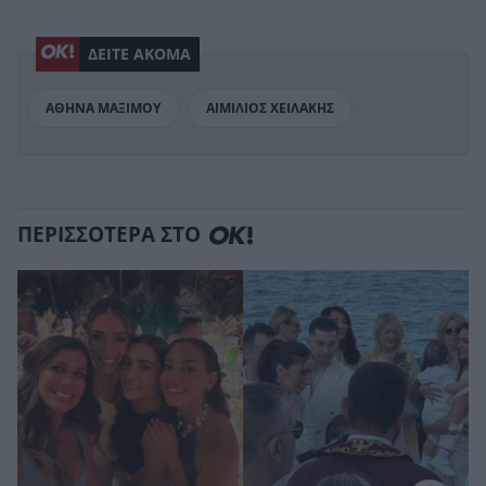
ΔΕΙΤΕ ΑΚΟΜΑ
ΑΘΗΝΑ ΜΑΞΙΜΟΥ
ΑΙΜΙΛΙΟΣ ΧΕΙΛΑΚΗΣ
ΠΕΡΙΣΣΟΤΕΡΑ ΣΤΟ