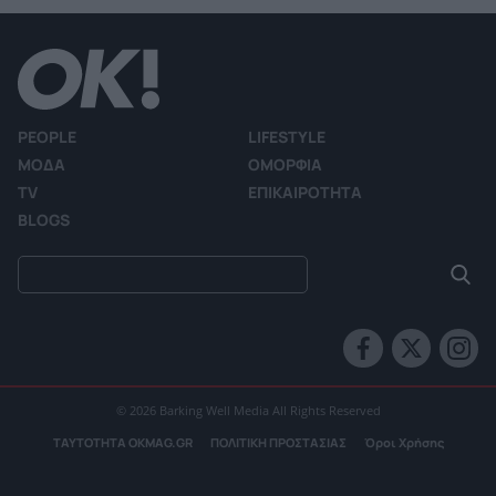
PEOPLE
LIFESTYLE
ΜΟΔΑ
ΟΜΟΡΦΙΑ
TV
ΕΠΙΚΑΙΡΟΤΗΤΑ
BLOGS
© 2026 Barking Well Media All Rights Reserved
ΤΑΥΤΟΤΗΤΑ OKMAG.GR
ΠΟΛΙΤΙΚΗ ΠΡΟΣΤΑΣΙΑΣ
Όροι Χρήσης