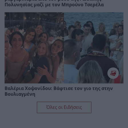
Πολυνησίας μαζί με τον Μπρούνο Τσερέλα
Βαλέρια Χοψονίδου: Bάφτισε τον γιο της στην
Βουλιαγμένη
Όλες οι Ειδήσεις