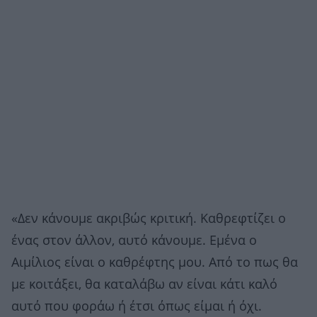
«Δεν κάνουμε ακριβώς κριτική. Καθρεφτίζει ο
ένας στον άλλον, αυτό κάνουμε. Εμένα ο
Αιμίλιος είναι ο καθρέφτης μου. Από το πως θα
με κοιτάξει, θα καταλάβω αν είναι κάτι καλό
αυτό που φοράω ή έτσι όπως είμαι ή όχι.