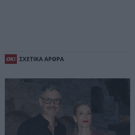
ΣΧΕΤΙΚΑ ΑΡΘΡΑ