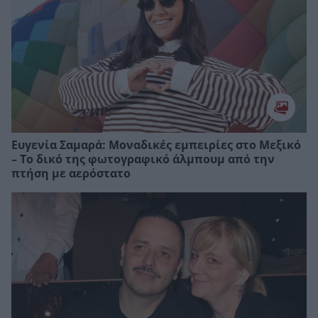
Ευγενία Σαμαρά: Μοναδικές εμπειρίες στο Μεξικό
– Το δικό της φωτογραφικό άλμπουμ από την
πτήση με αερόστατο