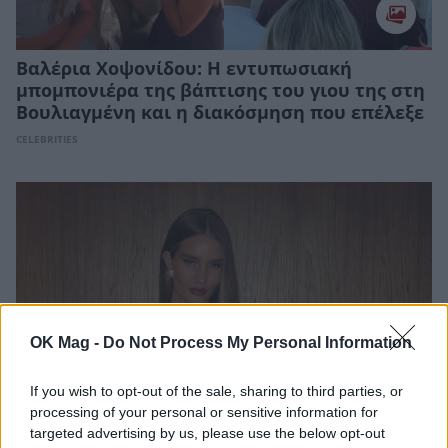
Βαλέρια Χοψονίδου: Η εντυπωσιακή
μπομπονιέρα της βάπτισης του γιου της στη
Βουλιαγμένη και η διακόσμηση που επέλεξε
CELEBRITIES
OK Mag -
Do Not Process My Personal Information
If you wish to opt-out of the sale, sharing to third parties, or
processing of your personal or sensitive information for
targeted advertising by us, please use the below opt-out