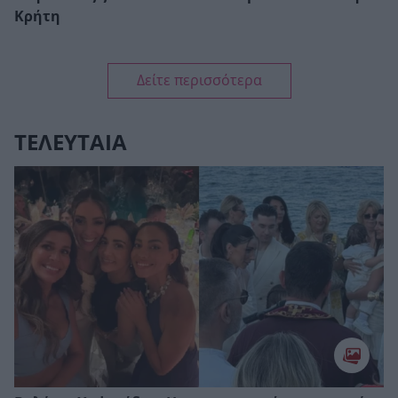
Κρήτη
Δείτε περισσότερα
ΤΕΛΕΥΤΑΙΑ