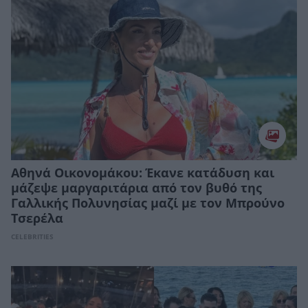
Αθηνά Οικονομάκου: Έκανε κατάδυση και
μάζεψε μαργαριτάρια από τον βυθό της
Γαλλικής Πολυνησίας μαζί με τον Μπρούνο
Τσερέλα
CELEBRITIES