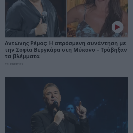
Αντώνης Ρέμος: Η απρόσμενη συνάντηση με
την Σοφία Βεργκάρα στη Μύκονο – Τράβηξαν
τα βλέμματα
CELEBRITIES