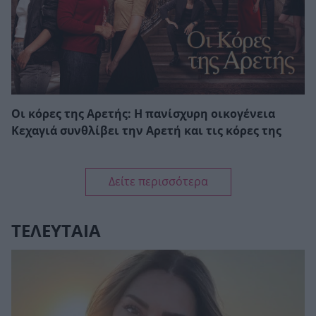
Οι κόρες της Αρετής: Η πανίσχυρη οικογένεια
Κεχαγιά συνθλίβει την Αρετή και τις κόρες της
Δείτε περισσότερα
ΤΕΛΕΥΤΑΙΑ