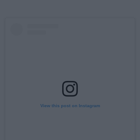
View this post on Instagram