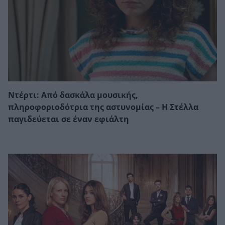
Ντέρτι: Από δασκάλα μουσικής,
πληροφοριοδότρια της αστυνομίας – Η Στέλλα
παγιδεύεται σε έναν εφιάλτη