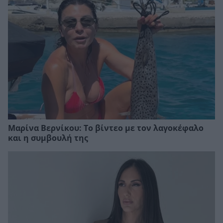
Μαρίνα Βερνίκου: Το βίντεο με τον λαγοκέφαλο
και η συμβουλή της