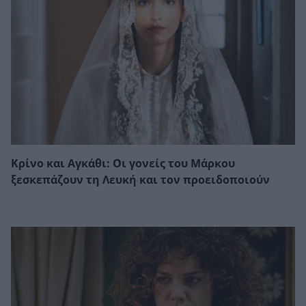
Κρίνο και Αγκάθι: Οι γονείς του Μάρκου
ξεσκεπάζουν τη Λευκή και τον προειδοποιούν