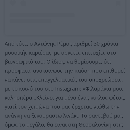
Από τότε, ο Αντώνης Ρέμος αριθμεί 30 χρόνια
μουσικής καριέρας, με αρκετές επιτυχίες στο
βιογραφικό του. O ίδιος, να θυμίσουμε, ότι
πρόσφατα, ανακοίνωσε την παύση που επιθυμεί
να κάνει στις επαγγελματικές του υποχρεώσεις,
με το κοινό του στο Instagram: «Φιλαράκια μου,
καλησπέρα…Κλείνει για μένα ένας κύκλος φέτος,
γιατί τον χειμώνα που μας έρχεται, νιώθω την
ανάγκη να ξεκουραστώ λιγάκι. Το ραντεβού μας
όμως το μεγάλο, θα είναι στη Θεσσαλονίκη στις