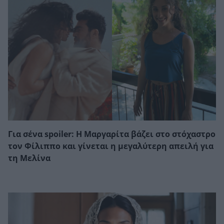
Για σένα spoiler: Η Μαργαρίτα βάζει στο στόχαστρο
τον Φίλιππο και γίνεται η μεγαλύτερη απειλή για
τη Μελίνα