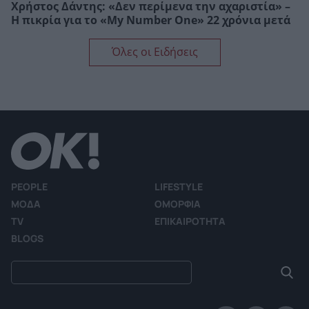
Χρήστος Δάντης: «Δεν περίμενα την αχαριστία» –
Η πικρία για το «My Number One» 22 χρόνια μετά
Όλες οι Ειδήσεις
PEOPLE
LIFESTYLE
ΜΟΔΑ
ΟΜΟΡΦΙΑ
TV
ΕΠΙΚΑΙΡΟΤΗΤΑ
BLOGS