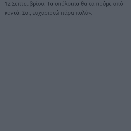
12 Σεπτεμβρίου. Τα υπόλοιπα θα τα πούμε από
κοντά. Σας ευχαριστώ πάρα πολύ».