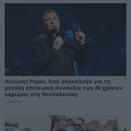
Αντώνης Ρέμος: Όσα αποκάλυψε για τη
μεγάλη επετειακή συναυλία των 30 χρόνων
καριέρας στη Θεσσαλονίκη
CELEBRITIES