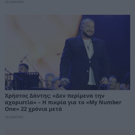
CELEBRITIES
Χρήστος Δάντης: «Δεν περίμενα την
αχαριστία» – Η πικρία για το «My Number
One» 22 χρόνια μετά
CELEBRITIES