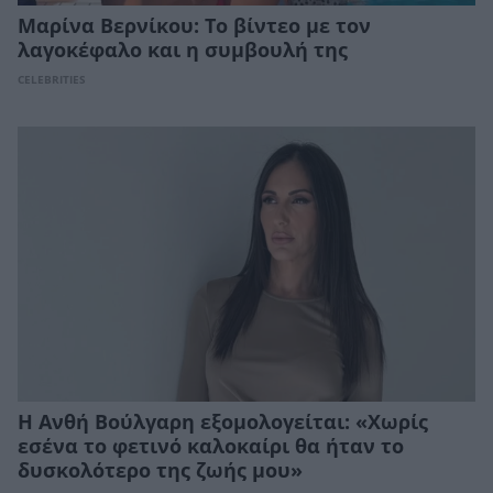
Μαρίνα Βερνίκου: Το βίντεο με τον
λαγοκέφαλο και η συμβουλή της
CELEBRITIES
Η Ανθή Βούλγαρη εξομολογείται: «Χωρίς
εσένα το φετινό καλοκαίρι θα ήταν το
δυσκολότερο της ζωής μου»