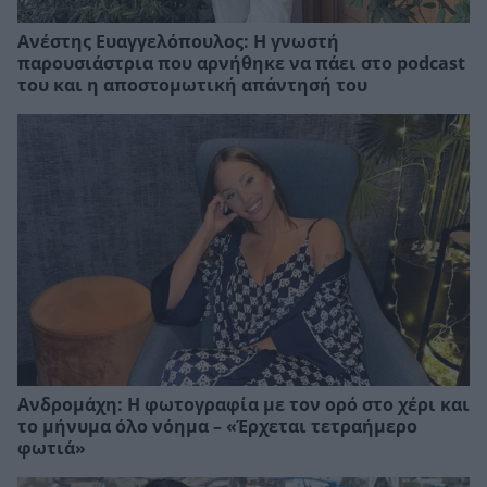
Ανέστης Ευαγγελόπουλος: Η γνωστή
παρουσιάστρια που αρνήθηκε να πάει στο podcast
του και η αποστομωτική απάντησή του
Ανδρομάχη: Η φωτογραφία με τον ορό στο χέρι και
το μήνυμα όλο νόημα – «Έρχεται τετραήμερο
φωτιά»