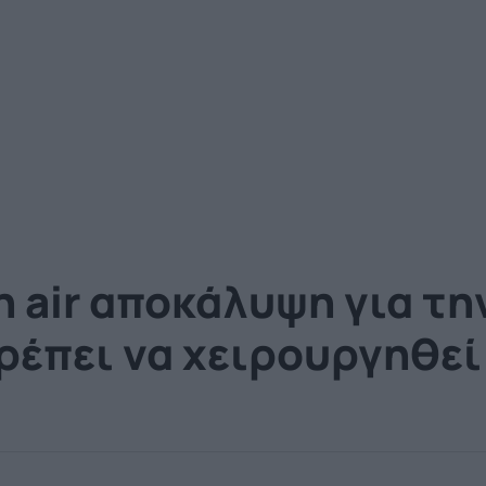
 air αποκάλυψη για τη
έπει να χειρουργηθεί 