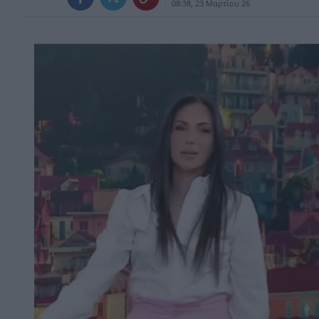
08:38, 23 Μαρτίου 26