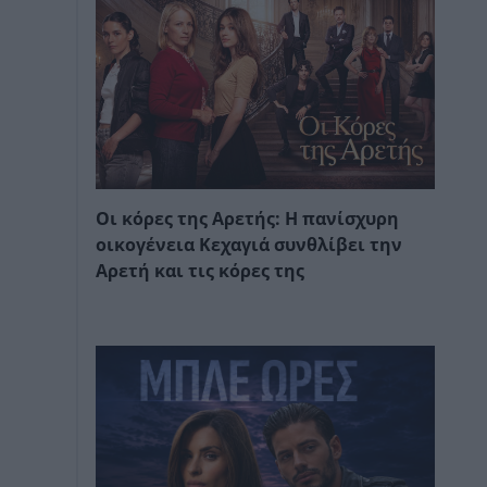
Οι κόρες της Αρετής: Η πανίσχυρη
οικογένεια Κεχαγιά συνθλίβει την
Αρετή και τις κόρες της