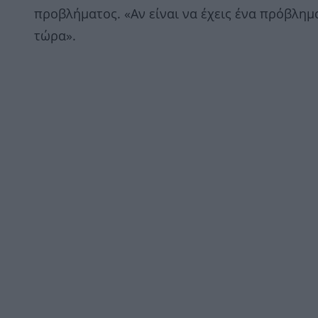
προβλήματος. «Αν είναι να έχεις ένα πρόβλημ
τώρα».