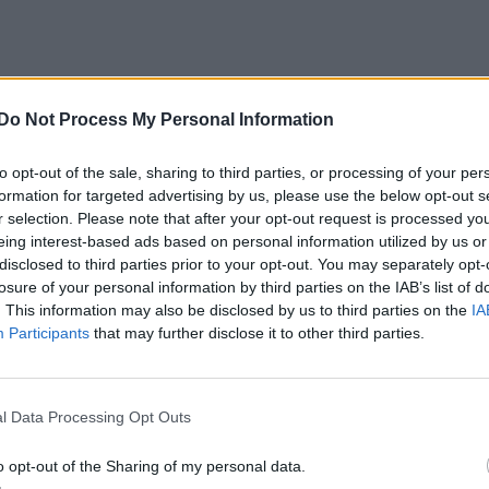
Do Not Process My Personal Information
to opt-out of the sale, sharing to third parties, or processing of your per
formation for targeted advertising by us, please use the below opt-out s
r selection. Please note that after your opt-out request is processed y
eing interest-based ads based on personal information utilized by us or
disclosed to third parties prior to your opt-out. You may separately opt-
losure of your personal information by third parties on the IAB’s list of
. This information may also be disclosed by us to third parties on the
IA
Participants
that may further disclose it to other third parties.
l Data Processing Opt Outs
o opt-out of the Sharing of my personal data.