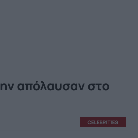
 την απόλαυσαν στο
CELEBRITIES