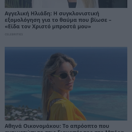
Αγγελική Ηλιάδη: Η συγκλονιστική
εξομολόγηση για το θαύμα που βίωσε –
«Είδα τον Χριστό μπροστά μου»
CELEBRITIES
Αθηνά Οικονομάκου: Το απρόοπτο που