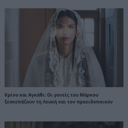
Κρίνο και Αγκάθι: Οι γονείς του Μάρκου
ξεσκεπάζουν τη Λευκή και τον προειδοποιούν