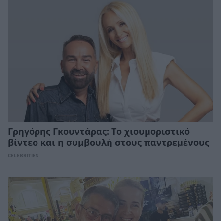
Γρηγόρης Γκουντάρας: Το χιουμοριστικό
βίντεο και η συμβουλή στους παντρεμένους
CELEBRITIES