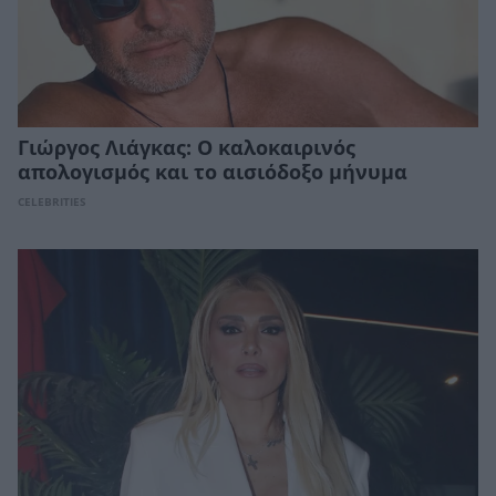
Γιώργος Λιάγκας: Ο καλοκαιρινός
απολογισμός και το αισιόδοξο μήνυμα
CELEBRITIES