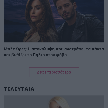
Μπλε Ώρες: Η αποκάλυψη που ανατρέπει τα πάντα
και βυθίζει το Πήλιο στον φόβο
Δείτε περισσότερα
ΤΕΛΕΥΤΑΙΑ