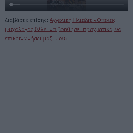
Διαβάστε επίσης:
Αγγελική Ηλιάδη: «Όποιος
ψυχολόγος θέλει να βοηθήσει πραγματικά, να
επικοινωνήσει μαζί μου»