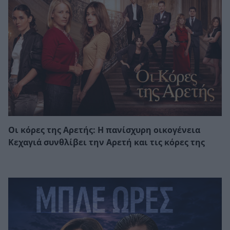
Οι κόρες της Αρετής: Η πανίσχυρη οικογένεια
Κεχαγιά συνθλίβει την Αρετή και τις κόρες της