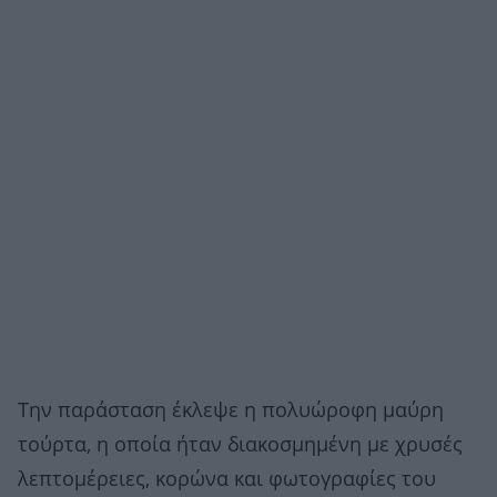
Την παράσταση έκλεψε η πολυώροφη μαύρη
τούρτα, η οποία ήταν διακοσμημένη με χρυσές
λεπτομέρειες, κορώνα και φωτογραφίες του