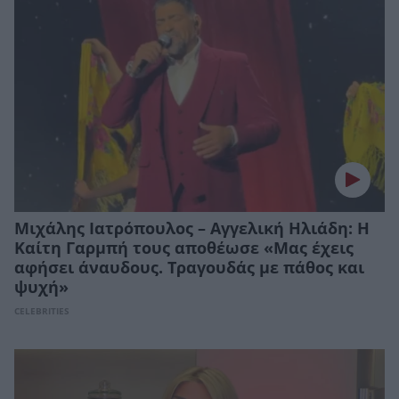
Μιχάλης Ιατρόπουλος – Αγγελική Ηλιάδη: Η
Καίτη Γαρμπή τους αποθέωσε «Μας έχεις
αφήσει άναυδους. Τραγουδάς με πάθος και
ψυχή»
CELEBRITIES