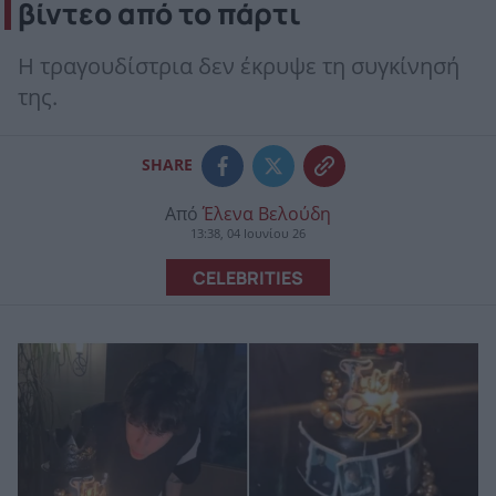
βίντεο από το πάρτι
Η τραγουδίστρια δεν έκρυψε τη συγκίνησή
της.
SHARE
Από
Έλενα Βελούδη
13:38, 04 Ιουνίου 26
CELEBRITIES