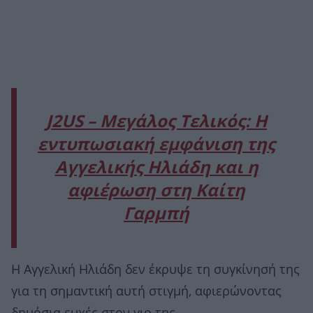
J2US – Μεγάλος Τελικός: Η
εντυπωσιακή εμφάνιση της
Αγγελικής Ηλιάδη και η
αφιέρωση στη Καίτη
Γαρμπή
Η Αγγελική Ηλιάδη δεν έκρυψε τη συγκίνησή της
για τη σημαντική αυτή στιγμή, αφιερώνοντας