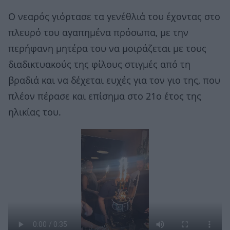
Ο νεαρός γιόρτασε τα γενέθλιά του έχοντας στο
πλευρό του αγαπημένα πρόσωπα, με την
περήφανη μητέρα του να μοιράζεται με τους
διαδικτυακούς της φίλους στιγμές από τη
βραδιά και να δέχεται ευχές για τον γιο της, που
πλέον πέρασε και επίσημα στο 21ο έτος της
ηλικίας του.