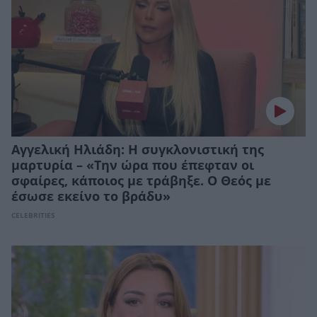
Αγγελική Ηλιάδη: Η συγκλονιστική της
μαρτυρία – «Την ώρα που έπεφταν οι
σφαίρες, κάποιος με τράβηξε. Ο Θεός με
έσωσε εκείνο το βράδυ»
CELEBRITIES