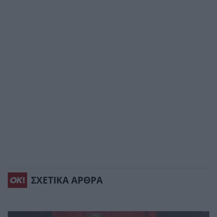
ΣΧΕΤΙΚΑ ΑΡΘΡΑ