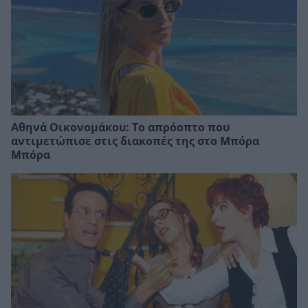
Αθηνά Οικονομάκου: Το απρόοπτο που
αντιμετώπισε στις διακοπές της στο Μπόρα
Μπόρα