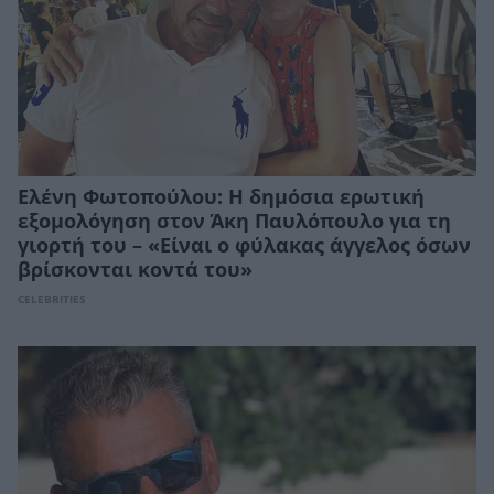
Ελένη Φωτοπούλου: Η δημόσια ερωτική
εξομολόγηση στον Άκη Παυλόπουλο για τη
γιορτή του – «Είναι ο φύλακας άγγελος όσων
βρίσκονται κοντά του»
CELEBRITIES