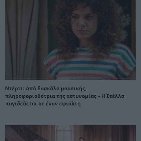
Ντέρτι: Από δασκάλα μουσικής,
πληροφοριοδότρια της αστυνομίας – Η Στέλλα
παγιδεύεται σε έναν εφιάλτη