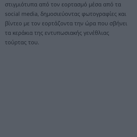
στιγμιότυπα από τον εορτασμό μέσα από τα
social media, δημοσιεύοντας φωτογραφίες και
βίντεο με τον εορτάζοντα την ώρα που σβήνει
τα κεράκια της εντυπωσιακής γενέθλιας
τούρτας του.