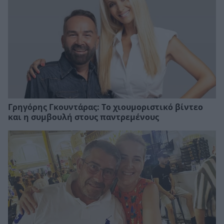
Γρηγόρης Γκουντάρας: Το χιουμοριστικό βίντεο
και η συμβουλή στους παντρεμένους