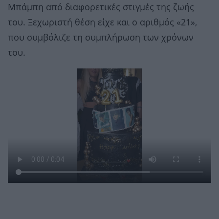
Μπάμπη από διαφορετικές στιγμές της ζωής
του. Ξεχωριστή θέση είχε και ο αριθμός «21»,
που συμβόλιζε τη συμπλήρωση των χρόνων
του.