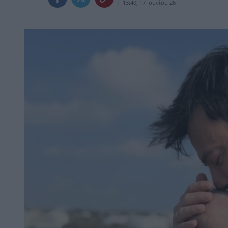
13:40, 17 Ιουνίου 26