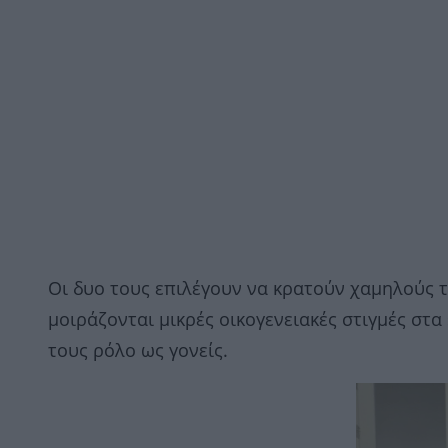
Οι δυο τους επιλέγουν να κρατούν χαμηλούς 
μοιράζονται μικρές οικογενειακές στιγμές στ
τους ρόλο ως γονείς.