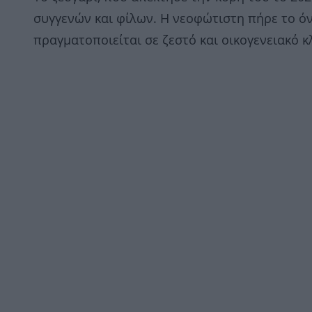
συγγενών και φίλων. Η νεοφώτιστη πήρε το όν
πραγματοποιείται σε ζεστό και οικογενειακό κ