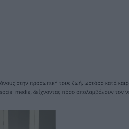
τόνους στην προσωπική τους ζωή, ωστόσο κατά και
α social media, δείχνοντας πόσο απολαμβάνουν τον ν