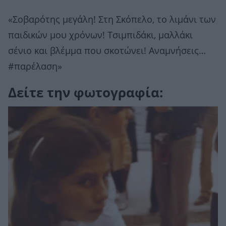
«Σοβαρότης μεγάλη! Στη Σκόπελο, το λιμάνι των
παιδικών μου χρόνων! Τσιμπιδάκι, μαλλάκι
σένιο και βλέμμα που σκοτώνει! Αναμνήσεις…
#παρέλαση»
Δείτε την φωτογραφία: