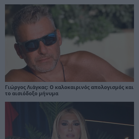
Γιώργος Λιάγκας: Ο καλοκαιρινός απολογισμός και
το αισιόδοξο μήνυμα