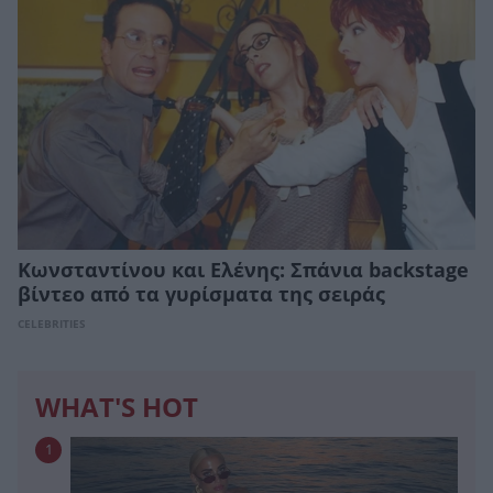
Κωνσταντίνου και Ελένης: Σπάνια backstage
βίντεο από τα γυρίσματα της σειράς
CELEBRITIES
WHAT'S HOT
1