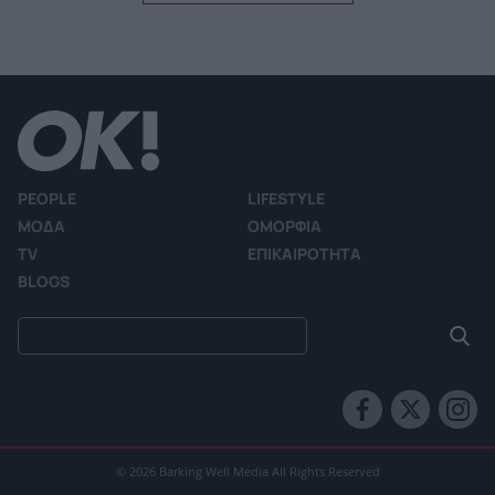
PEOPLE
LIFESTYLE
ΜΟΔΑ
ΟΜΟΡΦΙΑ
TV
ΕΠΙΚΑΙΡΟΤΗΤΑ
BLOGS
© 2026 Barking Well Media All Rights Reserved