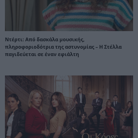
Ντέρτι: Από δασκάλα μουσικής,
πληροφοριοδότρια της αστυνομίας – Η Στέλλα
παγιδεύεται σε έναν εφιάλτη