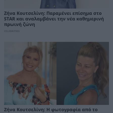
Ζήνα Κουτσελίνη: Παραμένει επίσημα στο
STAR και αναλαμβάνει την νέα καθημερινή
πρωινή ζώνη
CELEBRITIES
Ζήνα Κουτσελίνη: Η φωτογραφία από το