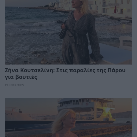
Ζήνα Κουτσελίνη: Στις παραλίες της Πάρου
για βουτιές
CELEBRITIES