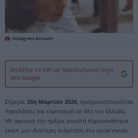
Instagram Account
Επιλέξτε το OK! ως προτεινόμενη πηγή
στο Google
Σήμερα,
25η Μαρτίου 2026,
πραγματοποιούνται
παρελάσεις και εορτασμοί σε όλη την Ελλάδα.
Με αφορμή την ημέρα, γνωστή παρουσιάστρια
έκανε μια ιδιαίτερη ανάρτηση στα
social media.