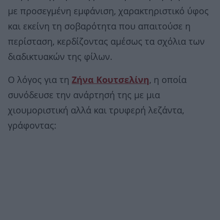
με προσεγμένη εμφάνιση, χαρακτηριστικό ύφος
και εκείνη τη σοβαρότητα που απαιτούσε η
περίσταση, κερδίζοντας αμέσως τα σχόλια των
διαδικτυακών της φίλων.
Ο λόγος για τη
Ζήνα Κουτσελίνη
, η οποία
συνόδευσε την ανάρτησή της με μια
χιουμοριστική αλλά και τρυφερή λεζάντα,
γράφοντας: