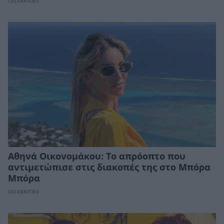
CELEBRITIES
Αθηνά Οικονομάκου: Το απρόοπτο που
αντιμετώπισε στις διακοπές της στο Μπόρα
Μπόρα
CELEBRITIES