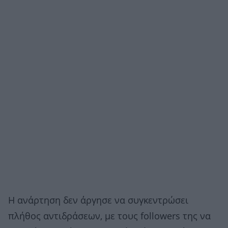
Η ανάρτηση δεν άργησε να συγκεντρώσει
πλήθος αντιδράσεων, με τους followers της να