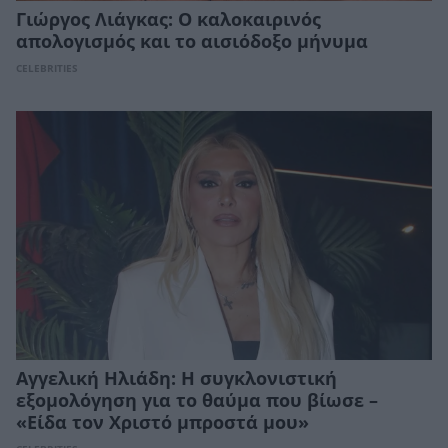
Γιώργος Λιάγκας: Ο καλοκαιρινός
απολογισμός και το αισιόδοξο μήνυμα
CELEBRITIES
Αγγελική Ηλιάδη: Η συγκλονιστική
εξομολόγηση για το θαύμα που βίωσε –
«Είδα τον Χριστό μπροστά μου»