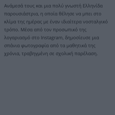
Ανάμεσά τους και μια πολύ γνωστή Ελληνίδα
παρουσιάστρια, η οποία θέλησε να μπει στο
κλίμα της ημέρας με έναν ιδιαίτερα νοσταλγικό
τρόπο. Μέσα από τον προσωπικό της
λογαριασμό στο Instagram, δημοσίευσε μια
σπάνια φωτογραφία από τα μαθητικά της
χρόνια, τραβηγμένη σε σχολική παρέλαση.