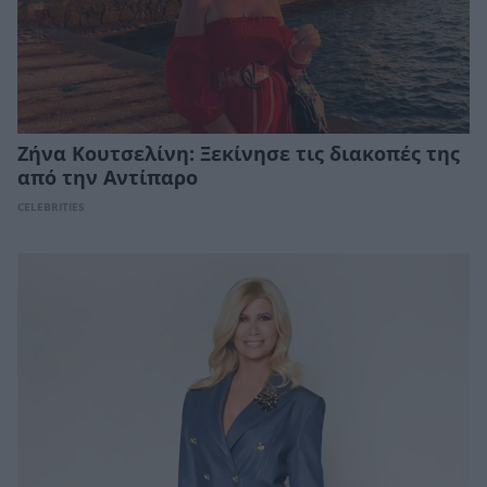
Ζήνα Κουτσελίνη: Ξεκίνησε τις διακοπές της
από την Αντίπαρο
CELEBRITIES