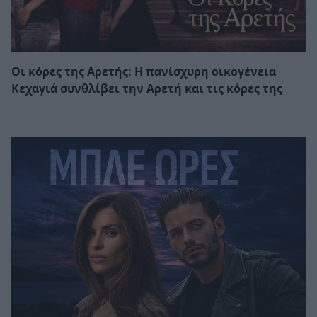
Οι κόρες της Αρετής: Η πανίσχυρη οικογένεια
Κεχαγιά συνθλίβει την Αρετή και τις κόρες της