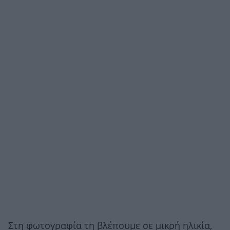
Στη φωτογραφία τη βλέπουμε σε μικρή ηλικία,