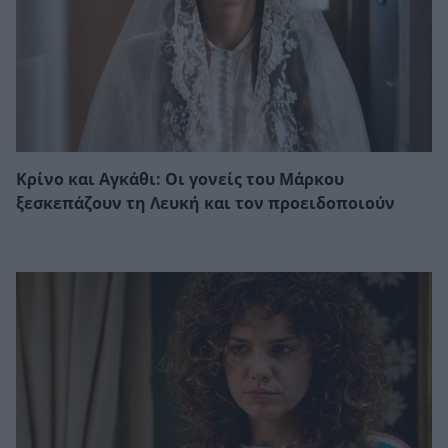
Κρίνο και Αγκάθι: Οι γονείς του Μάρκου
ξεσκεπάζουν τη Λευκή και τον προειδοποιούν