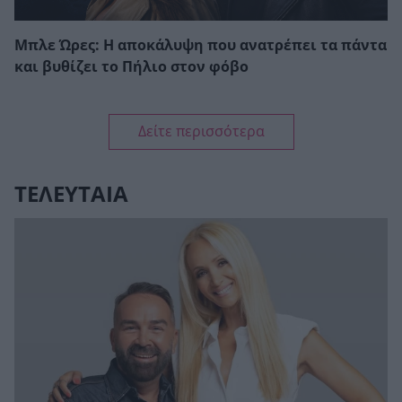
Μπλε Ώρες: Η αποκάλυψη που ανατρέπει τα πάντα
και βυθίζει το Πήλιο στον φόβο
Δείτε περισσότερα
ΤΕΛΕΥΤΑΙΑ