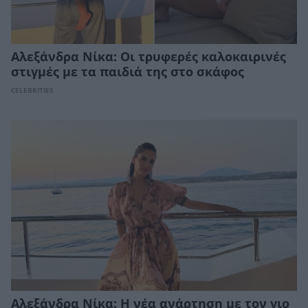
Αλεξάνδρα Νίκα: Οι τρυφερές καλοκαιρινές
στιγμές με τα παιδιά της στο σκάφος
CELEBRITIES
Αλεξάνδρα Νίκα: Η νέα ανάρτηση με τον γιο