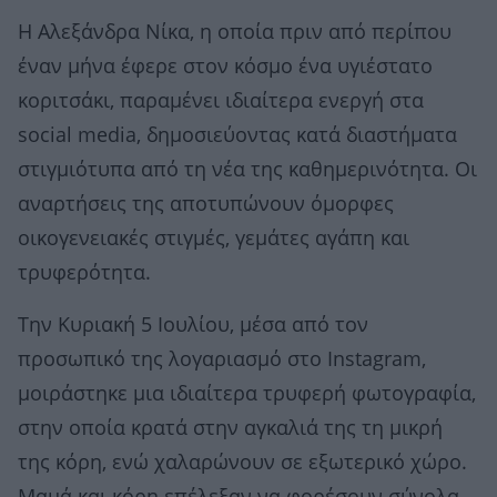
Η Αλεξάνδρα Νίκα, η οποία πριν από περίπου
έναν μήνα έφερε στον κόσμο ένα υγιέστατο
κοριτσάκι, παραμένει ιδιαίτερα ενεργή στα
social media, δημοσιεύοντας κατά διαστήματα
στιγμιότυπα από τη νέα της καθημερινότητα. Οι
αναρτήσεις της αποτυπώνουν όμορφες
οικογενειακές στιγμές, γεμάτες αγάπη και
τρυφερότητα.
Την Κυριακή 5 Ιουλίου, μέσα από τον
προσωπικό της λογαριασμό στο Instagram,
μοιράστηκε μια ιδιαίτερα τρυφερή φωτογραφία,
στην οποία κρατά στην αγκαλιά της τη μικρή
της κόρη, ενώ χαλαρώνουν σε εξωτερικό χώρο.