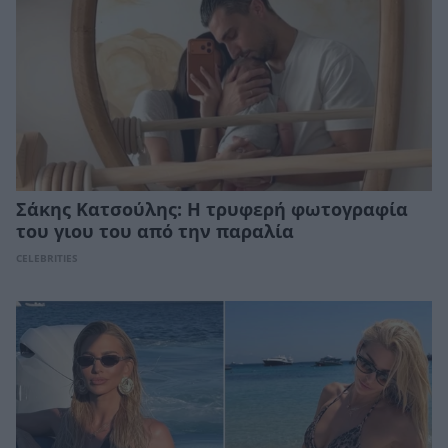
Σάκης Κατσούλης: Η τρυφερή φωτογραφία
του γιου του από την παραλία
CELEBRITIES