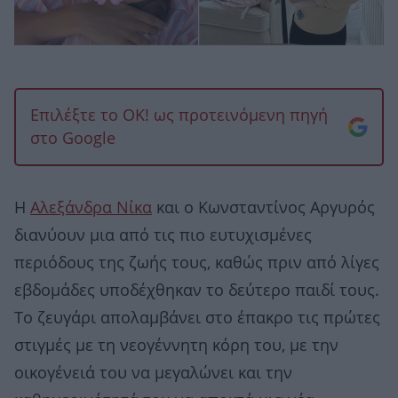
Επιλέξτε το OK! ως προτεινόμενη πηγή
στο Google
Η
Αλεξάνδρα Νίκα
και ο Κωνσταντίνος Αργυρός
διανύουν μια από τις πιο ευτυχισμένες
περιόδους της ζωής τους, καθώς πριν από λίγες
εβδομάδες υποδέχθηκαν το δεύτερο παιδί τους.
Το ζευγάρι απολαμβάνει στο έπακρο τις πρώτες
στιγμές με τη νεογέννητη κόρη του, με την
οικογένειά του να μεγαλώνει και την