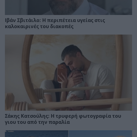
Ιβάν Σβιτάιλο: Η περιπέτεια υγείας στις
καλοκαιρινές του διακοπές
Σάκης Κατσούλης: Η τρυφερή φωτογραφία του
γιου του από την παραλία