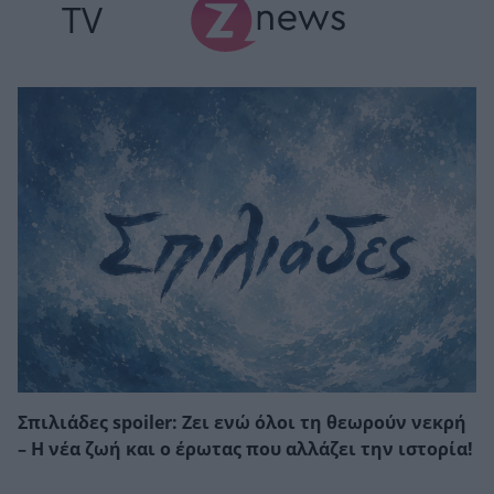
TV
Σπιλιάδες spoiler: Ζει ενώ όλοι τη θεωρούν νεκρή
– Η νέα ζωή και ο έρωτας που αλλάζει την ιστορία!