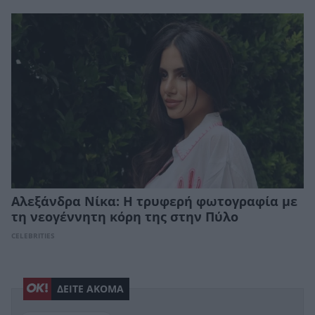
Αλεξάνδρα Νίκα: Η τρυφερή φωτογραφία με
τη νεογέννητη κόρη της στην Πύλο
CELEBRITIES
ΔΕΙΤΕ ΑΚΟΜΑ