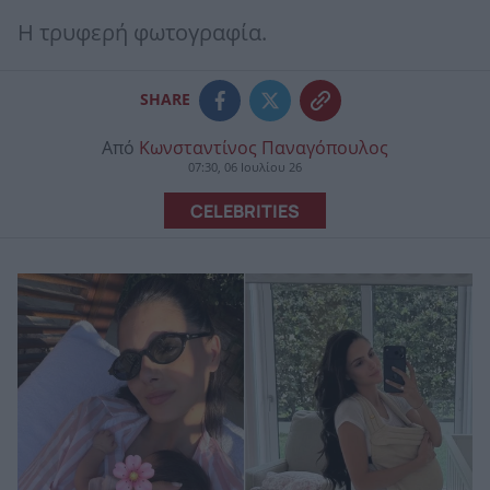
Η τρυφερή φωτογραφία.
SHARE
Από
Κωνσταντίνος Παναγόπουλος
07:30, 06 Ιουλίου 26
CELEBRITIES