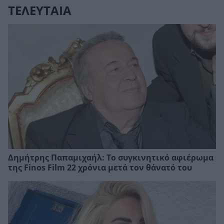
ΤΕΛΕΥΤΑΙΑ
Δημήτρης Παπαμιχαήλ: Το συγκινητικό αφιέρωμα
της Finos Film 22 χρόνια μετά τον θάνατό του