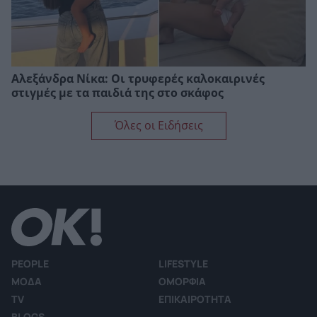
Αλεξάνδρα Νίκα: Οι τρυφερές καλοκαιρινές
στιγμές με τα παιδιά της στο σκάφος
Όλες οι Ειδήσεις
PEOPLE
LIFESTYLE
ΜΟΔΑ
ΟΜΟΡΦΙΑ
TV
ΕΠΙΚΑΙΡΟΤΗΤΑ
BLOGS