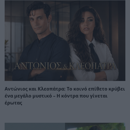
Αντώνιος και Κλεοπάτρα: Το κοινό επίθετο κρύβει
ένα μεγάλο μυστικό – Η κόντρα που γίνεται
έρωτας