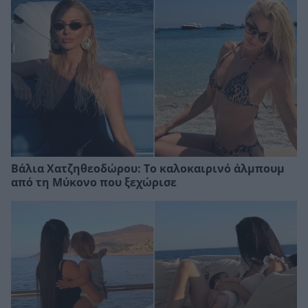
Βάλια Χατζηθεοδώρου: Το καλοκαιρινό άλμπουμ
από τη Μύκονο που ξεχώρισε