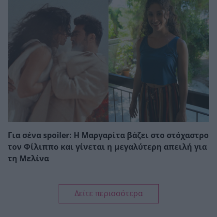
Για σένα spoiler: Η Μαργαρίτα βάζει στο στόχαστρο
τον Φίλιππο και γίνεται η μεγαλύτερη απειλή για
τη Μελίνα
Δείτε περισσότερα