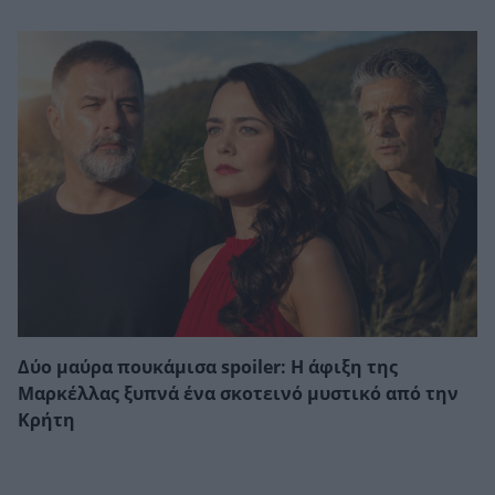
Δύο μαύρα πουκάμισα spoiler: Η άφιξη της
Μαρκέλλας ξυπνά ένα σκοτεινό μυστικό από την
Κρήτη