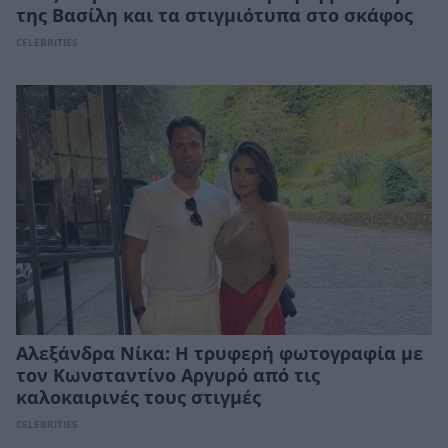
της Βασίλη και τα στιγμιότυπα στο σκάφος
CELEBRITIES
Αλεξάνδρα Νίκα: Η τρυφερή φωτογραφία με
τον Κωνσταντίνο Αργυρό από τις
καλοκαιρινές τους στιγμές
CELEBRITIES