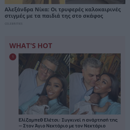
Αλεξάνδρα Νίκα: Οι τρυφερές καλοκαιρινές
στιγμές με τα παιδιά της στο σκάφος
CELEBRITIES
WHAT'S HOT
1
Ελίζαμπεθ Ελέτσι: Συγκινεί η ανάρτησή της
— Στον Άγιο Νεκτάριο με τον Νεκτάριο