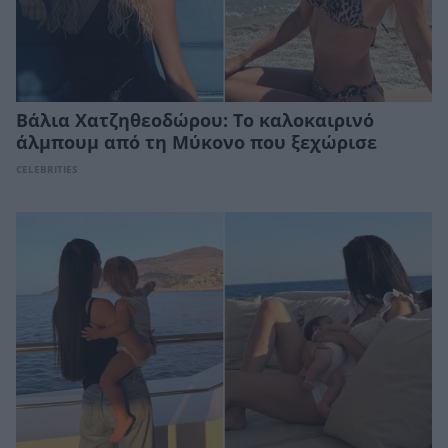
Βάλια Χατζηθεοδώρου: Το καλοκαιρινό
άλμπουμ από τη Μύκονο που ξεχώρισε
CELEBRITIES