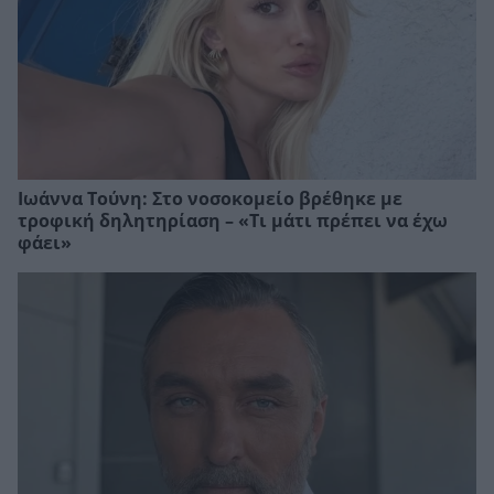
Ιωάννα Τούνη: Στο νοσοκομείο βρέθηκε με
τροφική δηλητηρίαση – «Τι μάτι πρέπει να έχω
φάει»