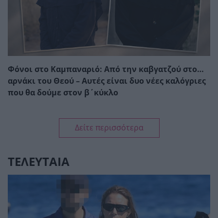
Φόνοι στο Καμπαναριό: Από την καβγατζού στο…
αρνάκι του Θεού – Αυτές είναι δυο νέες καλόγριες
που θα δούμε στον β΄κύκλο
Δείτε περισσότερα
ΤΕΛΕΥΤΑΙΑ