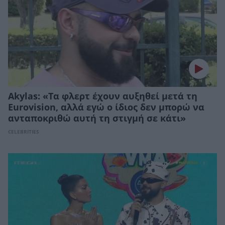
Akylas: «Τα φλερτ έχουν αυξηθεί μετά τη
Eurovision, αλλά εγώ ο ίδιος δεν μπορώ να
ανταποκριθώ αυτή τη στιγμή σε κάτι»
CELEBRITIES