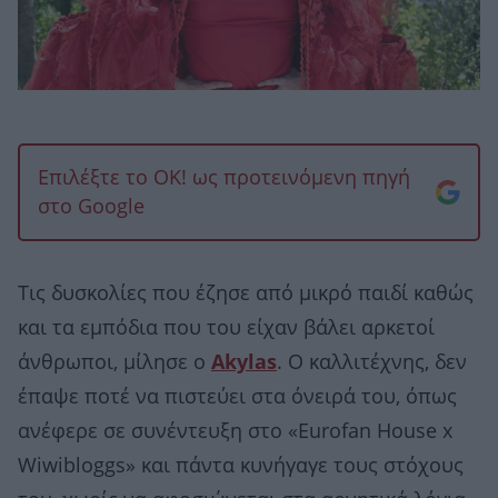
Επιλέξτε το OK! ως προτεινόμενη πηγή
στο Google
Τις δυσκολίες που έζησε από μικρό παιδί καθώς
και τα εμπόδια που του είχαν βάλει αρκετοί
άνθρωποι, μίλησε ο
Akylas
. Ο καλλιτέχνης, δεν
έπαψε ποτέ να πιστεύει στα όνειρά του, όπως
ανέφερε σε συνέντευξη στο «Eurofan House x
Wiwibloggs» και πάντα κυνήγαγε τους στόχους