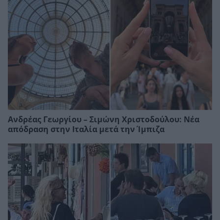
Ανδρέας Γεωργίου – Σιμώνη Χριστοδούλου: Νέα
απόδραση στην Ιταλία μετά την Ίμπιζα