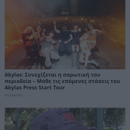
Akylas: Συνεχίζεται η σαρωτική του
περιοδεία – Μάθε τις επόμενες στάσεις του
Akylas Press Start Tour
CELEBRITIES