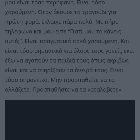
μου είναι τόσο περήφανη. Είναι τόσο
χαρούμενη. Όταν άκουσε το τραγούδι για
πρώτη φορά, έκλαιγε πάρα πολύ. Με πήρε
τηλέφωνο και μου είπε “Γιατί μου το κάνεις
αυτό;”. Είναι πραγματικά πολύ χαρούμενη. Και
είναι τόσο σημαντικό για όλους τους γονείς εκεί
έξω να αγαπούν τα παιδιά τους όπως ακριβώς
είναι και να στηρίζουν τα όνειρά τους. Είναι
τόσο σημαντικό. Μην προσπαθείτε να τα
αλλάξετε. Προσπαθήστε να τα καταλάβετε»