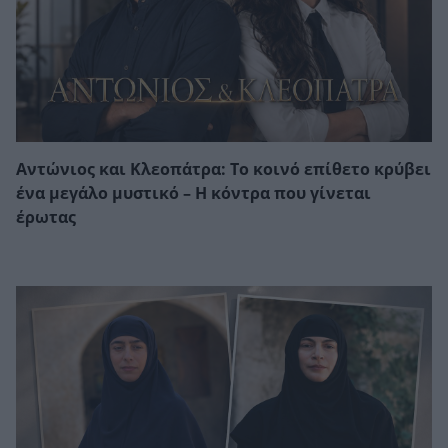
Αντώνιος και Κλεοπάτρα: Το κοινό επίθετο κρύβει
ένα μεγάλο μυστικό – Η κόντρα που γίνεται
έρωτας