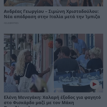
Ανδρέας Γεωργίου – Σιμώνη Χριστοδούλου:
Νέα απόδραση στην Ιταλία μετά την Ίμπιζα
CELEBRITIES
Ελένη Μενεγάκη: Χαλαρή έξοδος για φαγητό
στο Φισκάρδο μαζί με τον Μάκη