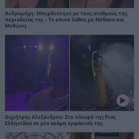
Ανδρομάχη: Μπερδεύτηκε με τους σταθμούς της
περιοδείας της – Το επικό λάθος με Μέθανα και
Μεθώνη
Δημήτρης Αλεξάνδρου: Στο πλευρό της Ρίας
Ελληνίδου σε μία ακόμη εμφάνισή της