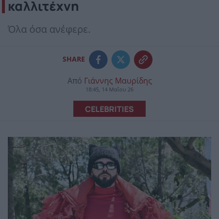
καλλιτέχνη
Όλα όσα ανέφερε.
SHARE
Από
Γιάννης Μαυρίδης
18:45, 14 Μαΐου 26
CELEBRITIES