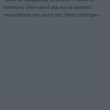
πιστεύετε στον εαυτό σας και να αγαπάτε
περισσότερο τον εαυτό σας. Είστε υπέροχοι».