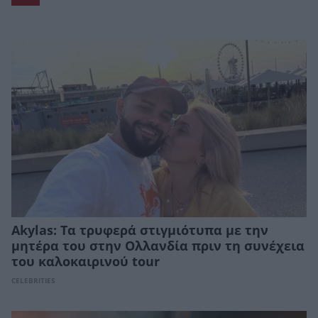
Akylas: Τα τρυφερά στιγμιότυπα με την
μητέρα του στην Ολλανδία πριν τη συνέχεια
του καλοκαιρινού tour
CELEBRITIES