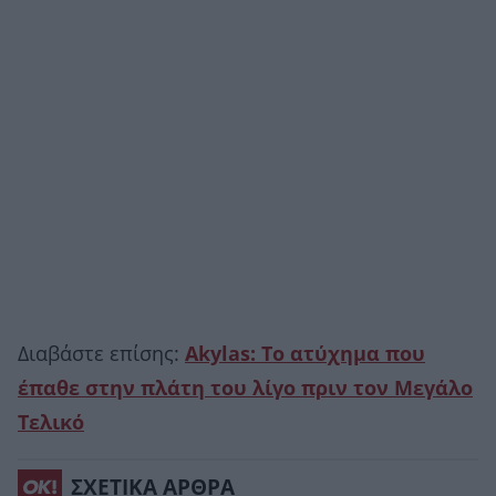
Διαβάστε επίσης:
Akylas: Το ατύχημα που
έπαθε στην πλάτη του λίγο πριν τον Μεγάλο
Τελικό
ΣΧΕΤΙΚΑ ΑΡΘΡΑ