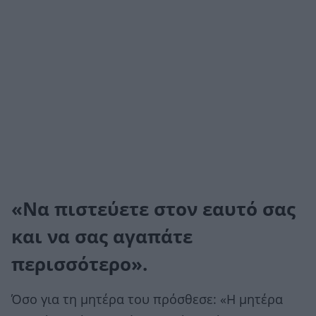
«Να πιστεύετε στον εαυτό σας
και να σας αγαπάτε
περισσότερο».
Όσο για τη μητέρα του πρόσθεσε: «Η μητέρα