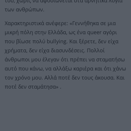
του, χωρίς να αφοσιώνεται στα αρνητικά λόγια
των ανθρώπων.
Χαρακτηριστικά ανέφερε: «Γεννήθηκα σε μια
μικρή πόλη στην Ελλάδα, ως ένα queer αγόρι
που βίωσε πολύ bullying. Και ξέρετε, δεν είχα
χρήματα, δεν είχα διασυνδέσεις. Πολλοί
άνθρωποι μου έλεγαν ότι πρέπει να σταματήσω
αυτό που κάνω, να αλλάξω καριέρα και ότι χάνω
τον χρόνο μου. Αλλά ποτέ δεν τους άκουσα. Και
ποτέ δεν σταμάτησα» .