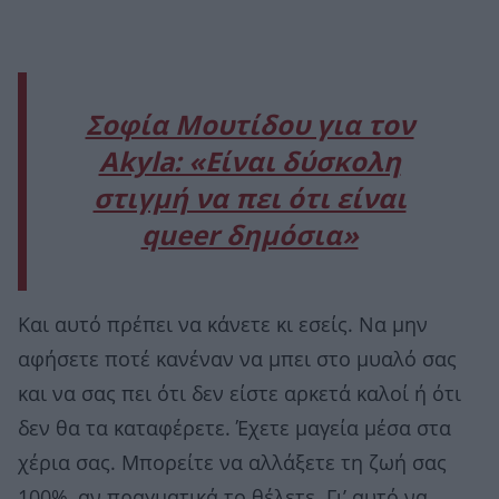
Σοφία Μουτίδου για τον
Αkyla: «Eίναι δύσκολη
στιγμή να πει ότι είναι
queer δημόσια»
Και αυτό πρέπει να κάνετε κι εσείς. Να μην
αφήσετε ποτέ κανέναν να μπει στο μυαλό σας
και να σας πει ότι δεν είστε αρκετά καλοί ή ότι
δεν θα τα καταφέρετε. Έχετε μαγεία μέσα στα
χέρια σας. Μπορείτε να αλλάξετε τη ζωή σας
100%, αν πραγματικά το θέλετε. Γι’ αυτό να