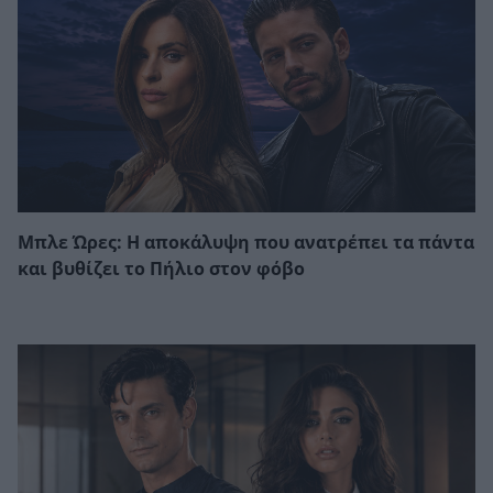
Μπλε Ώρες: Η αποκάλυψη που ανατρέπει τα πάντα
και βυθίζει το Πήλιο στον φόβο