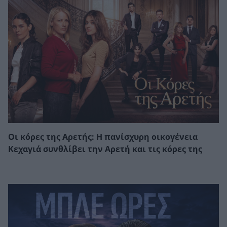
Οι κόρες της Αρετής: Η πανίσχυρη οικογένεια
Κεχαγιά συνθλίβει την Αρετή και τις κόρες της