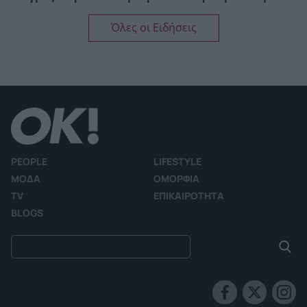
Όλες οι Ειδήσεις
PEOPLE
LIFESTYLE
ΜΟΔΑ
ΟΜΟΡΦΙΑ
TV
ΕΠΙΚΑΙΡΟΤΗΤΑ
BLOGS