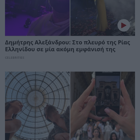
Δημήτρης Αλεξάνδρου: Στο πλευρό της Ρίας
Ελληνίδου σε μία ακόμη εμφάνισή της
CELEBRITIES