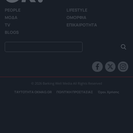
PEOPLE
LIFESTYLE
ΜΟΔΑ
ΟΜΟΡΦΙΑ
TV
ΕΠΙΚΑΙΡΟΤΗΤΑ
BLOGS
© 2026 Barking Well Media All Rights Reserved
ΤΑΥΤΟΤΗΤΑ OKMAG.GR
ΠΟΛΙΤΙΚΗ ΠΡΟΣΤΑΣΙΑΣ
Όροι Χρήσης