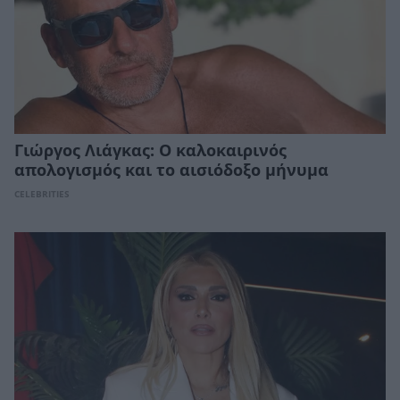
Γιώργος Λιάγκας: Ο καλοκαιρινός
απολογισμός και το αισιόδοξο μήνυμα
CELEBRITIES