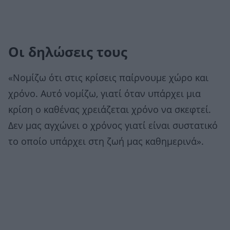
Οι δηλώσεις τους
«Νομίζω ότι στις κρίσεις παίρνουμε χώρο και
χρόνο. Αυτό νομίζω, γιατί όταν υπάρχει μια
κρίση ο καθένας χρειάζεται χρόνο να σκεφτεί.
Δεν μας αγχώνει ο χρόνος γιατί είναι συστατικό
το οποίο υπάρχει στη ζωή μας καθημερινά».