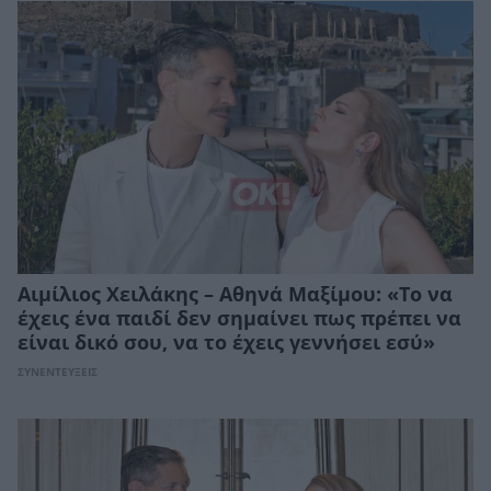
Αιμίλιος Χειλάκης – Αθηνά Μαξίμου: «Το να
έχεις ένα παιδί δεν σημαίνει πως πρέπει να
είναι δικό σου, να το έχεις γεννήσει εσύ»
ΣΥΝΕΝΤΕΥΞΕΙΣ