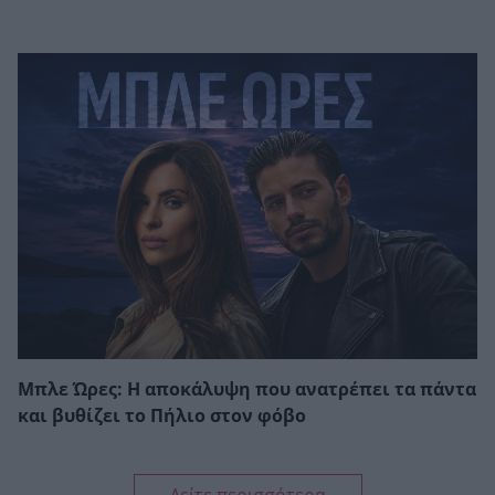
Μπλε Ώρες: Η αποκάλυψη που ανατρέπει τα πάντα
και βυθίζει το Πήλιο στον φόβο