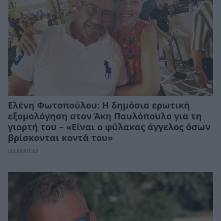
Ελένη Φωτοπούλου: Η δημόσια ερωτική
εξομολόγηση στον Άκη Παυλόπουλο για τη
γιορτή του – «Είναι ο φύλακας άγγελος όσων
βρίσκονται κοντά του»
CELEBRITIES