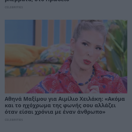
CELEBRITIES
Αθηνά Μαξίμου για Αιμίλιο Χειλάκη: «Ακόμα
και το ηχόχρωμα της φωνής σου αλλάζει
όταν είσαι χρόνια με έναν άνθρωπο»
CELEBRITIES