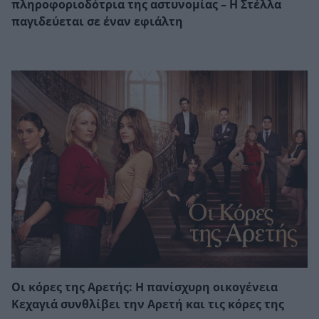
πληροφοριοδότρια της αστυνομίας – Η Στέλλα
παγιδεύεται σε έναν εφιάλτη
Οι κόρες της Αρετής: Η πανίσχυρη οικογένεια
Κεχαγιά συνθλίβει την Αρετή και τις κόρες της