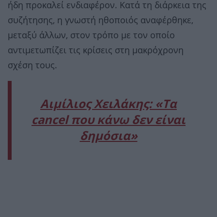
ήδη προκαλεί ενδιαφέρον. Κατά τη διάρκεια της
συζήτησης, η γνωστή ηθοποιός αναφέρθηκε,
μεταξύ άλλων, στον τρόπο με τον οποίο
αντιμετωπίζει τις κρίσεις στη μακρόχρονη
σχέση τους.
Αιμίλιος Χειλάκης: «Τα
cancel που κάνω δεν είναι
δημόσια»