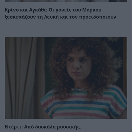
Κρίνο και Αγκάθι: Οι γονείς του Μάρκου
ξεσκεπάζουν τη Λευκή και τον προειδοποιούν
Ντέρτι: Από δασκάλα μουσικής,