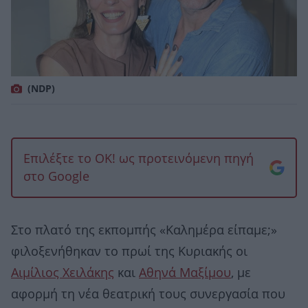
(NDP)
Επιλέξτε το OK! ως προτεινόμενη πηγή
στο Google
Στο πλατό της εκπομπής «Καλημέρα είπαμε;»
φιλοξενήθηκαν το πρωί της Κυριακής οι
Αιμίλιος Χειλάκης
και
Αθηνά Μαξίμου
, με
αφορμή τη νέα θεατρική τους συνεργασία που