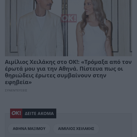
Αιμίλιος Χειλάκης στο ΟΚ!: «Τρόμαξα από τον
έρωτά μου για την Αθηνά. Πίστευα πως οι
θηριώδεις έρωτες συμβαίνουν στην
εφηβεία»
ΣΥΝΕΝΤΕΥΞΕΙΣ
ΔΕΙΤΕ ΑΚΟΜΑ
ΑΘΗΝΑ ΜΑΞΙΜΟΥ
ΑΙΜΙΛΙΟΣ ΧΕΙΛΑΚΗΣ