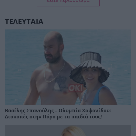
Δείτε περισσότερα
ΤΕΛΕΥΤΑΙΑ
Βασίλης Σπανούλης – Ολυμπία Χοψονίδου:
Διακοπές στην Πάρο με τα παιδιά τους!