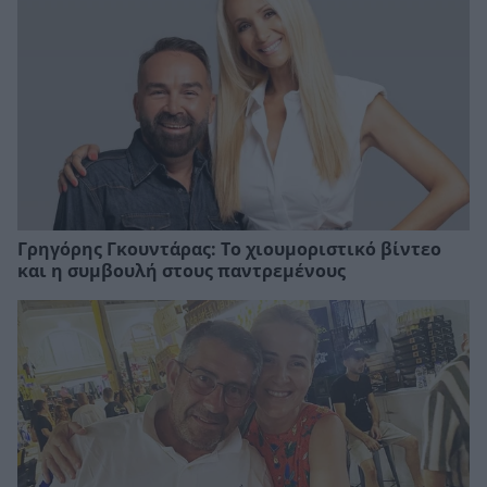
Γρηγόρης Γκουντάρας: Το χιουμοριστικό βίντεο
και η συμβουλή στους παντρεμένους