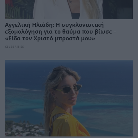
Αγγελική Ηλιάδη: Η συγκλονιστική
εξομολόγηση για το θαύμα που βίωσε –
«Είδα τον Χριστό μπροστά μου»
CELEBRITIES