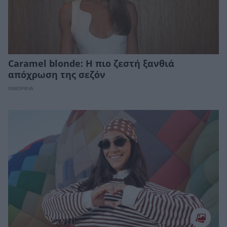
Caramel blonde: Η πιο ζεστή ξανθιά
απόχρωση της σεζόν
ΟΜΟΡΦΙΑ