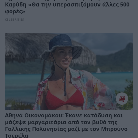
Καρύδη «Θα την υπερασπιζόμουν άλλες 500
φορές»
CELEBRITIES
Αθηνά Οικονομάκου: Έκανε κατάδυση και
μάζεψε μαργαριτάρια από τον βυθό της
Γαλλικής Πολυνησίας μαζί με τον Μπρούνο
Τσερέλα