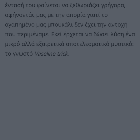
έντασή του φαίνεται να ξεθωριάζει γρήγορα,
αφήνοντάς μας με την απορία γιατί το
αγαπημένο μας μπουκάλι δεν έχει την αντοχή
που περιμέναμε. Εκεί έρχεται να δώσει λύση ένα
μικρό αλλά εξαιρετικά αποτελεσματικό μυστικό:
το γνωστό
Vaseline trick
.