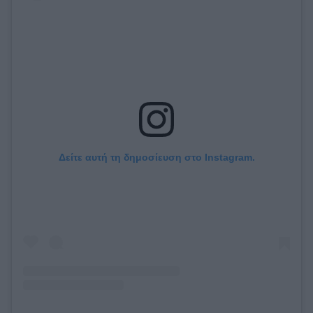
Δείτε αυτή τη δημοσίευση στο Instagram.