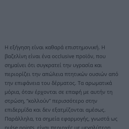
Η εξήγηση είναι καθαρά επιστημονική. Η
βαζελίνη είναι ένα occlusive προϊόν, που
σημαίνει ότι συγκρατεί την υγρασία και
περιορίζει την απώλεια πτητικών ουσιών από
την επιφάνεια του δέρματος. Τα αρωματικά
μόρια, όταν έρχονται σε επαφή με αυτήν τη
στρώση, “κολλούν” περισσότερο στην
επιδερμίδα και δεν εξατμίζονται αμέσως.
Παράλληλα, τα σημεία εφαρμογής, γνωστά ως
pulse points, είναι περιοχές με μεγαλύτερη