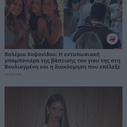
Βαλέρια Χοψονίδου: Η εντυπωσιακή
μπομπονιέρα της βάπτισης του γιου της στη
Βουλιαγμένη και η διακόσμηση που επέλεξε
CELEBRITIES