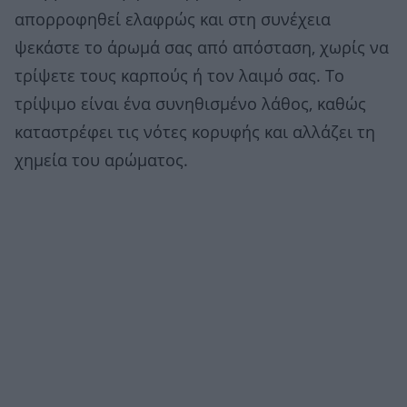
απορροφηθεί ελαφρώς και στη συνέχεια
ψεκάστε το άρωμά σας από απόσταση, χωρίς να
τρίψετε τους καρπούς ή τον λαιμό σας. Το
τρίψιμο είναι ένα συνηθισμένο λάθος, καθώς
καταστρέφει τις νότες κορυφής και αλλάζει τη
χημεία του αρώματος.