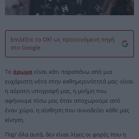
Επιλέξτε το OK! ως προτεινόμενη πηγή
στο Google
Το
άρωμα
είναι κάτι παραπάνω από μια
ευχάριστη νότα στην καθημερινότητά μας· είναι
η αόρατη υπογραφή μας, η μνήμη που
αφήνουμε πίσω μας όταν αποχωρούμε από
έναν χώρο, η αίσθηση που συνοδεύει κάθε μας
κίνηση.
Παρ’ όλα αυτά, δεν είναι λίγες οι φορές που η