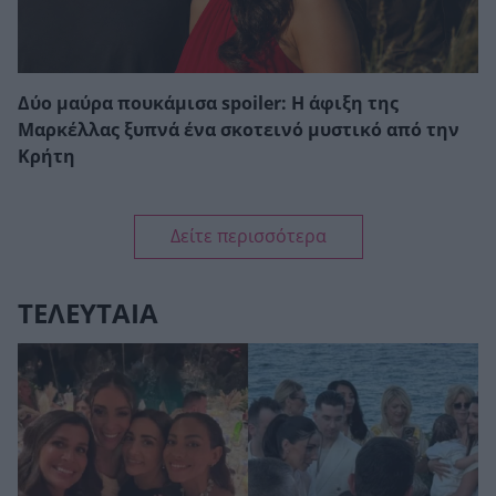
Δύο μαύρα πουκάμισα spoiler: Η άφιξη της
Μαρκέλλας ξυπνά ένα σκοτεινό μυστικό από την
Κρήτη
Δείτε περισσότερα
ΤΕΛΕΥΤΑΙΑ