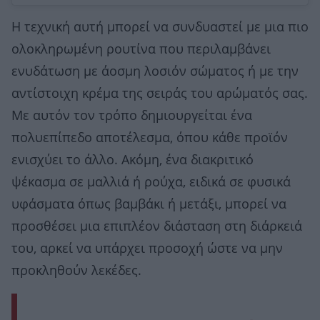
Η τεχνική αυτή μπορεί να συνδυαστεί με μια πιο
ολοκληρωμένη ρουτίνα που περιλαμβάνει
ενυδάτωση με άοσμη λοσιόν σώματος ή με την
αντίστοιχη κρέμα της σειράς του αρώματός σας.
Με αυτόν τον τρόπο δημιουργείται ένα
πολυεπίπεδο αποτέλεσμα, όπου κάθε προϊόν
ενισχύει το άλλο. Ακόμη, ένα διακριτικό
ψέκασμα σε μαλλιά ή ρούχα, ειδικά σε φυσικά
υφάσματα όπως βαμβάκι ή μετάξι, μπορεί να
προσθέσει μια επιπλέον διάσταση στη διάρκειά
του, αρκεί να υπάρχει προσοχή ώστε να μην
προκληθούν λεκέδες.