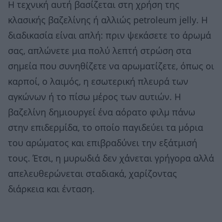
Η τεχνική αυτή βασίζεται στη χρήση της
κλασικής βαζελίνης ή αλλιώς petroleum jelly. Η
διαδικασία είναι απλή: πριν ψεκάσετε το άρωμά
σας, απλώνετε μια πολύ λεπτή στρώση στα
σημεία που συνηθίζετε να αρωματίζετε, όπως οι
καρποί, ο λαιμός, η εσωτερική πλευρά των
αγκώνων ή το πίσω μέρος των αυτιών. Η
βαζελίνη δημιουργεί ένα αόρατο φιλμ πάνω
στην επιδερμίδα, το οποίο παγιδεύει τα μόρια
του αρώματος και επιβραδύνει την εξάτμισή
τους. Έτσι, η μυρωδιά δεν χάνεται γρήγορα αλλά
απελευθερώνεται σταδιακά, χαρίζοντας
διάρκεια και ένταση.