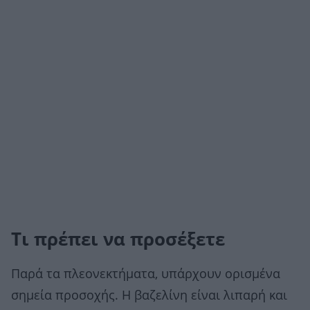
Τι πρέπει να προσέξετε
Παρά τα πλεονεκτήματα, υπάρχουν ορισμένα
σημεία προσοχής. Η βαζελίνη είναι λιπαρή και