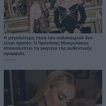
Η μεγαλύτερη τάση του καλοκαιριού δεν
είναι προϊόν: Ο Προκόπης Μακρυλάκης
αποκαλύπτει τη γοητεία της αυθεντικής
ομορφιάς
ΟΜΟΡΦΙΑ