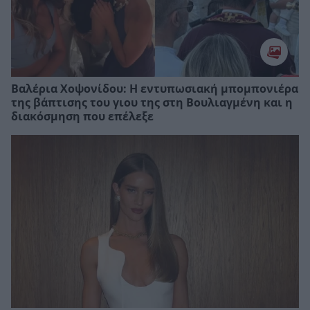
Βαλέρια Χοψονίδου: Η εντυπωσιακή μπομπονιέρα
της βάπτισης του γιου της στη Βουλιαγμένη και η
διακόσμηση που επέλεξε