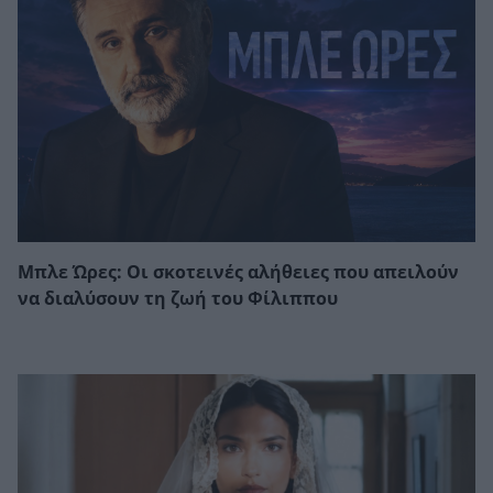
Μπλε Ώρες: Οι σκοτεινές αλήθειες που απειλούν
να διαλύσουν τη ζωή του Φίλιππου