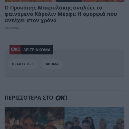
Ο Προκόπης Μακρυλάκης αναλύει το
φαινόμενο Κάρολιν Μέρφι: Η ομορφιά που
αντέχει στον χρόνο
ΟΜΟΡΦΙΑ
ΔΕΙΤΕ ΑΚΟΜΑ
BEAUTY TIPS
ΑΡΩΜΑ
ΠΕΡΙΣΣΟΤΕΡΑ ΣΤΟ