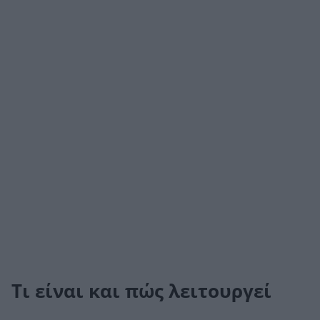
Τι είναι και πώς λειτουργεί