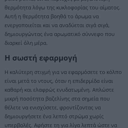
θερμότητα λόγω της κυκλοφορίας του αίματος.
Αυτή η θερμότητα βοηθά το άρωμα να
ενεργοποιείται και να αναδύεται σιγά σιγά,
δημιουργώντας ένα αρωματικό σύννεφο που
διαρκεί όλη μέρα.
Η σωστή εφαρμογή
Η καλύτερη στιγμή για να εφαρμόσετε το κόλπο
είναι μετά το ντους, όταν η επιδερμίδα είναι
καθαρή και ελαφρώς ενυδατωμένη. Απλώστε
μικρή ποσότητα βαζελίνης στα σημεία που
θέλετε να ενισχύσετε, φροντίζοντας να
δημιουργήσετε ένα λεπτό στρώμα χωρίς
υπερβολές. Αφήστε τη για λίγα λεπτά ώστε να