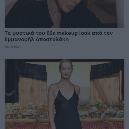
Τα μυστικά του 60s makeup look από τον
Εμμανουήλ Αποστολάκη
ΟΜΟΡΦΙΑ