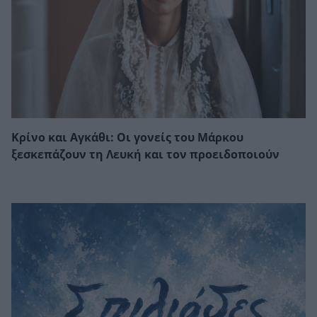
Κρίνο και Αγκάθι: Οι γονείς του Μάρκου
ξεσκεπάζουν τη Λευκή και τον προειδοποιούν