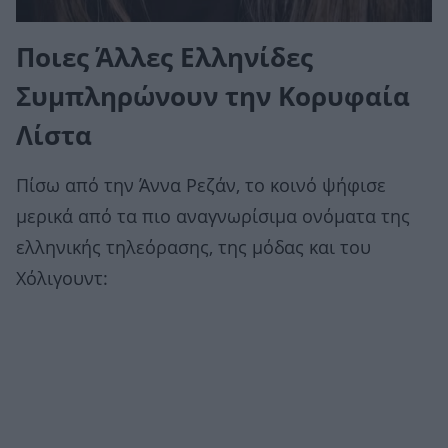
Ποιες Άλλες Ελληνίδες
Συμπληρώνουν την Κορυφαία
Λίστα
Πίσω από την Άννα Ρεζάν, το κοινό ψήφισε
μερικά από τα πιο αναγνωρίσιμα ονόματα της
ελληνικής τηλεόρασης, της μόδας και του
Χόλιγουντ: