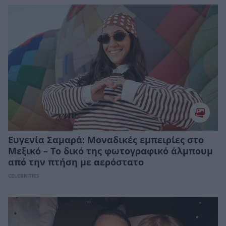
Ευγενία Σαμαρά: Μοναδικές εμπειρίες στο
Μεξικό – Το δικό της φωτογραφικό άλμπουμ
από την πτήση με αερόστατο
CELEBRITIES