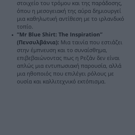
στοιχείο του τρόμου και της παράδοσης,
όπου η μεσογειακή της αύρα δημιουργεί
μια καθηλωτική αντίθεση με το ιρλανδικό
τοπίο.
“Mr Blue Shirt: The Inspiration”
(Πενσυλβάνια):
Μια ταινία που εστιάζει
στην έμπνευση και το συναίσθημα,
επιβεβαιώνοντας πως η Ρεζάν δεν είναι
απλώς μια εντυπωσιακή παρουσία, αλλά
μια ηθοποιός που επιλέγει ρόλους με
ουσία και καλλιτεχνικό εκτόπισμα.