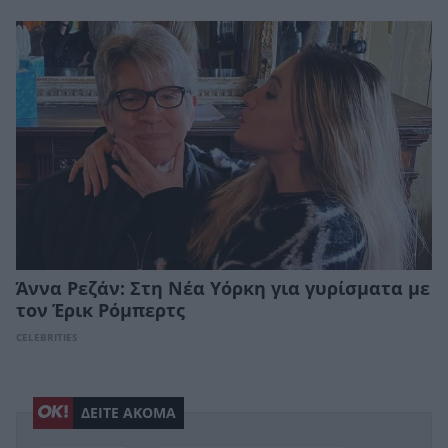
Άννα Ρεζάν: Στη Νέα Υόρκη για γυρίσματα με
τον Έρικ Ρόμπερτς
CELEBRITIES
ΔΕΙΤΕ ΑΚΟΜΑ