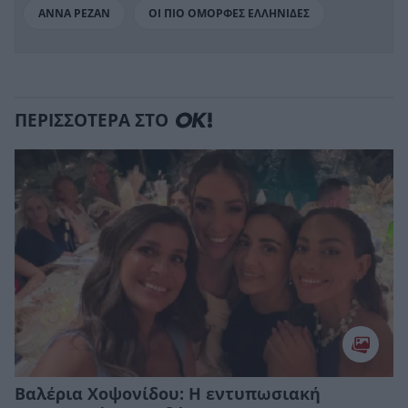
ΑΝΝΑ ΡΕΖΑΝ
ΟΙ ΠΙΟ ΟΜΟΡΦΕΣ ΕΛΛΗΝΙΔΕΣ
ΠΕΡΙΣΣΟΤΕΡΑ ΣΤΟ
Βαλέρια Χοψονίδου: Η εντυπωσιακή