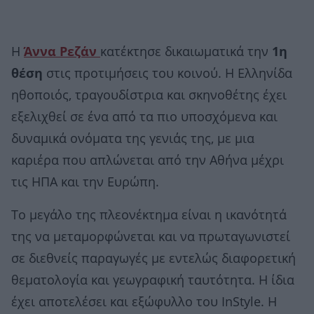
Η
Άννα Ρεζάν
κατέκτησε δικαιωματικά την
1η
θέση
στις προτιμήσεις του κοινού. Η Ελληνίδα
ηθοποιός, τραγουδίστρια και σκηνοθέτης έχει
εξελιχθεί σε ένα από τα πιο υποσχόμενα και
δυναμικά ονόματα της γενιάς της, με μια
καριέρα που απλώνεται από την Αθήνα μέχρι
τις ΗΠΑ και την Ευρώπη.
Το μεγάλο της πλεονέκτημα είναι η ικανότητά
της να μεταμορφώνεται και να πρωταγωνιστεί
σε διεθνείς παραγωγές με εντελώς διαφορετική
θεματολογία και γεωγραφική ταυτότητα. Η ίδια
έχει αποτελέσει και εξώφυλλο του InStyle. Η