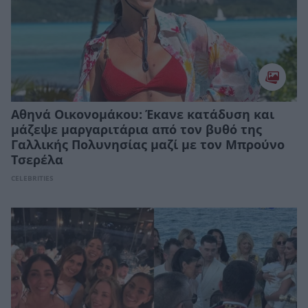
Αθηνά Οικονομάκου: Έκανε κατάδυση και
μάζεψε μαργαριτάρια από τον βυθό της
Γαλλικής Πολυνησίας μαζί με τον Μπρούνο
Τσερέλα
CELEBRITIES