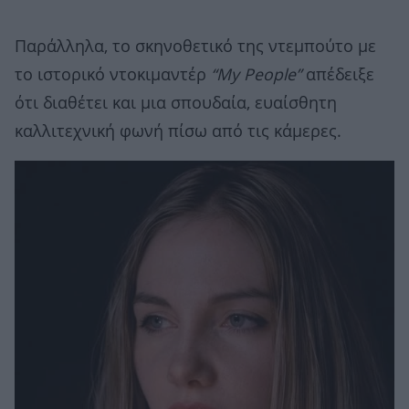
Παράλληλα, το σκηνοθετικό της ντεμπούτο με
το ιστορικό ντοκιμαντέρ
“My People”
απέδειξε
ότι διαθέτει και μια σπουδαία, ευαίσθητη
καλλιτεχνική φωνή πίσω από τις κάμερες.