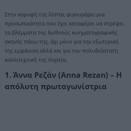
Στην κορυφή της λίστας φιγουράρει μια
προσωπικότητα που έχει καταφέρει να στρέψει
τα βλέμματα της διεθνούς κινηματογραφικής
σκηνής πάνω της, όχι μόνο για την εξωτερική
της εμφάνιση αλλά και για την πολυδιάστατη
καλλιτεχνική της πορεία.
1. Άννα Ρεζάν (Anna Rezan) – Η
απόλυτη πρωταγωνίστρια