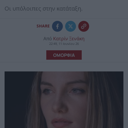
Οι υπόλοιπες στην κατάταξη.
SHARE
Από
Κατρίν Ξενάκη
22:49, 11 Ιουνίου 26
ΟΜΟΡΦΙΑ