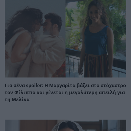
Για σένα spoiler: Η Μαργαρίτα βάζει στο στόχαστρο
τον Φίλιππο και γίνεται η μεγαλύτερη απειλή για
τη Μελίνα