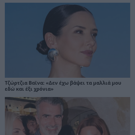
Τζώρτζια Βαϊνα: «Δεν έχω βάψει τα μαλλιά μου
εδώ και έξι χρόνια»