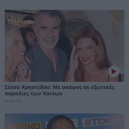
Σίσσυ Χρηστίδου: Με σκάφος σε εξωτικές
παραλίες των Χανίων
CELEBRITIES