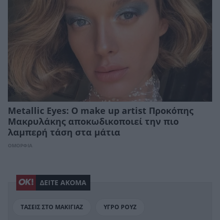
Metallic Eyes: Ο make up artist Προκόπης
Μακρυλάκης αποκωδικοποιεί την πιο
λαμπερή τάση στα μάτια
ΟΜΟΡΦΙΑ
ΔΕΙΤΕ ΑΚΟΜΑ
ΤΑΣΕΙΣ ΣΤΟ ΜΑΚΙΓΙΑΖ
ΥΓΡΟ ΡΟΥΖ