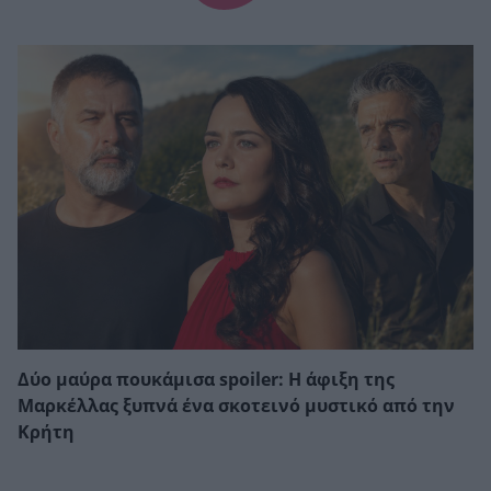
Δύο μαύρα πουκάμισα spoiler: Η άφιξη της
Μαρκέλλας ξυπνά ένα σκοτεινό μυστικό από την
Κρήτη