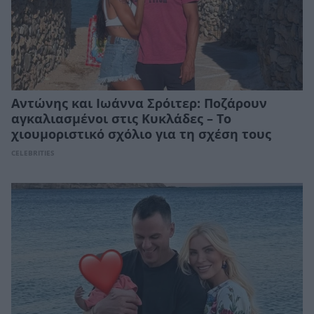
Αντώνης και Ιωάννα Σρόιτερ: Ποζάρουν
αγκαλιασμένοι στις Κυκλάδες – Το
χιουμοριστικό σχόλιο για τη σχέση τους
CELEBRITIES