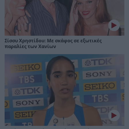
Σίσσυ Χρηστίδου: Με σκάφος σε εξωτικές
παραλίες των Χανίων