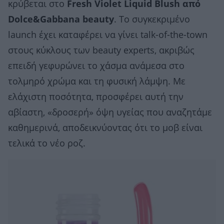
κρύβεται στο
Fresh Violet Liquid Blush από
Dolce&Gabbana beauty
. Το συγκεκριμένο
launch έχει καταφέρει να γίνει talk-of-the-town
στους κύκλους των beauty experts, ακριβώς
επειδή γεφυρώνει το χάσμα ανάμεσα στο
τολμηρό χρώμα και τη φυσική λάμψη. Με
ελάχιστη ποσότητα, προσφέρει αυτή την
αβίαστη, «δροσερή» όψη υγείας που αναζητάμε
καθημερινά, αποδεικνύοντας ότι το μοβ είναι
τελικά το νέο ροζ.