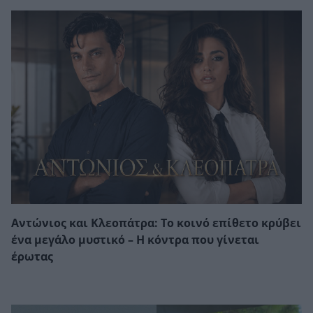
Αντώνιος και Κλεοπάτρα: Το κοινό επίθετο κρύβει
ένα μεγάλο μυστικό – Η κόντρα που γίνεται
έρωτας