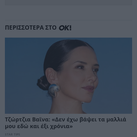
ΠΕΡΙΣΣΟΤΕΡΑ ΣΤΟ
Τζώρτζια Βαϊνα: «Δεν έχω βάψει τα μαλλιά
μου εδώ και έξι χρόνια»
STAR TIPS