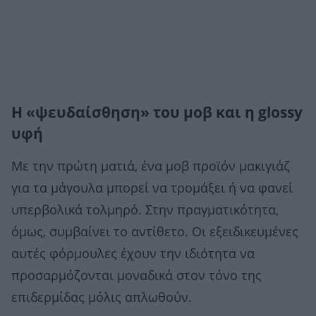
Η «ψευδαίσθηση» του μοβ και η glossy
υφή
Με την πρώτη ματιά, ένα μοβ προϊόν μακιγιάζ
για τα μάγουλα μπορεί να τρομάξει ή να φανεί
υπερβολικά τολμηρό. Στην πραγματικότητα,
όμως, συμβαίνει το αντίθετο. Οι εξειδικευμένες
αυτές φόρμουλες έχουν την ιδιότητα να
προσαρμόζονται μοναδικά στον τόνο της
επιδερμίδας μόλις απλωθούν.