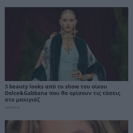
3 beauty looks από το show του οίκου
Dolce&Gabbana που θα ορίσουν τις τάσεις
στο μακιγιάζ
ΟΜΟΡΦΙΑ