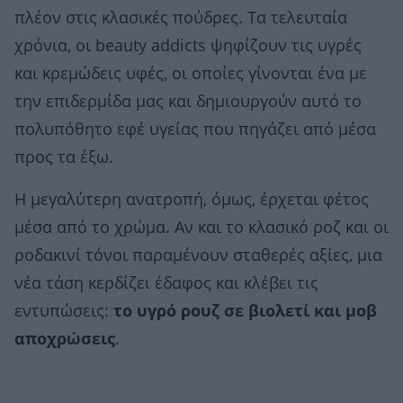
πλέον στις κλασικές πούδρες. Τα τελευταία
χρόνια, οι beauty addicts ψηφίζουν τις υγρές
και κρεμώδεις υφές, οι οποίες γίνονται ένα με
την επιδερμίδα μας και δημιουργούν αυτό το
πολυπόθητο εφέ υγείας που πηγάζει από μέσα
προς τα έξω.
Η μεγαλύτερη ανατροπή, όμως, έρχεται φέτος
μέσα από το χρώμα. Αν και το κλασικό ροζ και οι
ροδακινί τόνοι παραμένουν σταθερές αξίες, μια
νέα τάση κερδίζει έδαφος και κλέβει τις
εντυπώσεις:
το υγρό ρουζ σε βιολετί και μοβ
αποχρώσεις
.