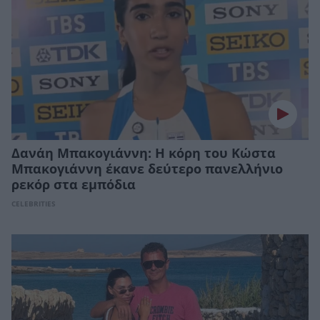
Δανάη Μπακογιάννη: Η κόρη του Κώστα
Μπακογιάννη έκανε δεύτερο πανελλήνιο
ρεκόρ στα εμπόδια
CELEBRITIES