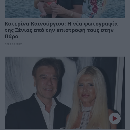
Κατερίνα Καινούργιου: Η νέα φωτογραφία
της Ξένιας από την επιστροφή τους στην
Πάρο
CELEBRITIES