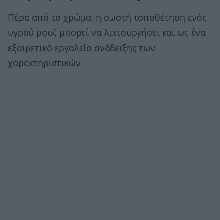
Πέρα από το χρώμα, η σωστή τοποθέτηση ενός
υγρού ρουζ μπορεί να λειτουργήσει και ως ένα
εξαιρετικό εργαλείο ανάδειξης των
χαρακτηριστικών: