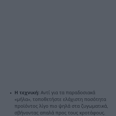
Η τεχνική:
Αντί για τα παραδοσιακά
«μήλα», τοποθετήστε ελάχιστη ποσότητα
προϊόντος λίγο πιο ψηλά στα ζυγωματικά,
σβήνοντας απαλά προς τους κροτάφους.