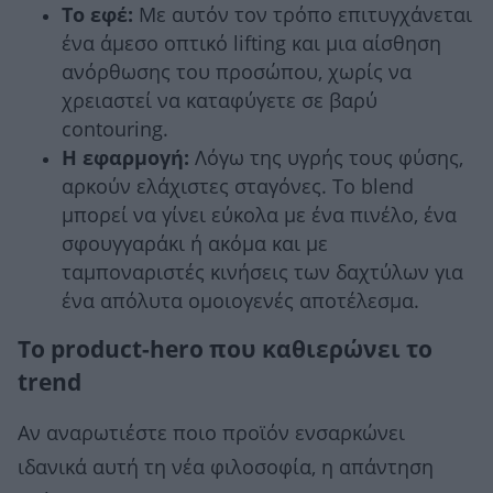
Το εφέ:
Με αυτόν τον τρόπο επιτυγχάνεται
ένα άμεσο οπτικό lifting και μια αίσθηση
ανόρθωσης του προσώπου, χωρίς να
χρειαστεί να καταφύγετε σε βαρύ
contouring.
Η εφαρμογή:
Λόγω της υγρής τους φύσης,
αρκούν ελάχιστες σταγόνες. Το blend
μπορεί να γίνει εύκολα με ένα πινέλο, ένα
σφουγγαράκι ή ακόμα και με
ταμποναριστές κινήσεις των δαχτύλων για
ένα απόλυτα ομοιογενές αποτέλεσμα.
Το product-hero που καθιερώνει το
trend
Αν αναρωτιέστε ποιο προϊόν ενσαρκώνει
ιδανικά αυτή τη νέα φιλοσοφία, η απάντηση