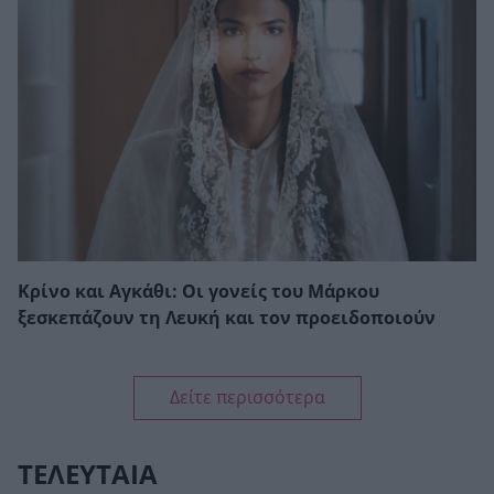
Κρίνο και Αγκάθι: Οι γονείς του Μάρκου
ξεσκεπάζουν τη Λευκή και τον προειδοποιούν
Δείτε περισσότερα
ΤΕΛΕΥΤΑΙΑ