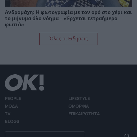
Ανδρομάχη: Η φωτογραφία με τον ορό στο χέρι και
το μήνυμα όλο νόημα – «Έρχεται τετραήμερο
φωτιά»
Όλες οι Ειδήσεις
PEOPLE
LIFESTYLE
ΜΟΔΑ
ΟΜΟΡΦΙΑ
TV
ΕΠΙΚΑΙΡΟΤΗΤΑ
BLOGS