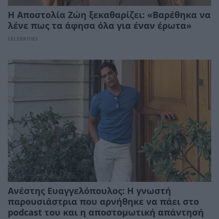
Η Αποστολία Ζώη ξεκαθαρίζει: «Βαρέθηκα να
λένε πως τα άφησα όλα για έναν έρωτα»
CELEBRITIES
Ανέστης Ευαγγελόπουλος: Η γνωστή
παρουσιάστρια που αρνήθηκε να πάει στο
podcast του και η αποστομωτική απάντησή