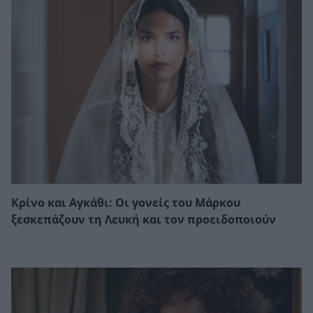
Κρίνο και Αγκάθι: Οι γονείς του Μάρκου
ξεσκεπάζουν τη Λευκή και τον προειδοποιούν