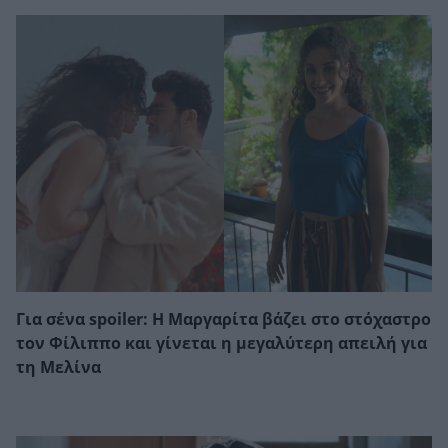
Για σένα spoiler: Η Μαργαρίτα βάζει στο στόχαστρο
τον Φίλιππο και γίνεται η μεγαλύτερη απειλή για
τη Μελίνα