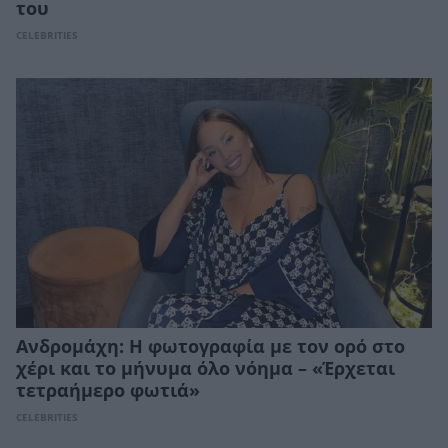
του
CELEBRITIES
Ανδρομάχη: Η φωτογραφία με τον ορό στο
χέρι και το μήνυμα όλο νόημα – «Έρχεται
τετραήμερο φωτιά»
CELEBRITIES