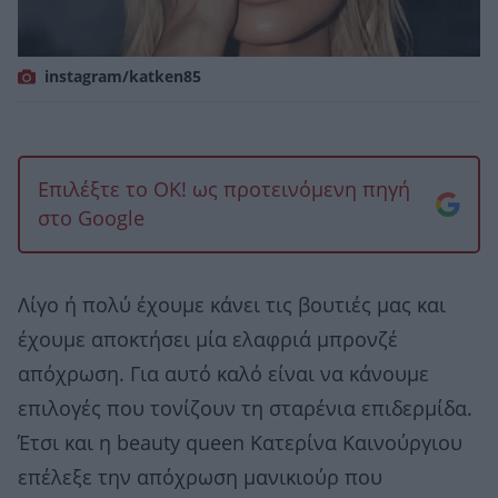
instagram/katken85
Επιλέξτε το OK! ως προτεινόμενη πηγή
στο Google
Λίγο ή πολύ έχουμε κάνει τις βουτιές μας και
έχουμε αποκτήσει μία ελαφριά μπρονζέ
απόχρωση. Για αυτό καλό είναι να κάνουμε
επιλογές που τονίζουν τη σταρένια επιδερμίδα.
Έτσι και η beauty queen Κατερίνα Καινούργιου
επέλεξε την απόχρωση μανικιούρ που