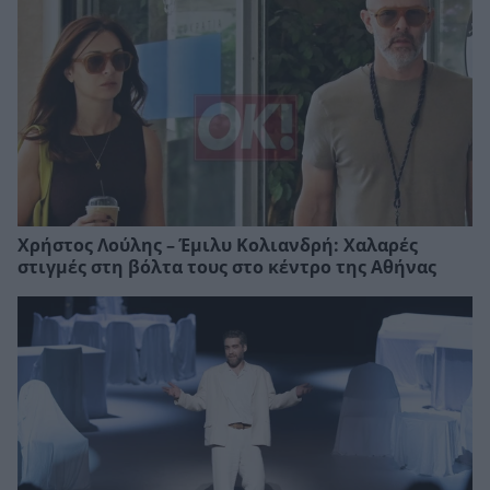
Χρήστος Λούλης – Έμιλυ Κολιανδρή: Χαλαρές
στιγμές στη βόλτα τους στο κέντρο της Αθήνας