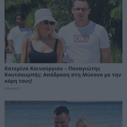
Κατερίνα Καινούργιου – Παναγιώτης
Κουτσουμπής: Απόδραση στη Μύκονο με την
κόρη τους!
PAPARAZZI