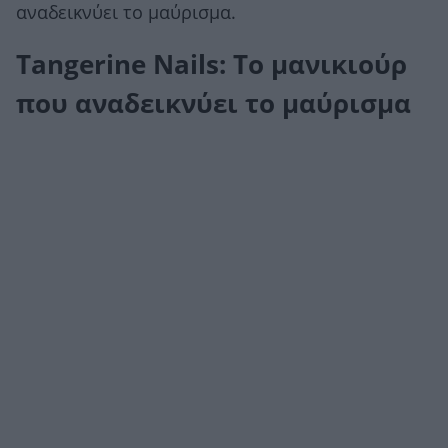
αναδεικνύει το μαύρισμα.
Tangerine Nails: Το μανικιούρ
που αναδεικνύει το μαύρισμα