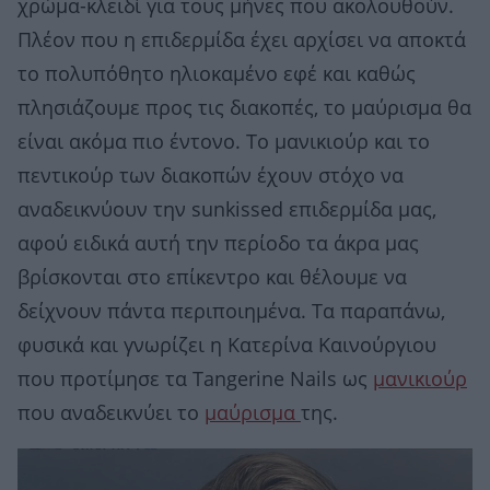
χρώμα-κλειδί για τους μήνες που ακολουθούν.
Πλέον που η επιδερμίδα έχει αρχίσει να αποκτά
το πολυπόθητο ηλιοκαμένο εφέ και καθώς
πλησιάζουμε προς τις διακοπές, το μαύρισμα θα
είναι ακόμα πιο έντονο. Το μανικιούρ και το
πεντικούρ των διακοπών έχουν στόχο να
αναδεικνύουν την sunkissed επιδερμίδα μας,
αφού ειδικά αυτή την περίοδο τα άκρα μας
βρίσκονται στο επίκεντρο και θέλουμε να
δείχνουν πάντα περιποιημένα. Τα παραπάνω,
φυσικά και γνωρίζει η Κατερίνα Καινούργιου
που προτίμησε τα Tangerine Nails ως
μανικιούρ
που αναδεικνύει το
μαύρισμα
της.