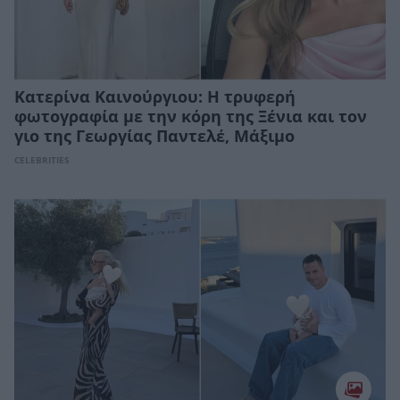
Kατερίνα Καινούργιου: Η τρυφερή
φωτογραφία με την κόρη της Ξένια και τον
γιο της Γεωργίας Παντελέ, Μάξιμο
CELEBRITIES