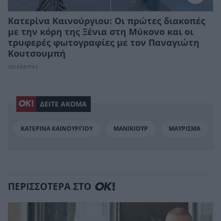
Kατερίνα Καινούργιου: Οι πρώτες διακοπές
με την κόρη της Ξένια στη Μύκονο και οι
τρυφερές φωτογραφίες με τον Παναγιώτη
Κουτσουμπή
CELEBRITIES
ΔΕΙΤΕ ΑΚΟΜΑ
ΚΑΤΕΡΙΝΑ ΚΑΙΝΟΥΡΓΙΟΥ
ΜΑΝΙΚΙΟΥΡ
ΜΑΥΡΙΣΜΑ
ΠΕΡΙΣΣΟΤΕΡΑ ΣΤΟ