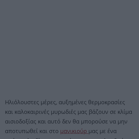
Ηλιόλουστες μέρες, αυξημένες θερμοκρασίες
και καλοκαιρινές μυρωδιές μας βάζουν σε κλίμα
αισιοδοξίας και αυτό δεν θα μπορούσε να μην
αποτυπωθεί και στο
μανικιούρ
μας με ένα