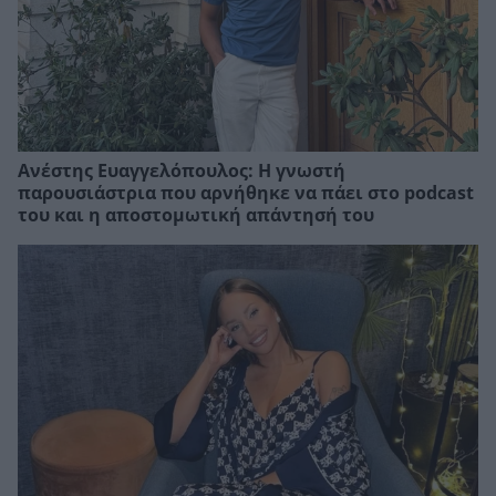
Ανέστης Ευαγγελόπουλος: Η γνωστή
παρουσιάστρια που αρνήθηκε να πάει στο podcast
του και η αποστομωτική απάντησή του