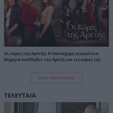
Οι κόρες της Αρετής: Η πανίσχυρη οικογένεια
Κεχαγιά συνθλίβει την Αρετή και τις κόρες της
Δείτε περισσότερα
ΤΕΛΕΥΤΑΙΑ