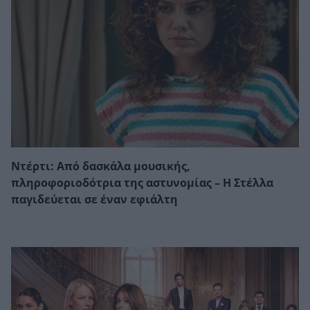
Ντέρτι: Από δασκάλα μουσικής,
πληροφοριοδότρια της αστυνομίας – Η Στέλλα
παγιδεύεται σε έναν εφιάλτη