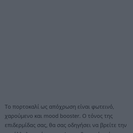
Το πορτοκαλί ως απόχρωση είναι φωτεινό,
χαρούμενο και mood booster. Ο τόνος της
επιδερμίδας σας, θα σας οδηγήσει να βρείτε την