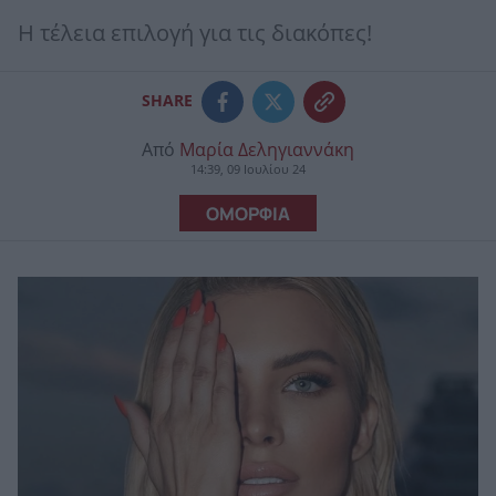
Η τέλεια επιλογή για τις διακόπες!
SHARE
Από
Μαρία Δεληγιαννάκη
14:39, 09 Ιουλίου 24
ΟΜΟΡΦΙΑ