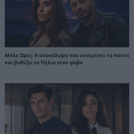
Μπλε Ώρες: Η αποκάλυψη που ανατρέπει τα πάντα
και βυθίζει το Πήλιο στον φόβο