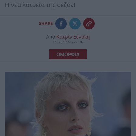
Η νέα λατρεία της σεζόν!
SHARE
Από
Κατρίν Ξενάκη
11:00, 17 Μαΐου 26
ΟΜΟΡΦΙΑ