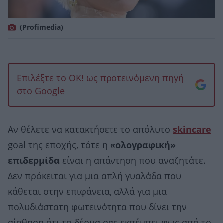
(Profimedia)
Επιλέξτε το OK! ως προτεινόμενη πηγή
στο Google
Αν θέλετε να κατακτήσετε το απόλυτο
skincare
goal της εποχής, τότε η
«ολογραφική»
επιδερμίδα
είναι η απάντηση που αναζητάτε.
Δεν πρόκειται για μια απλή γυαλάδα που
κάθεται στην επιφάνεια, αλλά για μια
πολυδιάστατη φωτεινότητα που δίνει την
αίσθηση ότι το δέρμα σας εκπέμπει φως από το