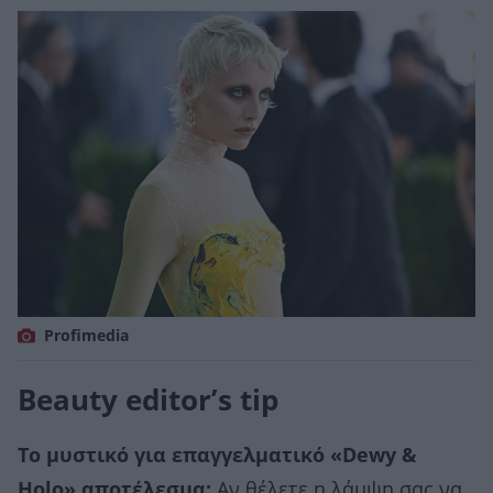
Profimedia
Beauty editor’s tip
Το μυστικό για επαγγελματικό «Dewy &
Holo» αποτέλεσμα:
Αν θέλετε η λάμψη σας να