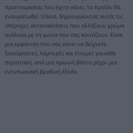
προετοιμασίας που έχετε κάνει, το προϊόν θα
ενσωματωθεί τέλεια, δημιουργώντας αυτές τις
υπέροχες αντανακλάσεις που αλλάζουν χρώμα
ανάλογα με τη γωνία που σας κοιτάζουν. Είναι
μια εμφάνιση που σας κάνει να δείχνετε
ξεκούραστες, λαμπερές και έτοιμες για κάθε
περίσταση, από μια πρωινή βόλτα μέχρι μια
εντυπωσιακή βραδινή έξοδο.