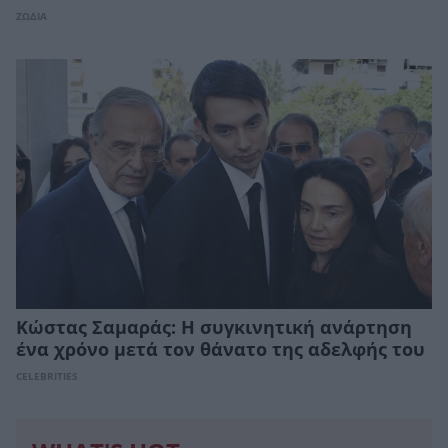
ΖΩΔΙΑ
Κώστας Σαμαράς: Η συγκινητική ανάρτηση
ένα χρόνο μετά τον θάνατο της αδελφής του
CELEBRITIES