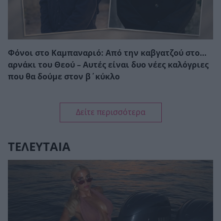
Φόνοι στο Καμπαναριό: Από την καβγατζού στο…
αρνάκι του Θεού – Αυτές είναι δυο νέες καλόγριες
που θα δούμε στον β΄κύκλο
Δείτε περισσότερα
ΤΕΛΕΥΤΑΙΑ