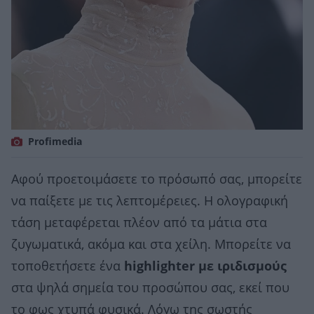
Profimedia
Αφού προετοιμάσετε το πρόσωπό σας, μπορείτε
να παίξετε με τις λεπτομέρειες. Η ολογραφική
τάση μεταφέρεται πλέον από τα μάτια στα
ζυγωματικά, ακόμα και στα χείλη. Μπορείτε να
τοποθετήσετε ένα
highlighter με ιριδισμούς
στα ψηλά σημεία του προσώπου σας, εκεί που
το φως χτυπά φυσικά. Λόγω της σωστής