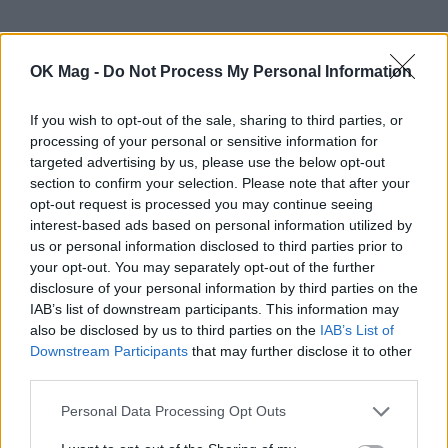
OK Mag -
Do Not Process My Personal Information
If you wish to opt-out of the sale, sharing to third parties, or
processing of your personal or sensitive information for
targeted advertising by us, please use the below opt-out
section to confirm your selection. Please note that after your
opt-out request is processed you may continue seeing
interest-based ads based on personal information utilized by
us or personal information disclosed to third parties prior to
your opt-out. You may separately opt-out of the further
disclosure of your personal information by third parties on the
IAB’s list of downstream participants. This information may
also be disclosed by us to third parties on the
IAB’s List of
Downstream Participants
that may further disclose it to other
third parties.
Personal Data Processing Opt Outs
ΣΧΕΤΙΚΑ ΑΡΘΡΑ