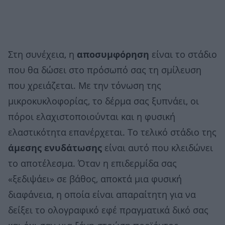
Στη συνέχεια, η
αποσυμφόρηση
είναι το στάδιο
που θα δώσει στο πρόσωπό σας τη σμίλευση
που χρειάζεται. Με την τόνωση της
μικροκυκλοφορίας, το δέρμα σας ξυπνάει, οι
πόροι ελαχιστοποιούνται και η φυσική
ελαστικότητα επανέρχεται. Το τελικό στάδιο της
άμεσης ενυδάτωσης
είναι αυτό που κλειδώνει
το αποτέλεσμα. Όταν η επιδερμίδα σας
«ξεδιψάει» σε βάθος, αποκτά μια φυσική
διαφάνεια, η οποία είναι απαραίτητη για να
δείξει το ολογραφικό εφέ πραγματικά δικό σας