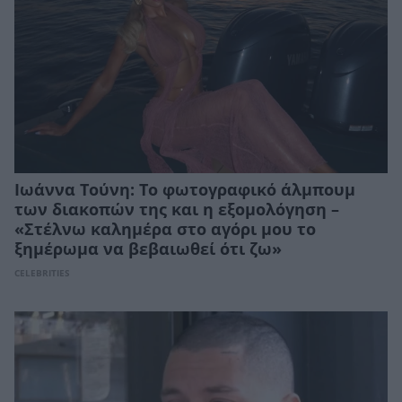
Ιωάννα Τούνη: Το φωτογραφικό άλμπουμ
των διακοπών της και η εξομολόγηση –
«Στέλνω καλημέρα στο αγόρι μου το
ξημέρωμα να βεβαιωθεί ότι ζω»
CELEBRITIES