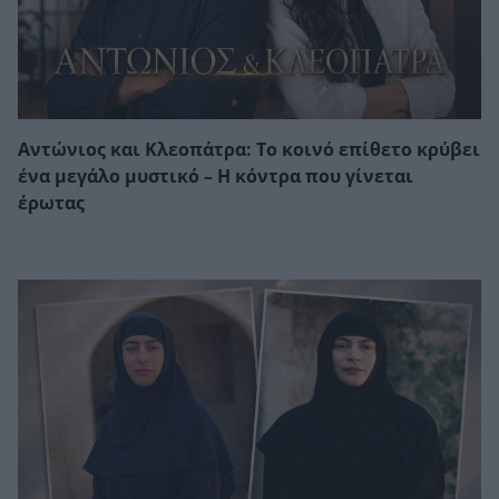
Αντώνιος και Κλεοπάτρα: Το κοινό επίθετο κρύβει
ένα μεγάλο μυστικό – Η κόντρα που γίνεται
έρωτας