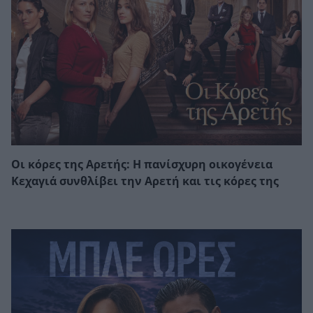
Οι κόρες της Αρετής: Η πανίσχυρη οικογένεια
Κεχαγιά συνθλίβει την Αρετή και τις κόρες της