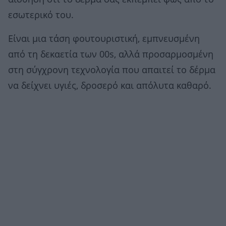
εσωτερικό του.
Είναι μια τάση φουτουριστική, εμπνευσμένη
από τη δεκαετία των 00s, αλλά προσαρμοσμένη
στη σύγχρονη τεχνολογία που απαιτεί το δέρμα
να δείχνει υγιές, δροσερό και απόλυτα καθαρό.