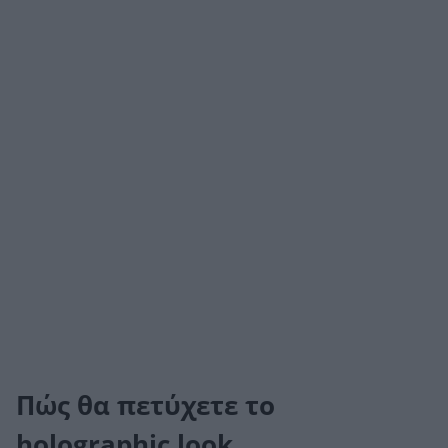
Πώς θα πετύχετε το
holographic look