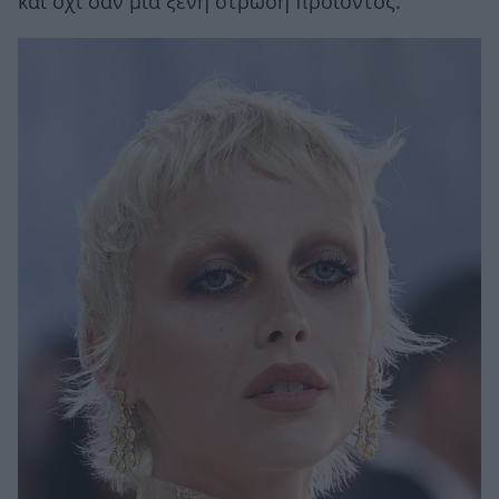
και όχι σαν μια ξένη στρώση προϊόντος.