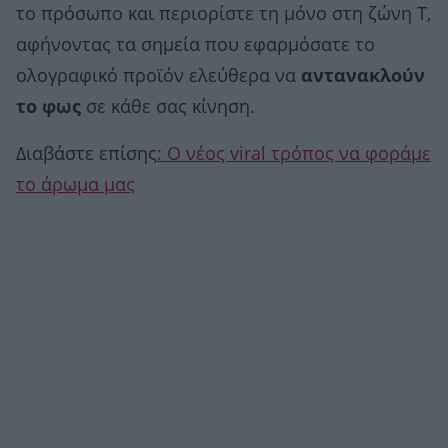
το πρόσωπο και περιορίστε τη μόνο στη ζώνη Τ,
αφήνοντας τα σημεία που εφαρμόσατε το
ολογραφικό προϊόν ελεύθερα να
αντανακλούν
το φως
σε κάθε σας κίνηση.
Διαβάστε επίσης
: Ο νέος viral τρόπος να φοράμε
το άρωμα μας