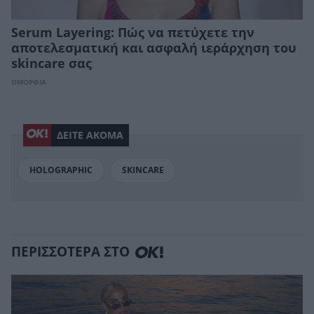
Serum Layering: Πώς να πετύχετε την
αποτελεσματική και ασφαλή ιεράρχηση του
skincare σας
ΟΜΟΡΦΙΑ
ΔΕΙΤΕ ΑΚΟΜΑ
HOLOGRAPHIC
SKINCARE
ΠΕΡΙΣΣΟΤΕΡΑ ΣΤΟ