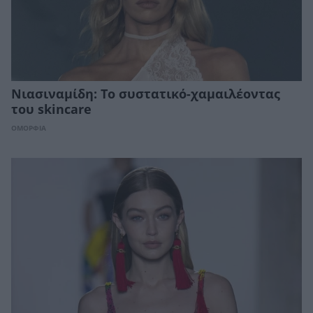
Νιασιναμίδη: Το συστατικό-χαμαιλέοντας
του skincare
ΟΜΟΡΦΙΑ