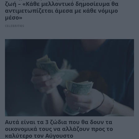
ζωή – «Κάθε μελλοντικό δημοσίευμα θα
αντιμετωπίζεται άμεσα με κάθε νόμιμο
μέσο»
CELEBRITIES
Αυτά είναι τα 3 ζώδια που θα δουν τα
οικονομικά τους να αλλάζουν προς το
καλύτερο τον Αύγουστο