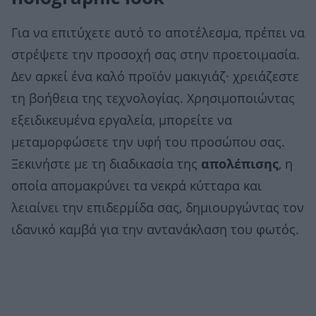
Για να επιτύχετε αυτό το αποτέλεσμα, πρέπει να
στρέψετε την προσοχή σας στην προετοιμασία.
Δεν αρκεί ένα καλό προϊόν μακιγιάζ· χρειάζεστε
τη βοήθεια της τεχνολογίας. Χρησιμοποιώντας
εξειδικευμένα εργαλεία, μπορείτε να
μεταμορφώσετε την υφή του προσώπου σας.
Ξεκινήστε με τη διαδικασία της
απολέπισης
, η
οποία απομακρύνει τα νεκρά κύτταρα και
λειαίνει την επιδερμίδα σας, δημιουργώντας τον
ιδανικό καμβά για την αντανάκλαση του φωτός.