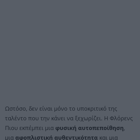
Ωστόσο, δεν είναι μόνο το υποκριτικό της
ταλέντο που την κάνει να ξεχωρίζει. Η Φλόρενς
Πιου εκπέμπει μια
φυσική αυτοπεποίθηση
,
μια
αφοπλιστική αυθεντικότητα
και μια