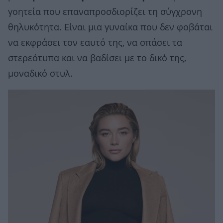
γοητεία που επαναπροσδιορίζει τη σύγχρονη
θηλυκότητα. Είναι μια γυναίκα που δεν φοβάται
να εκφράσει τον εαυτό της, να σπάσει τα
στερεότυπα και να βαδίσει με το δικό της,
μοναδικό στυλ.