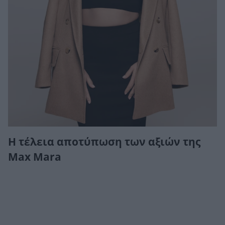
Η τέλεια αποτύπωση των αξιών της
Max Mara