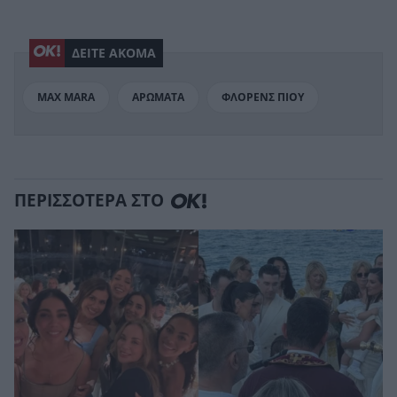
ΔΕΙΤΕ ΑΚΟΜΑ
MAX MARA
ΑΡΩΜΑΤΑ
ΦΛΟΡΕΝΣ ΠΙΟΥ
ΠΕΡΙΣΣΟΤΕΡΑ ΣΤΟ