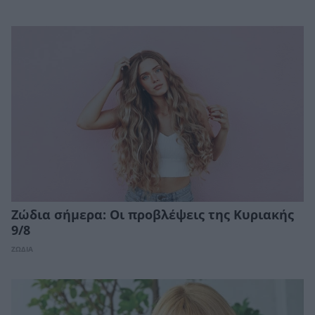
Ζώδια σήμερα: Οι προβλέψεις της Κυριακής
9/8
ΖΩΔΙΑ