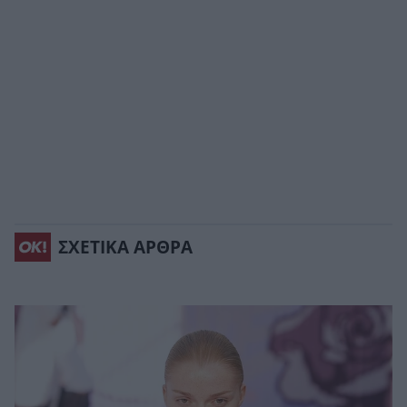
ΣΧΕΤΙΚΑ ΑΡΘΡΑ