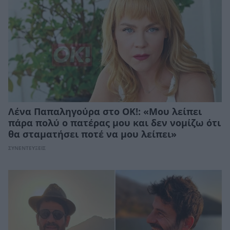
Λένα Παπαληγούρα στο ΟΚ!: «Μου λείπει
πάρα πολύ ο πατέρας μου και δεν νομίζω ότι
θα σταματήσει ποτέ να μου λείπει»
ΣΥΝΕΝΤΕΥΞΕΙΣ