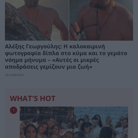
Αλέξης Γεωργούλης: Η καλοκαιρινή
φωτογραφία δίπλα στο κύμα και το γεμάτο
νόημα μήνυμα – «Αυτές οι μικρές
αποδράσεις γεμίζουν μια ζωή»
CELEBRITIES
WHAT'S HOT
1