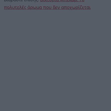
πολυτελές άρωμα που δεν αποχωρίζεται