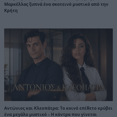
Μαρκέλλας ξυπνά ένα σκοτεινό μυστικό από την
Κρήτη
Αντώνιος και Κλεοπάτρα: Το κοινό επίθετο κρύβει
ένα μεγάλο μυστικό – Η κόντρα που γίνεται