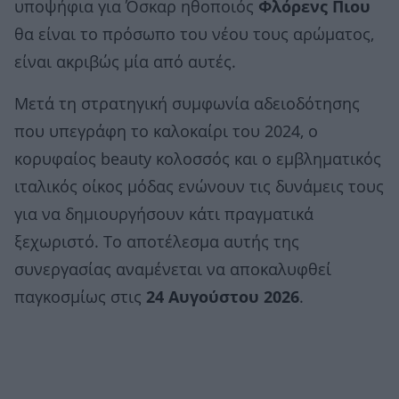
υποψήφια για Όσκαρ ηθοποιός
Φλόρενς Πιου
θα είναι το πρόσωπο του νέου τους αρώματος,
είναι ακριβώς μία από αυτές.
Μετά τη στρατηγική συμφωνία αδειοδότησης
που υπεγράφη το καλοκαίρι του 2024, ο
κορυφαίος beauty κολοσσός και ο εμβληματικός
ιταλικός οίκος μόδας ενώνουν τις δυνάμεις τους
για να δημιουργήσουν κάτι πραγματικά
ξεχωριστό. Το αποτέλεσμα αυτής της
συνεργασίας αναμένεται να αποκαλυφθεί
παγκοσμίως στις
24 Αυγούστου 2026
.