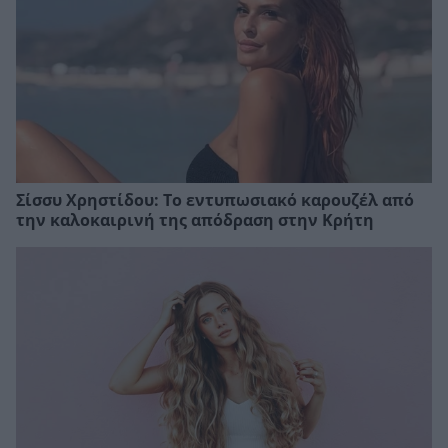
Σίσσυ Χρηστίδου: Το εντυπωσιακό καρουζέλ από
την καλοκαιρινή της απόδραση στην Κρήτη