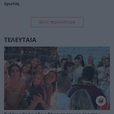
έρωτας
Δείτε περισσότερα
ΤΕΛΕΥΤΑΙΑ