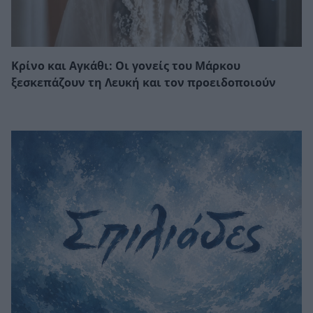
Κρίνο και Αγκάθι: Οι γονείς του Μάρκου
ξεσκεπάζουν τη Λευκή και τον προειδοποιούν