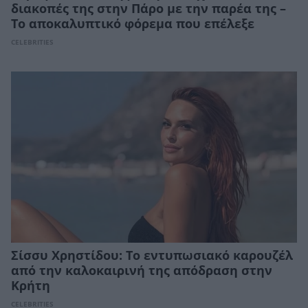
διακοπές της στην Πάρο με την παρέα της –
Το αποκαλυπτικό φόρεμα που επέλεξε
CELEBRITIES
Σίσσυ Χρηστίδου: Το εντυπωσιακό καρουζέλ
από την καλοκαιρινή της απόδραση στην
Κρήτη
CELEBRITIES