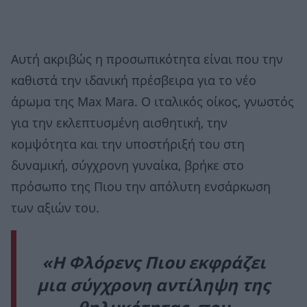
Αυτή ακριβώς η προσωπικότητα είναι που την
καθιστά την ιδανική πρέσβειρα για το νέο
άρωμα της Max Mara. Ο ιταλικός οίκος, γνωστός
για την εκλεπτυσμένη αισθητική, την
κομψότητα και την υποστήριξή του στη
δυναμική, σύγχρονη γυναίκα, βρήκε στο
πρόσωπο της Πιου την απόλυτη ενσάρκωση
των αξιών του.
«Η Φλόρενς Πιου εκφράζει
μια σύγχρονη αντίληψη της