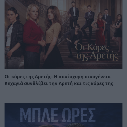
Οι κόρες της Αρετής: Η πανίσχυρη οικογένεια
Κεχαγιά συνθλίβει την Αρετή και τις κόρες της