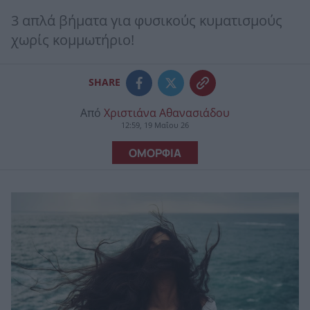
3 απλά βήματα για φυσικούς κυματισμούς
χωρίς κομμωτήριο!
SHARE
Από
Χριστιάνα Αθανασιάδου
12:59, 19 Μαΐου 26
ΟΜΟΡΦΙΑ