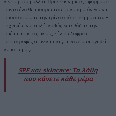
κίνηση στα μαλλιά. Πριν ξεκινήσετε, εφαρμόστε
πάντα ένα θερμοπροστατευτικό προϊόν για να
προστατεύσετε την τρίχα από τη θερμότητα. Η
τεχνική είναι απλή: καθώς κατεβάζετε την
πρέσα προς τις άκρες, κάντε ελαφριές
περιστροφές στον καρπό για να δημιουργηθεί ο
κυματισμός.
SPF και skincare: Τα λάθη
που κάνετε κάθε μέρα