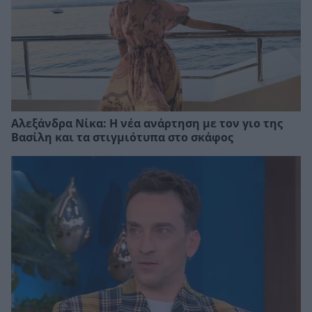
Αλεξάνδρα Νίκα: Η νέα ανάρτηση με τον γιο της
Βασίλη και τα στιγμιότυπα στο σκάφος