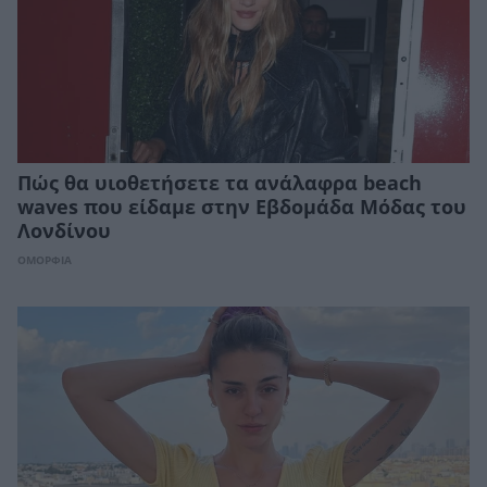
Πώς θα υιοθετήσετε τα ανάλαφρα beach
waves που είδαμε στην Εβδομάδα Μόδας του
Λονδίνου
ΟΜΟΡΦΙΑ