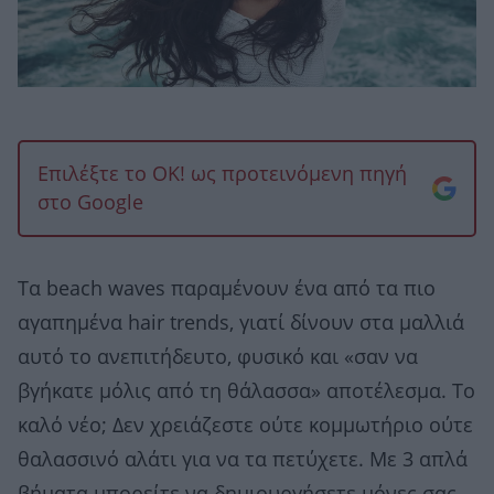
Επιλέξτε το OK! ως προτεινόμενη πηγή
στο Google
Τα beach waves παραμένουν ένα από τα πιο
αγαπημένα hair trends, γιατί δίνουν στα μαλλιά
αυτό το ανεπιτήδευτο, φυσικό και «σαν να
βγήκατε μόλις από τη θάλασσα» αποτέλεσμα. Το
καλό νέο; Δεν χρειάζεστε ούτε κομμωτήριο ούτε
θαλασσινό αλάτι για να τα πετύχετε. Με 3 απλά