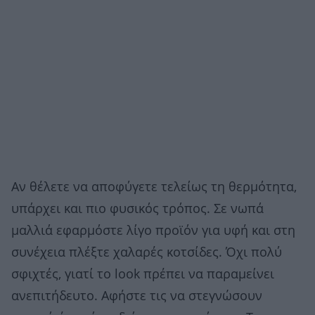
Αν θέλετε να αποφύγετε τελείως τη θερμότητα,
υπάρχει και πιο φυσικός τρόπος. Σε νωπά
μαλλιά εφαρμόστε λίγο προϊόν για υφή και στη
συνέχεια πλέξτε χαλαρές κοτσίδες. Όχι πολύ
σφιχτές, γιατί το look πρέπει να παραμείνει
ανεπιτήδευτο. Αφήστε τις να στεγνώσουν