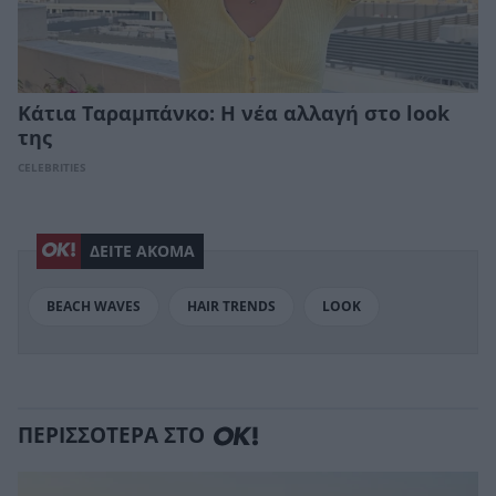
Κάτια Ταραμπάνκο: Η νέα αλλαγή στο look
της
CELEBRITIES
ΔΕΙΤΕ ΑΚΟΜΑ
BEACH WAVES
HAIR TRENDS
LOOK
ΠΕΡΙΣΣΟΤΕΡΑ ΣΤΟ