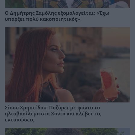
Ο Δημήτρης Σαμόλης εξομολογείται: «Έχω
υπάρξει πολύ κακοποιητικός»
Σίσσυ Χρηστίδου: Ποζάρει με φόντο το
ηλιοβασίλεμα στα Χανιά και κλέβει τις
εντυπώσεις