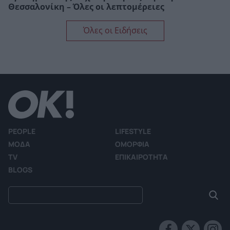
Θεσσαλονίκη – Όλες οι λεπτομέρειες
Όλες οι Ειδήσεις
PEOPLE
LIFESTYLE
ΜΟΔΑ
ΟΜΟΡΦΙΑ
TV
ΕΠΙΚΑΙΡΟΤΗΤΑ
BLOGS