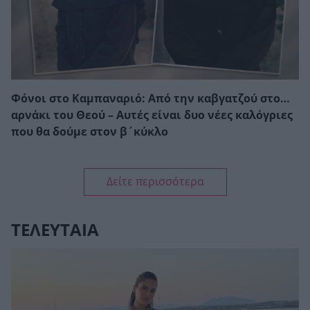
Φόνοι στο Καμπαναριό: Από την καβγατζού στο…
αρνάκι του Θεού – Αυτές είναι δυο νέες καλόγριες
που θα δούμε στον β΄κύκλο
Δείτε περισσότερα
ΤΕΛΕΥΤΑΙΑ