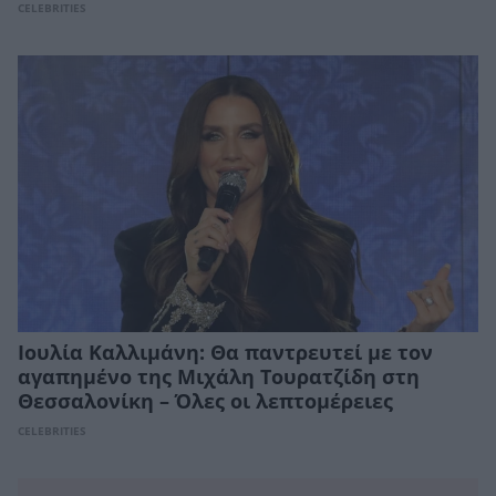
CELEBRITIES
Ιουλία Καλλιμάνη: Θα παντρευτεί με τον
αγαπημένο της Μιχάλη Τουρατζίδη στη
Θεσσαλονίκη – Όλες οι λεπτομέρειες
CELEBRITIES