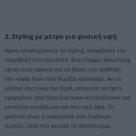
2. Styling με μέτρο για φυσική υφή
Αφού ολοκληρώσετε το styling, αποφύγετε την
υπερβολή στα προϊόντα. Ένα ελαφρύ texturizing
spray είναι αρκετό για να δώσει την αίσθηση
του «salty hair» που θυμίζει καλοκαίρι. Αν τα
μαλλιά σας είναι πιο ξηρά, μπορείτε να έχετε
εφαρμόσει από πριν ένα leave-in conditioner για
επιπλέον ενυδάτωση και πιο υγιή όψη. Το
μυστικό είναι η ισορροπία: όσο λιγότερο
προϊόν, τόσο πιο φυσικό το αποτέλεσμα.