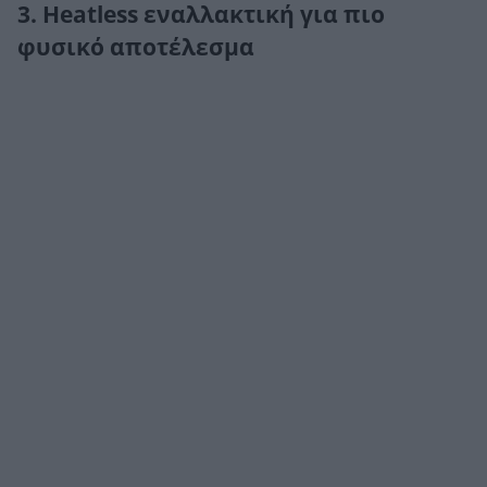
3. Heatless εναλλακτική για πιο
φυσικό αποτέλεσμα