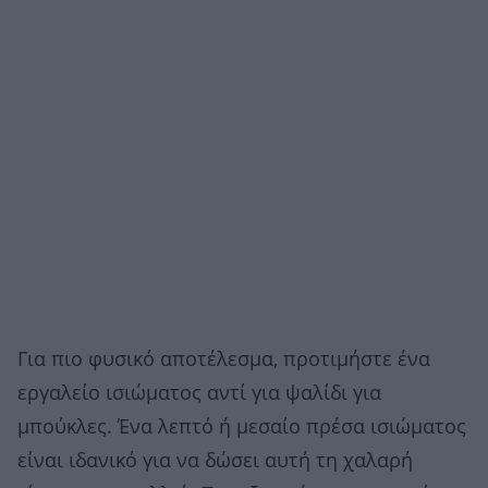
Για πιο φυσικό αποτέλεσμα, προτιμήστε ένα
εργαλείο ισιώματος αντί για ψαλίδι για
μπούκλες. Ένα λεπτό ή μεσαίο πρέσα ισιώματος
είναι ιδανικό για να δώσει αυτή τη χαλαρή