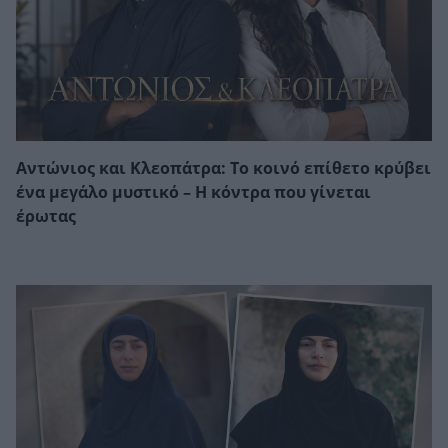
Αντώνιος και Κλεοπάτρα: Το κοινό επίθετο κρύβει
ένα μεγάλο μυστικό – Η κόντρα που γίνεται
έρωτας