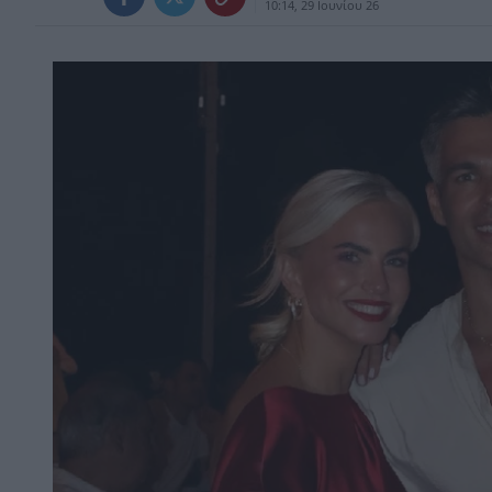
10:14, 29 Ιουνίου 26