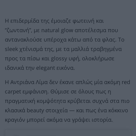
Η επιδερμίδα της έμοιαζε φωτεινή και
“ζωντανή”, με natural glow αποτέλεσμα που
αντανακλούσε υπέροχα κάτω από τα φλας. Το
sleek χτένισμά της, με τα μαλλιά τραβηγμένα
προς τα πίσω και glossy υφή, ολοκλήρωσε
ιδανικά την elegant εικόνα.
Η Αντριάνα Λίμα δεν έκανε απλώς μία ακόμη red
carpet εμφάνιση. Θύμισε σε όλους πως η
πραγματική κομψότητα κρύβεται συχνά στα πιο
κλασικά beauty στοιχεία — και πως ένα κόκκινο
κραγιόν μπορεί ακόμα να γράψει ιστορία.