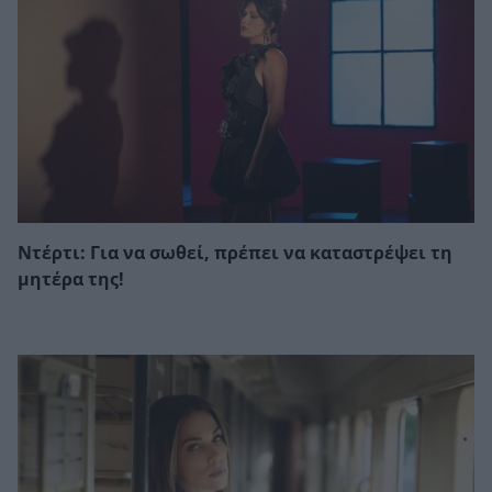
Ντέρτι: Για να σωθεί, πρέπει να καταστρέψει τη
μητέρα της!