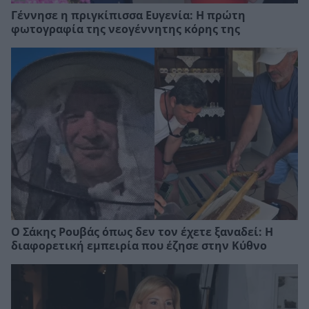
Γέννησε η πριγκίπισσα Ευγενία: Η πρώτη
φωτογραφία της νεογέννητης κόρης της
Ο Σάκης Ρουβάς όπως δεν τον έχετε ξαναδεί: Η
διαφορετική εμπειρία που έζησε στην Κύθνο