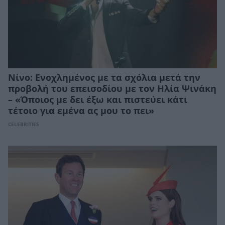
Νίνο: Ενοχλημένος με τα σχόλια μετά την
προβολή του επεισοδίου με τον Ηλία Ψινάκη
– «Όποιος με δει έξω και πιστεύει κάτι
τέτοιο για εμένα ας μου το πει»
CELEBRITIES