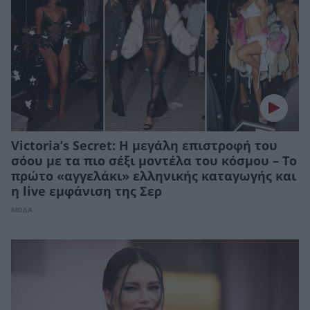
Victoria’s Secret: Η μεγάλη επιστροφή του
σόου με τα πιο σέξι μοντέλα του κόσμου – Το
πρώτο «αγγελάκι» ελληνικής καταγωγής και
η live εμφάνιση της Σερ
ΜΟΔΑ