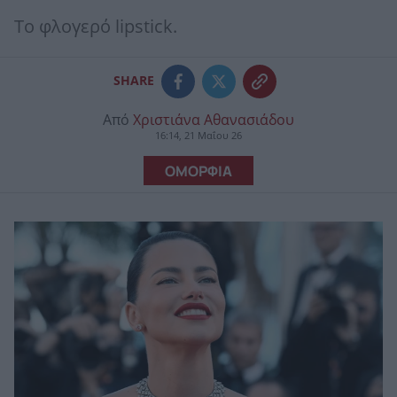
Το φλογερό lipstick.
SHARE
Από
Χριστιάνα Αθανασιάδου
16:14, 21 Μαΐου 26
ΟΜΟΡΦΙΑ