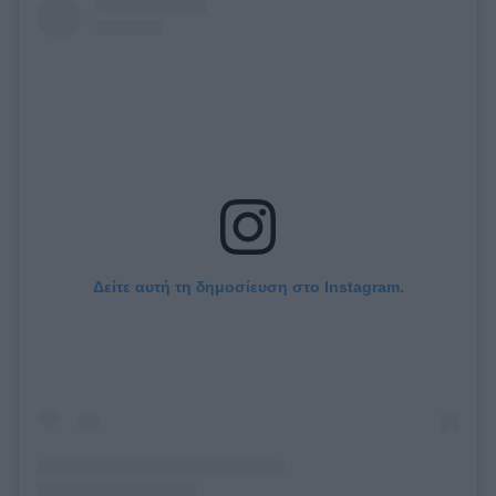
Δείτε αυτή τη δημοσίευση στο Instagram.