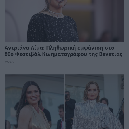
Αντριάνα Λίμα: Πληθωρική εμφάνιση στο
80o Φεστιβάλ Κινηματογράφου της Βενετίας
ΜΟΔΑ