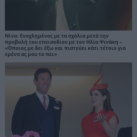
Νίνο: Ενοχλημένος με τα σχόλια μετά την
προβολή του επεισοδίου με τον Ηλία Ψινάκη –
«Όποιος με δει έξω και πιστεύει κάτι τέτοιο για
εμένα ας μου το πει»