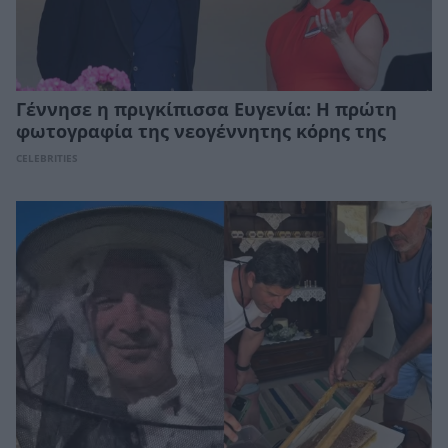
Γέννησε η πριγκίπισσα Ευγενία: Η πρώτη
φωτογραφία της νεογέννητης κόρης της
CELEBRITIES