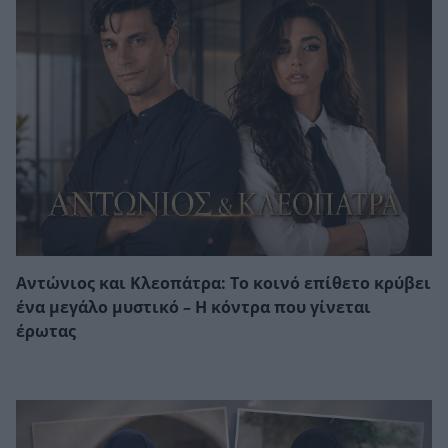
Αντώνιος και Κλεοπάτρα: Το κοινό επίθετο κρύβει
ένα μεγάλο μυστικό – Η κόντρα που γίνεται
έρωτας