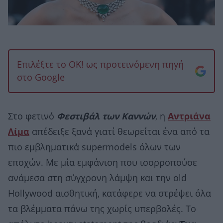
Επιλέξτε το OK! ως προτεινόμενη πηγή
στο Google
Στο φετινό
Φεστιβάλ των Καννών
, η
Αντριάνα
Λίμα
απέδειξε ξανά γιατί θεωρείται ένα από τα
πιο εμβληματικά supermodels όλων των
εποχών. Με μία εμφάνιση που ισορροπούσε
ανάμεσα στη σύγχρονη λάμψη και την old
Hollywood αισθητική, κατάφερε να στρέψει όλα
τα βλέμματα πάνω της χωρίς υπερβολές. Το