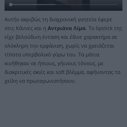
Αυτήν ακριβώς τη διαχρονική γοητεία έφερε
στις Κάννες και η
Αντριάνα Λίμα
. Το lipstick της
είχε βελούδινη ένταση και έδινε χαρακτήρα σε
ολόκληρη την εμφάνιση, χωρίς να χρειάζεται
τίποτα υπερβολικό γύρω του. Τα μάτια
κινήθηκαν σε ήπιους, γήινους τόνους, με
διακριτικές σκιές και soft βλέμμα, αφήνοντας τα
χείλη να πρωταγωνιστήσουν.