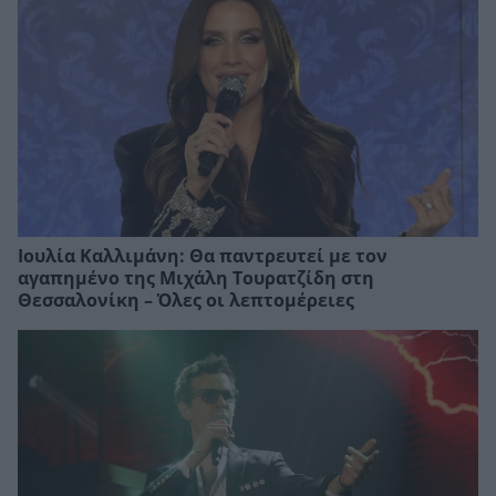
Ιουλία Καλλιμάνη: Θα παντρευτεί με τον
αγαπημένο της Μιχάλη Τουρατζίδη στη
Θεσσαλονίκη – Όλες οι λεπτομέρειες