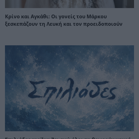
Κρίνο και Αγκάθι: Οι γονείς του Μάρκου
ξεσκεπάζουν τη Λευκή και τον προειδοποιούν