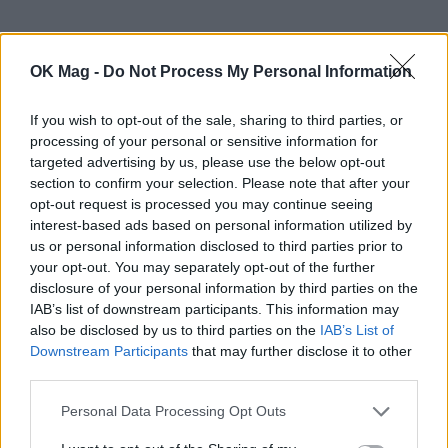
OK Mag -
Do Not Process My Personal Information
If you wish to opt-out of the sale, sharing to third parties, or
processing of your personal or sensitive information for
targeted advertising by us, please use the below opt-out
section to confirm your selection. Please note that after your
opt-out request is processed you may continue seeing
interest-based ads based on personal information utilized by
us or personal information disclosed to third parties prior to
your opt-out. You may separately opt-out of the further
disclosure of your personal information by third parties on the
IAB’s list of downstream participants. This information may
also be disclosed by us to third parties on the
IAB’s List of
Downstream Participants
that may further disclose it to other
third parties.
Personal Data Processing Opt Outs