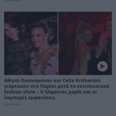
CELEBRITIES
Αθηνά Οικονομάκου και Celia Kritharioti
γιόρτασαν στο Παρίσι μετά το εντυπωσιακό
fashion show – Ο ξέφρενος χορός και οι
λαμπερές εμφανίσεις
CELEBRITIES