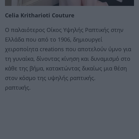
Celia Kritharioti Couture
O παλαιότερος Οίκος Υψηλής Ραπτικής στην
Ελλάδα που από το 1906, δημιουργεί
χειροποίητα creations που αποτελούν ύμνο για
τη γυναίκα, δίνοντας κίνηση και δυναμισμό στο
κάθε της βήμα, κατακτώντας δικαίως μια θέση
στον κόσμο της υψηλής ραπτικής.
ραπτικής.