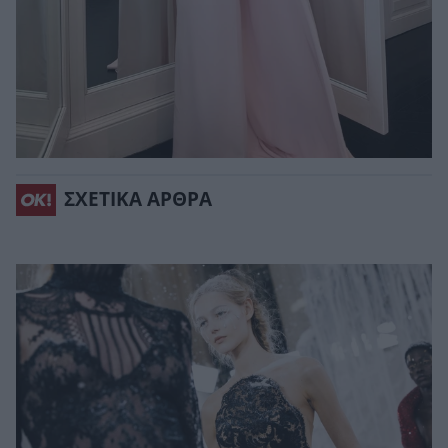
ΣΧΕΤΙΚΑ ΑΡΘΡΑ