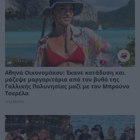
Αθηνά Οικονομάκου: Έκανε κατάδυση και
μάζεψε μαργαριτάρια από τον βυθό της
Γαλλικής Πολυνησίας μαζί με τον Μπρούνο
Τσερέλα
CELEBRITIES