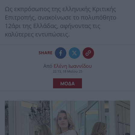
Ως εκπρόσωπος της ελληνικής Κριτικής
Επιτροπής, ανακοίνωσε το πολυπόθητο
12άρι της Ελλάδας, αφήνοντας τις
καλύτερες εντυπώσεις.
SHARE
Από
Ελένη Ιωαννίδου
22:13, 18 Μαΐου 25
ΜΟΔΑ