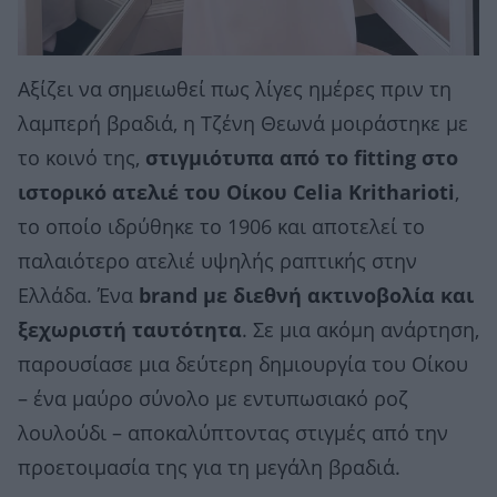
Αξίζει να σημειωθεί πως λίγες ημέρες πριν τη
λαμπερή βραδιά, η Τζένη Θεωνά μοιράστηκε με
το κοινό της,
στιγμιότυπα από το fitting στο
ιστορικό ατελιέ του Οίκου Celia Kritharioti
,
το οποίο ιδρύθηκε το 1906 και αποτελεί το
παλαιότερο ατελιέ υψηλής ραπτικής στην
Ελλάδα. Ένα
brand με διεθνή ακτινοβολία και
ξεχωριστή ταυτότητα
. Σε μια ακόμη ανάρτηση,
παρουσίασε μια δεύτερη δημιουργία του Οίκου
– ένα μαύρο σύνολο με εντυπωσιακό ροζ
λουλούδι – αποκαλύπτοντας στιγμές από την
προετοιμασία της για τη μεγάλη βραδιά.