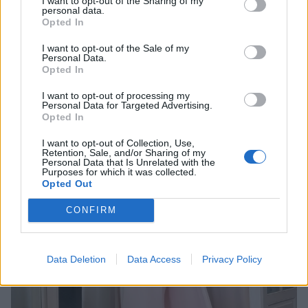
I want to opt-out of the Sharing of my
personal data.
Opted In
I want to opt-out of the Sale of my
Personal Data.
Opted In
I want to opt-out of processing my
Personal Data for Targeted Advertising.
Opted In
I want to opt-out of Collection, Use,
Retention, Sale, and/or Sharing of my
Personal Data that Is Unrelated with the
Purposes for which it was collected.
Opted Out
CONFIRM
Data Deletion
Data Access
Privacy Policy