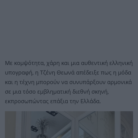
Με κομψότητα, χάρη και μια αυθεντική ελληνική
υπογραφή, η Τζένη Θεωνά απέδειξε πως η μόδα
και η τέχνη μπορούν να συνυπάρξουν αρμονικά
σε μια τόσο εμβληματική διεθνή σκηνή,
εκπροσωπώντας επάξια την Ελλάδα.