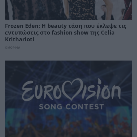
Frozen Eden: H beauty τάση που έκλεψε τις
εντυπώσεις στο fashion show της Celia
Kritharioti
ΟΜΟΡΦΙΑ