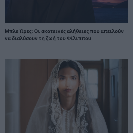
Μπλε Ώρες: Οι σκοτεινές αλήθειες που απειλούν
να διαλύσουν τη ζωή του Φίλιππου