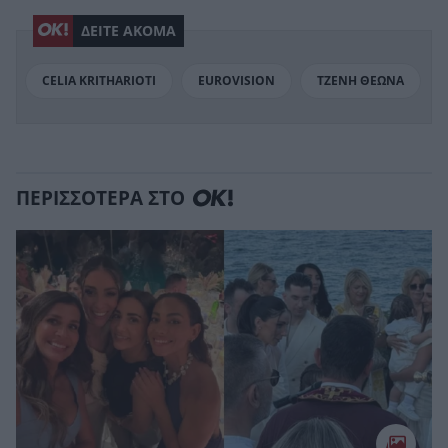
ΔΕΙΤΕ ΑΚΟΜΑ
CELIA KRITHARIOTI
EUROVISION
ΤΖΕΝΗ ΘΕΩΝΑ
ΠΕΡΙΣΣΟΤΕΡΑ ΣΤΟ