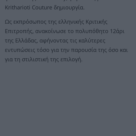
Kritharioti Couture δημιουργία.
Ως εκπρόσωπος της ελληνικής Κριτικής
Επιτροπής, ανακοίνωσε το πολυπόθητο 12άρι
της Ελλάδας, αφήνοντας τις καλύτερες
εντυπώσεις τόσο για την παρουσία της όσο και
για τη στιλιστική της επιλογή.