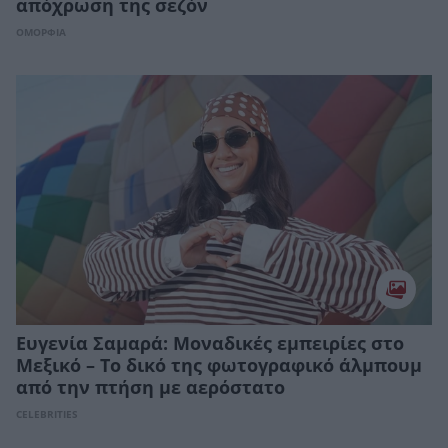
απόχρωση της σεζόν
ΟΜΟΡΦΙΑ
Ευγενία Σαμαρά: Μοναδικές εμπειρίες στο
Μεξικό – Το δικό της φωτογραφικό άλμπουμ
από την πτήση με αερόστατο
CELEBRITIES