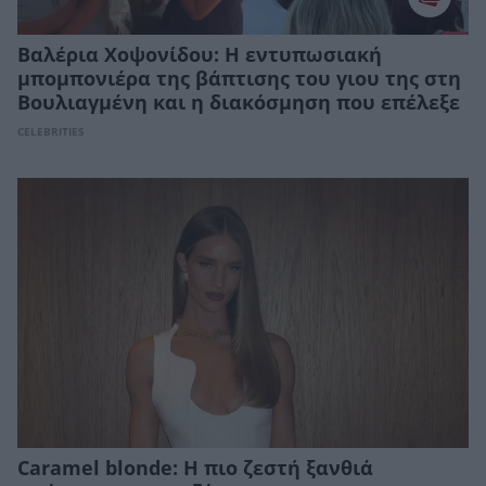
Βαλέρια Χοψονίδου: Η εντυπωσιακή
μπομπονιέρα της βάπτισης του γιου της στη
Βουλιαγμένη και η διακόσμηση που επέλεξε
CELEBRITIES
Caramel blonde: Η πιο ζεστή ξανθιά