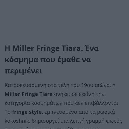
Η Miller Fringe Tiara. Ένα
κόσμημα που έμαθε να
περιμένει
Κατασκευασμένη στα τέλη του 19ου αιώνα, η
Miller Fringe Tiara
ανήκει σε εκείνη την
κατηγορία κοσμημάτων που δεν επιβάλλονται.
Το
fringe style
, εμπνευσμένο από τα ρωσικά
kokoshnik, δημιουργεί μια λεπτή γραμμή φωτός