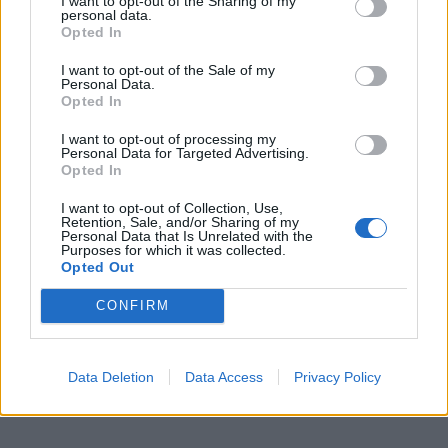
I want to opt-out of the Sharing of my
personal data.
Opted In
I want to opt-out of the Sale of my
Personal Data.
Opted In
I want to opt-out of processing my
Personal Data for Targeted Advertising.
Opted In
I want to opt-out of Collection, Use,
Retention, Sale, and/or Sharing of my
Personal Data that Is Unrelated with the
Purposes for which it was collected.
Opted Out
CONFIRM
Data Deletion
Data Access
Privacy Policy