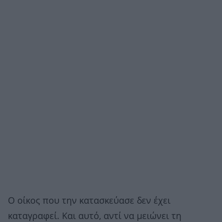
Ο οίκος που την κατασκεύασε δεν έχει
καταγραφεί. Και αυτό, αντί να μειώνει τη