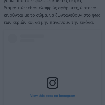
γύρω από το κεφάλι. Οι κάθετες σειρές
διαμαντιών είναι ελαφρώς αρθρωτές, ώστε να
κινούνται με το σώμα, να ζωντανεύουν στο φως
των κεριών και να μην παγώνουν την εικόνα.
View this post on Instagram