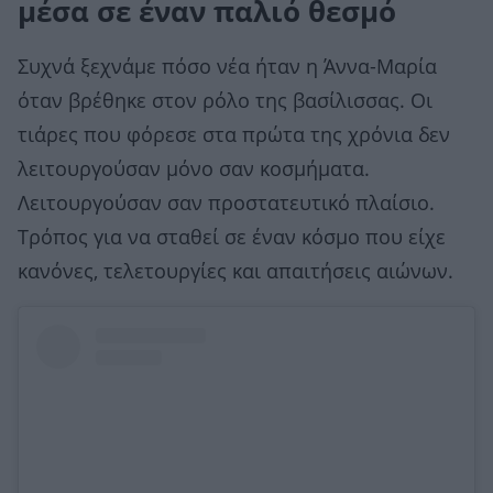
μέσα σε έναν παλιό θεσμό
Συχνά ξεχνάμε πόσο νέα ήταν η Άννα-Μαρία
όταν βρέθηκε στον ρόλο της βασίλισσας. Οι
τιάρες που φόρεσε στα πρώτα της χρόνια δεν
λειτουργούσαν μόνο σαν κοσμήματα.
Λειτουργούσαν σαν προστατευτικό πλαίσιο.
Τρόπος για να σταθεί σε έναν κόσμο που είχε
κανόνες, τελετουργίες και απαιτήσεις αιώνων.