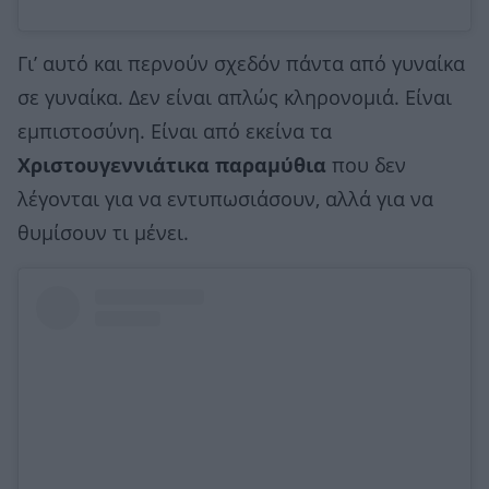
Γι’ αυτό και περνούν σχεδόν πάντα από γυναίκα
σε γυναίκα. Δεν είναι απλώς κληρονομιά. Είναι
εμπιστοσύνη. Είναι από εκείνα τα
Χριστουγεννιάτικα παραμύθια
που δεν
λέγονται για να εντυπωσιάσουν, αλλά για να
θυμίσουν τι μένει.