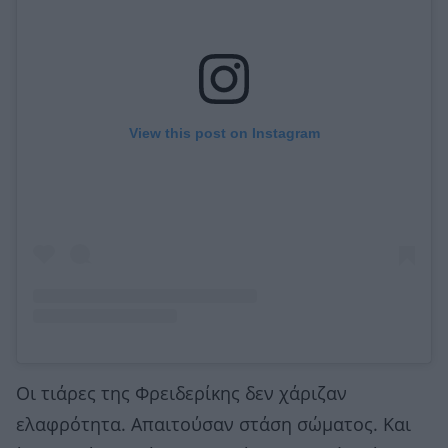
View this post on Instagram
Οι τιάρες της Φρειδερίκης δεν χάριζαν
ελαφρότητα. Απαιτούσαν στάση σώματος. Και