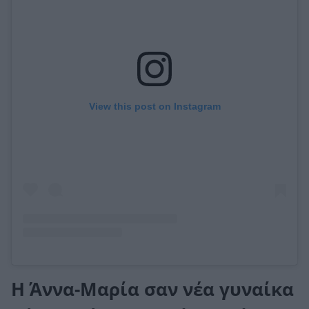
View this post on Instagram
Η Άννα-Μαρία σαν νέα γυναίκα