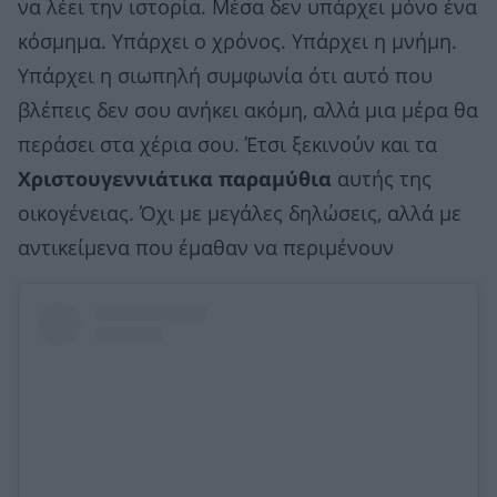
να λέει την ιστορία. Μέσα δεν υπάρχει μόνο ένα
κόσμημα. Υπάρχει ο χρόνος. Υπάρχει η μνήμη.
Υπάρχει η σιωπηλή συμφωνία ότι αυτό που
βλέπεις δεν σου ανήκει ακόμη, αλλά μια μέρα θα
περάσει στα χέρια σου. Έτσι ξεκινούν και τα
Χριστουγεννιάτικα παραμύθια
αυτής της
οικογένειας. Όχι με μεγάλες δηλώσεις, αλλά με
αντικείμενα που έμαθαν να περιμένουν