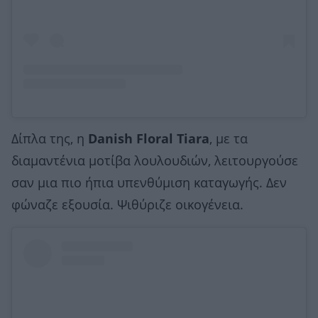
Δίπλα της, η
Danish Floral Tiara
, με τα
διαμαντένια μοτίβα λουλουδιών, λειτουργούσε
σαν μια πιο ήπια υπενθύμιση καταγωγής. Δεν
φώναζε εξουσία. Ψιθύριζε οικογένεια.