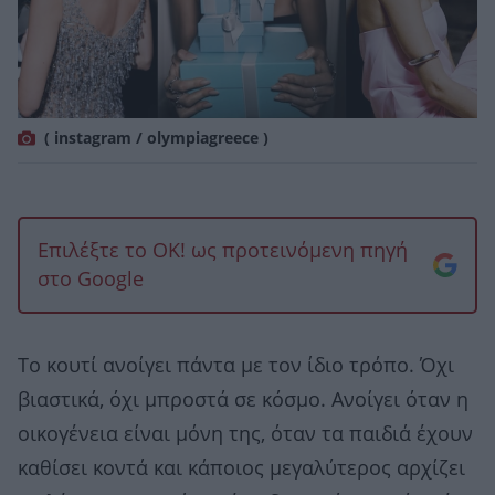
( instagram / olympiagreece )
Επιλέξτε το OK! ως προτεινόμενη πηγή
στο Google
Το κουτί ανοίγει πάντα με τον ίδιο τρόπο. Όχι
βιαστικά, όχι μπροστά σε κόσμο. Ανοίγει όταν η
οικογένεια είναι μόνη της, όταν τα παιδιά έχουν
καθίσει κοντά και κάποιος μεγαλύτερος αρχίζει