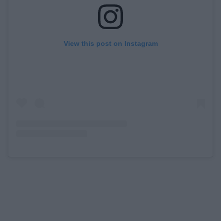
View this post on Instagram