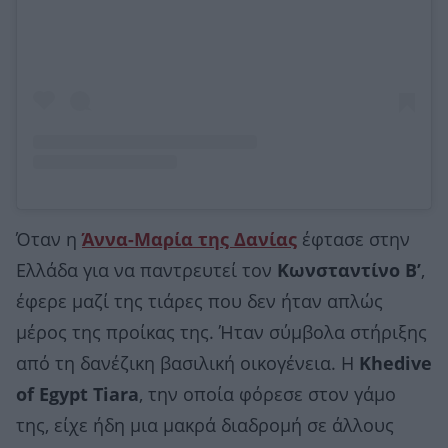
Όταν η
Άννα-Μαρία της Δανίας
έφτασε στην
Ελλάδα για να παντρευτεί τον
Κωνσταντίνο Β’
,
έφερε μαζί της τιάρες που δεν ήταν απλώς
μέρος της προίκας της. Ήταν σύμβολα στήριξης
από τη δανέζικη βασιλική οικογένεια. Η
Khedive
of Egypt Tiara
, την οποία φόρεσε στον γάμο
της, είχε ήδη μια μακρά διαδρομή σε άλλους