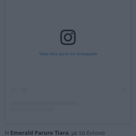
View this post on Instagram
Η
Emerald Parure Tiara
, με τα έντονα