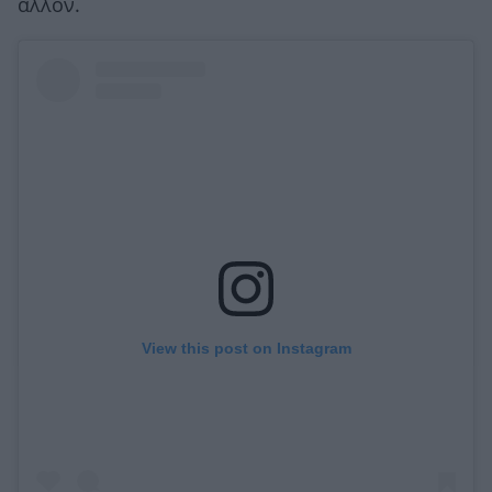
άλλον.
View this post on Instagram