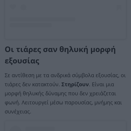
Οι τιάρες σαν θηλυκή μορφή
εξουσίας
Σε αντίθεση με τα ανδρικά σύμβολα εξουσίας, οι
τιάρες δεν κατακτούν.
Στηρίζουν
. Είναι μια
μορφή θηλυκής δύναμης που δεν χρειάζεται
φωνή. Λειτουργεί μέσω παρουσίας, μνήμης και
συνέχειας.