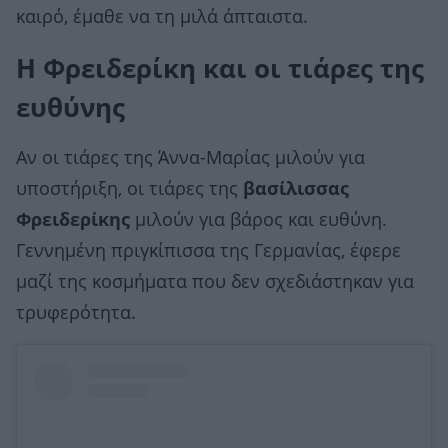
καιρό, έμαθε να τη μιλά άπταιστα.
Η Φρειδερίκη και οι τιάρες της
ευθύνης
Αν οι τιάρες της Άννα-Μαρίας μιλούν για
υποστήριξη, οι τιάρες της
βασίλισσας
Φρειδερίκης
μιλούν για βάρος και ευθύνη.
Γεννημένη πριγκίπισσα της Γερμανίας, έφερε
μαζί της κοσμήματα που δεν σχεδιάστηκαν για
τρυφερότητα.