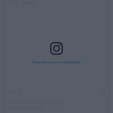
View this post on Instagram