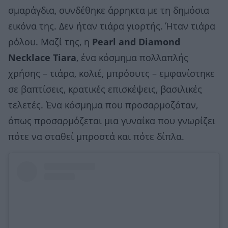
σμαράγδια, συνδέθηκε άρρηκτα με τη δημόσια
εικόνα της. Δεν ήταν τιάρα γιορτής. Ήταν τιάρα
ρόλου. Μαζί της, η
Pearl and Diamond
Necklace Tiara
, ένα κόσμημα πολλαπλής
χρήσης – τιάρα, κολιέ, μπρόουτς – εμφανίστηκε
σε βαπτίσεις, κρατικές επισκέψεις, βασιλικές
τελετές. Ένα κόσμημα που προσαρμοζόταν,
όπως προσαρμόζεται μια γυναίκα που γνωρίζει
πότε να σταθεί μπροστά και πότε δίπλα.