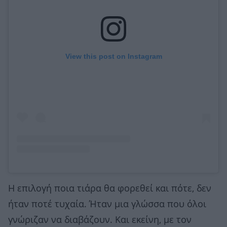
View this post on Instagram
Η επιλογή ποια τιάρα θα φορεθεί και πότε, δεν
ήταν ποτέ τυχαία. Ήταν μια γλώσσα που όλοι
γνώριζαν να διαβάζουν. Και εκείνη, με τον