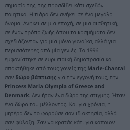
σημασία της, της προσδίδει κάτι σχεδόν
ποιητικό. Η τιάρα δεν ανήκει σε ένα μεγάλο
όνομα. Ανήκει σε μια εποχή, σε μια αισθητική,
σε έναν τρόπο ζωής όπου τα κοσμήματα δεν
σχεδιάζονταν για μία μόνο γυναίκα, αλλά για
περισσότερες από μία γενιές. Το 1996
εμφανίστηκε σε ευρωπαϊκή δημοπρασία και
αποκτήθηκε από τους γονείς της
Marie-Chantal
σαν
δώρο βάπτισης
για την εγγονή τους, την
Princess Maria Olympia of Greece and
Denmark
. Δεν ήταν ένα δώρο της στιγμής. Ήταν
ένα δώρο του μέλλοντος. Και για χρόνια, η
μητέρα δεν το φορούσε σαν ιδιοκτησία, αλλά
σαν φύλαξη. Σαν να κρατάς κάτι για κάποιον