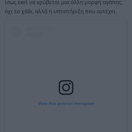
ίσως εκεί να κρύβεται μια άλλη μορφή αγάπης,
όχι το χάδι, αλλά η υποστήριξη που αντέχει.
View this post on Instagram