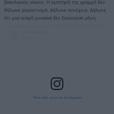
βασιλικούς οίκους. Η αυστηρή της γραμμή δεν
δήλωνε ρομαντισμό. Δήλωνε συνέχεια. Δήλωνε
ότι μια νεαρή γυναίκα δεν ξεκινούσε μόνη.
View this post on Instagram