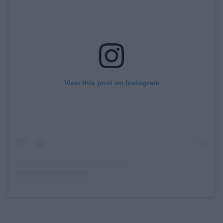
View this post on Instagram