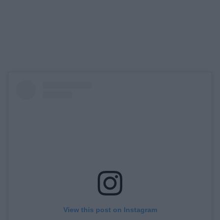
View this post on Instagram