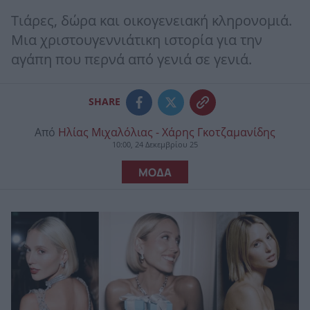
Τιάρες, δώρα και οικογενειακή κληρονομιά.
Μια χριστουγεννιάτικη ιστορία για την
αγάπη που περνά από γενιά σε γενιά.
SHARE
Από
Ηλίας Μιχαλόλιας - Χάρης Γκοτζαμανίδης
10:00, 24 Δεκεμβρίου 25
ΜΟΔΑ