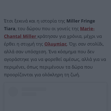
Έτσι ξεκινά και η ιστορία της
Miller Fringe
Tiara
, του δώρου που οι γονείς της
Marie-
Chantal Miller
κράτησαν για χρόνια, μέχρι να
έρθει η στιγμή της
Ολυμπίας
. Όχι σαν στολίδι,
αλλά σαν υπόσχεση. Ένα κόσμημα που δεν
αγοράστηκε για να φορεθεί αμέσως, αλλά για να
περιμένει, όπως περιμένουν τα δώρα που
προορίζονται για ολόκληρη τη ζωή.