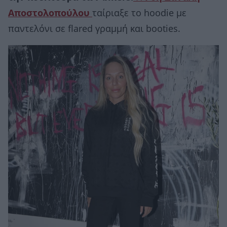
Αποστολοπούλου
ταίριαξε το hoodie με
παντελόνι σε flared γραμμή και booties.