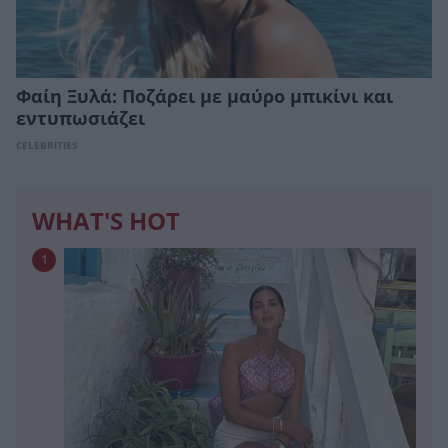
Φαίη Ξυλά: Ποζάρει με μαύρο μπικίνι και
εντυπωσιάζει
CELEBRITIES
WHAT'S HOT
1