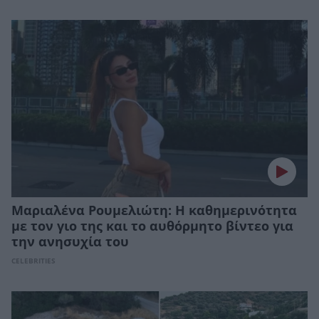
Μαριαλένα Ρουμελιώτη: Η καθημερινότητα
με τον γιο της και το αυθόρμητο βίντεο για
την ανησυχία του
CELEBRITIES