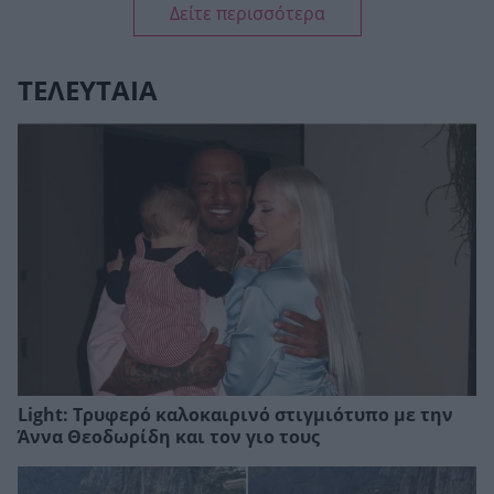
Δείτε περισσότερα
ΤΕΛΕΥΤΑΙΑ
Light: Τρυφερό καλοκαιρινό στιγμιότυπο με την
Άννα Θεοδωρίδη και τον γιο τους