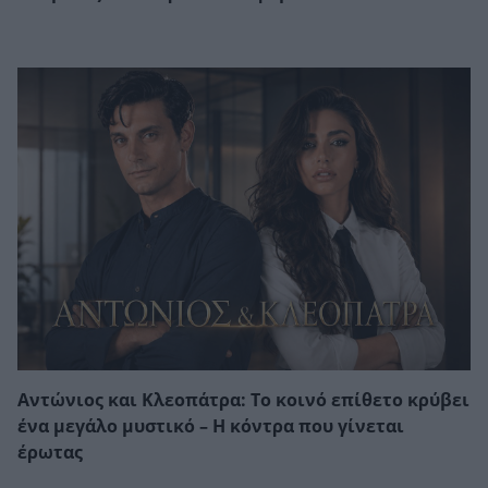
Αντώνιος και Κλεοπάτρα: Το κοινό επίθετο κρύβει
ένα μεγάλο μυστικό – Η κόντρα που γίνεται
έρωτας