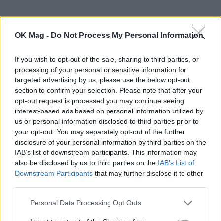
OK Mag -
Do Not Process My Personal Information
ΣΧΕΤΙΚΑ ΑΡΘΡΑ
If you wish to opt-out of the sale, sharing to third parties, or
processing of your personal or sensitive information for
targeted advertising by us, please use the below opt-out
section to confirm your selection. Please note that after your
opt-out request is processed you may continue seeing
interest-based ads based on personal information utilized by
us or personal information disclosed to third parties prior to
your opt-out. You may separately opt-out of the further
disclosure of your personal information by third parties on the
IAB’s list of downstream participants. This information may
also be disclosed by us to third parties on the
IAB’s List of
Downstream Participants
that may further disclose it to other
third parties.
Personal Data Processing Opt Outs
Έβελυν Καζαντζόγλου: “Γεύεται” το ελληνικό