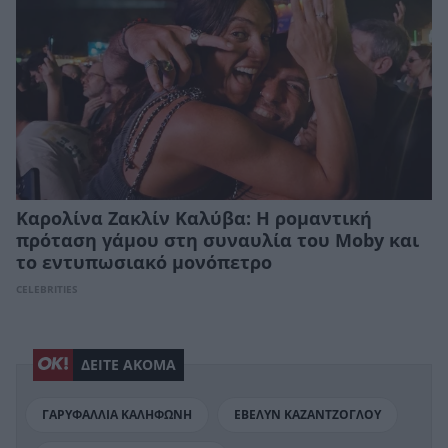
Καρολίνα Ζακλίν Καλύβα: Η ρομαντική
πρόταση γάμου στη συναυλία του Moby και
το εντυπωσιακό μονόπετρο
CELEBRITIES
ΔΕΙΤΕ ΑΚΟΜΑ
ΓΑΡΥΦΑΛΛΙΑ ΚΑΛΗΦΩΝΗ
ΕΒΕΛΥΝ ΚΑΖΑΝΤΖΟΓΛΟΥ