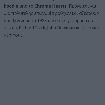
hoodie
από το
Chrome Hearts.
Πρόκειται για
μια πολυτελής επωνυμία ρούχων και αξεσουάρ
που ξεκίνησε το 1988 από τους γκουρού του
design, Richard Stark, John Bowman και Leonard
Kamhout.