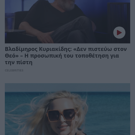
Βλαδίμηρος Κυριακίδης: «Δεν πιστεύω στον
Θεό» – Η προσωπική του τοποθέτηση για
την πίστη
CELEBRITIES