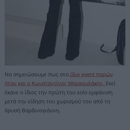
Να σημειώσουμε πως στο
ίδιο event παρών
ήταν και ο Κωνσταντίνος Μαρκουλάκης.
Εκεί
έκανε ο ίδιος την πρώτη του solo εμφάνιση
μετά την είδηση του χωρισμού του από τη
Χρυσή Βαρδινογιάννη.