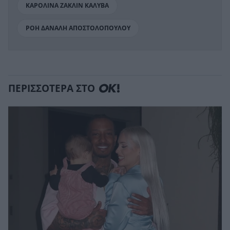
ΚΑΡΟΛΙΝΑ ΖΑΚΛΙΝ ΚΑΛΥΒΑ
ΡΟΗ ΔΑΝΑΛΗ ΑΠΟΣΤΟΛΟΠΟΥΛΟΥ
ΠΕΡΙΣΣΟΤΕΡΑ ΣΤΟ