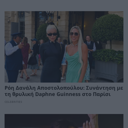
Ρόη Δανάλη Αποστολοπούλου: Συνάντηση με
τη θρυλική Daphne Guinness στο Παρίσι
CELEBRITIES