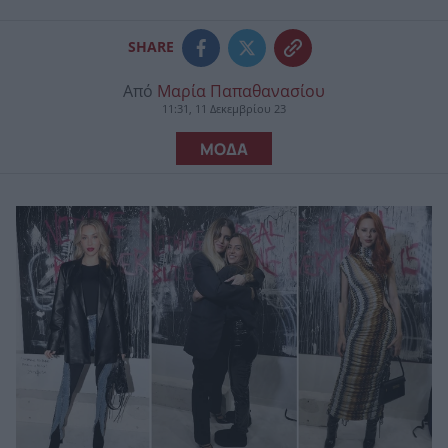
SHARE
Από
Μαρία Παπαθανασίου
11:31, 11 Δεκεμβρίου 23
ΜΟΔΑ