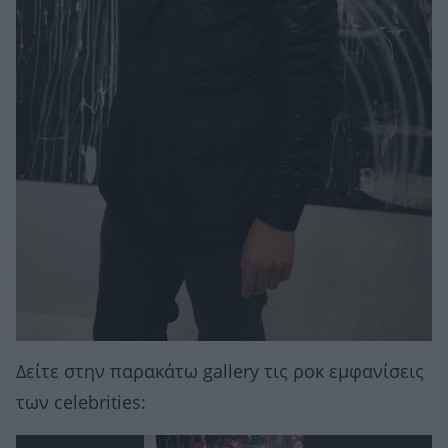
Δείτε στην παρακάτω gallery τις ροκ εμφανίσεις
των celebrities: