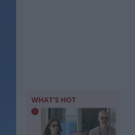
WHAT'S HOT
1