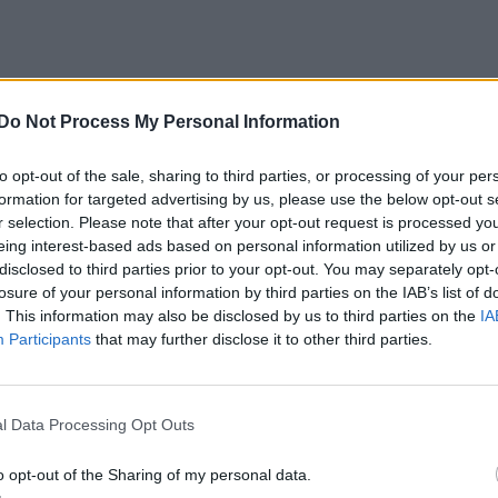
Do Not Process My Personal Information
to opt-out of the sale, sharing to third parties, or processing of your per
formation for targeted advertising by us, please use the below opt-out s
r selection. Please note that after your opt-out request is processed y
eing interest-based ads based on personal information utilized by us or
disclosed to third parties prior to your opt-out. You may separately opt-
losure of your personal information by third parties on the IAB’s list of
. This information may also be disclosed by us to third parties on the
IA
Participants
that may further disclose it to other third parties.
l Data Processing Opt Outs
o opt-out of the Sharing of my personal data.