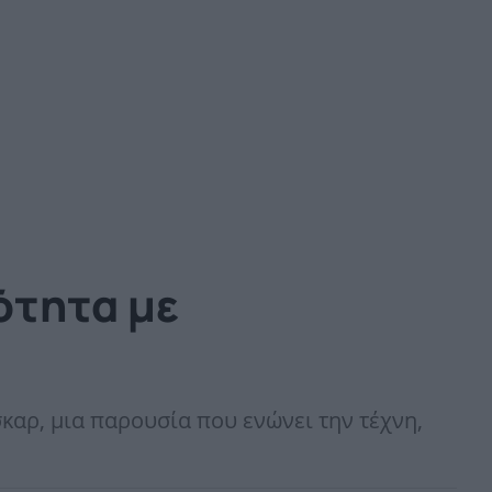
ότητα με
σκαρ, μια παρουσία που ενώνει την τέχνη,