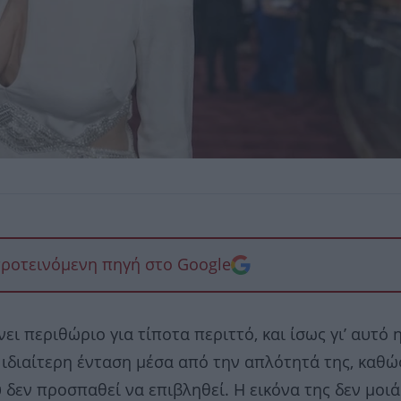
προτεινόμενη πηγή στο Google
ι περιθώριο για τίποτα περιττό, και ίσως γι’ αυτό 
 ιδιαίτερη ένταση μέσα από την απλότητά της, καθώ
δεν προσπαθεί να επιβληθεί. Η εικόνα της δεν μοιά