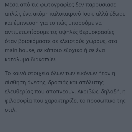
Μέσα από τις φωτογραφίες δεν παρουσίασε
απλώς ένα ακόμη καλοκαιρινό look, αλλά έδωσε
και έμπνευση για το πώς μπορούμε να
αντιμετωπίσουμε τις υψηλές θερμοκρασίες
όταν βρισκόμαστε σε κλειστούς χώρους, στο
main house, σε κάποιο εξοχικό ή σε ένα
κατάλυμα διακοπών.
Το κοινό στοιχείο όλων των εικόνων ήταν η
αίσθηση άνεσης, δροσιάς και απόλυτης
ελευθερίας που αποπνέουν. Ακριβώς, δηλαδή, η
φιλοσοφία που χαρακτηρίζει το προσωπικό της
στιλ.