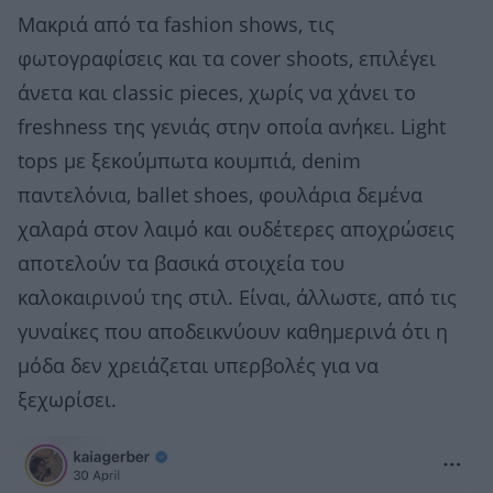
Μακριά από τα fashion shows, τις
φωτογραφίσεις και τα cover shoots, επιλέγει
άνετα και classic pieces, χωρίς να χάνει το
freshness της γενιάς στην οποία ανήκει. Light
tops με ξεκούμπωτα κουμπιά, denim
παντελόνια, ballet shoes, φουλάρια δεμένα
χαλαρά στον λαιμό και ουδέτερες αποχρώσεις
αποτελούν τα βασικά στοιχεία του
καλοκαιρινού της στιλ. Είναι, άλλωστε, από τις
γυναίκες που αποδεικνύουν καθημερινά ότι η
μόδα δεν χρειάζεται υπερβολές για να
ξεχωρίσει.