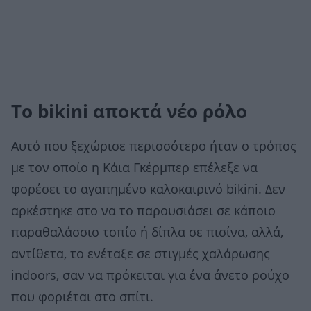
Το bikini αποκτά νέο ρόλο
Αυτό που ξεχώρισε περισσότερο ήταν ο τρόπος
με τον οποίο η Κάια Γκέρμπερ επέλεξε να
φορέσει το αγαπημένο καλοκαιρινό bikini. Δεν
αρκέστηκε στο να το παρουσιάσει σε κάποιο
παραθαλάσσιο τοπίο ή δίπλα σε πισίνα, αλλά,
αντίθετα, το ενέταξε σε στιγμές χαλάρωσης
indoors, σαν να πρόκειται για ένα άνετο ρούχο
που φοριέται στο σπίτι.