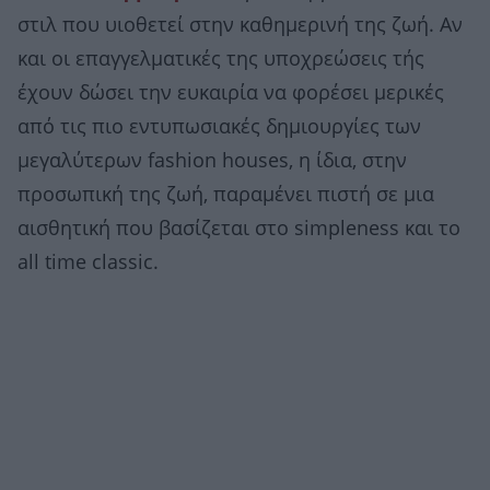
στιλ που υιοθετεί στην καθημερινή της ζωή. Αν
και οι επαγγελματικές της υποχρεώσεις τής
έχουν δώσει την ευκαιρία να φορέσει μερικές
από τις πιο εντυπωσιακές δημιουργίες των
μεγαλύτερων fashion houses, η ίδια, στην
προσωπική της ζωή, παραμένει πιστή σε μια
αισθητική που βασίζεται στο simpleness και το
all time classic.