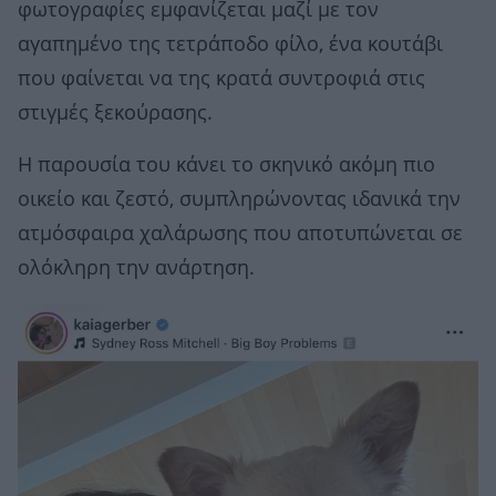
φωτογραφίες εμφανίζεται μαζί με τον
αγαπημένο της τετράποδο φίλο, ένα κουτάβι
που φαίνεται να της κρατά συντροφιά στις
στιγμές ξεκούρασης.
Η παρουσία του κάνει το σκηνικό ακόμη πιο
οικείο και ζεστό, συμπληρώνοντας ιδανικά την
ατμόσφαιρα χαλάρωσης που αποτυπώνεται σε
ολόκληρη την ανάρτηση.