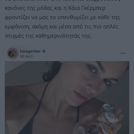
κανόνες της μόδας και η Κάια Γκέρμπερ
φροντίζει να μας το υπενθυμίζει με κάθε της
εμφάνιση, ακόμη και μέσα από τις πιο απλές
στιγμές της καθημερινότητάς της.