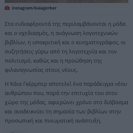
instagram/kaiagerber
Στα ενδιαφέροντά της περιλαμβάνονται η μόδα
και ο σχεδιασμός, η ανάγνωση λογοτεχνικών
βιβλίων, η υποκριτική και ο κινηματογράφος, οι
συζητήσεις γύρω από τη λογοτεχνία και τον
πολιτισμό, καθώς και η προώθηση της
φιλαναγνωσίας στους νέους.
Η Κάια Γκέρμπερ αποτελεί ένα παράδειγμα νέου
ανθρώπου που, παρά την επιτυχία του στον
χώρο της μόδας, αφιερώνει χρόνο στο διάβασμα
και αναδεικνύει τη σημασία των βιβλίων στην
προσωπική και πνευματική ανάπτυξη.