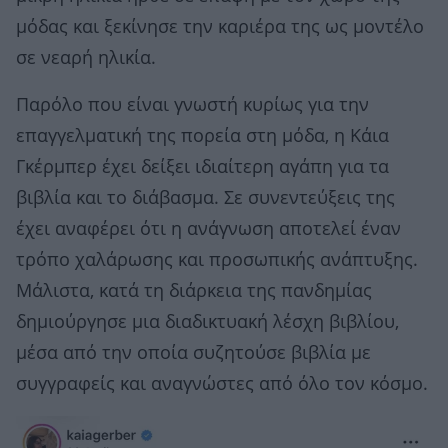
μόδας και ξεκίνησε την καριέρα της ως μοντέλο
σε νεαρή ηλικία.
Παρόλο που είναι γνωστή κυρίως για την
επαγγελματική της πορεία στη μόδα, η Κάια
Γκέρμπερ έχει δείξει ιδιαίτερη αγάπη για τα
βιβλία και το διάβασμα. Σε συνεντεύξεις της
έχει αναφέρει ότι η ανάγνωση αποτελεί έναν
τρόπο χαλάρωσης και προσωπικής ανάπτυξης.
Μάλιστα, κατά τη διάρκεια της πανδημίας
δημιούργησε μια διαδικτυακή λέσχη βιβλίου,
μέσα από την οποία συζητούσε βιβλία με
συγγραφείς και αναγνώστες από όλο τον κόσμο.