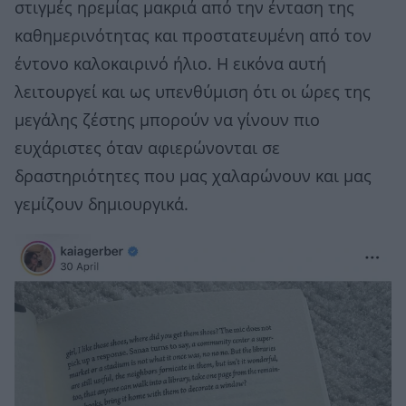
στιγμές ηρεμίας μακριά από την ένταση της
καθημερινότητας και προστατευμένη από τον
έντονο καλοκαιρινό ήλιο. Η εικόνα αυτή
λειτουργεί και ως υπενθύμιση ότι οι ώρες της
μεγάλης ζέστης μπορούν να γίνουν πιο
ευχάριστες όταν αφιερώνονται σε
δραστηριότητες που μας χαλαρώνουν και μας
γεμίζουν δημιουργικά.