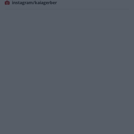
instagram/kaiagerber