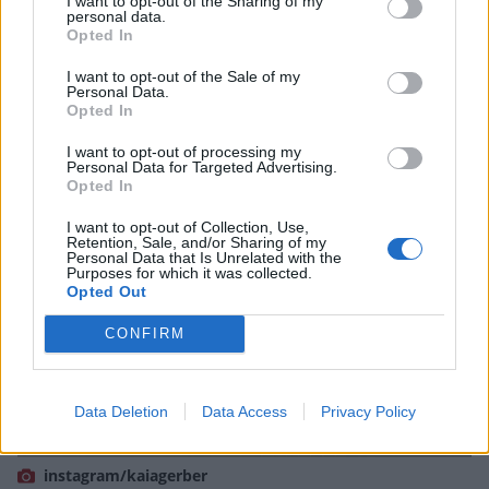
I want to opt-out of the Sharing of my
personal data.
Opted In
I want to opt-out of the Sale of my
Personal Data.
Opted In
I want to opt-out of processing my
Personal Data for Targeted Advertising.
Opted In
I want to opt-out of Collection, Use,
Retention, Sale, and/or Sharing of my
Personal Data that Is Unrelated with the
Purposes for which it was collected.
Opted Out
CONFIRM
Data Deletion
Data Access
Privacy Policy
instagram/kaiagerber