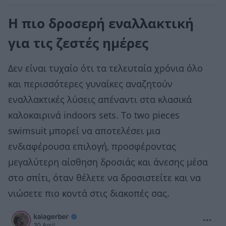
Η πιο δροσερή εναλλακτική
για τις ζεστές ημέρες
Δεν είναι τυχαίο ότι τα τελευταία χρόνια όλο
και περισσότερες γυναίκες αναζητούν
εναλλακτικές λύσεις απέναντι στα κλασικά
καλοκαιρινά indoors sets. Το two pieces
swimsuit μπορεί να αποτελέσει μια
ενδιαφέρουσα επιλογή, προσφέροντας
μεγαλύτερη αίσθηση δροσιάς και άνεσης μέσα
στο σπίτι, όταν θέλετε να δροσιστείτε και να
νιώσετε πιο κοντά στις διακοπές σας.