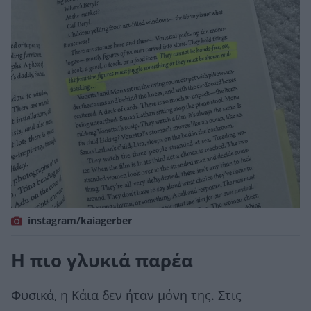
instagram/kaiagerber
Η πιο γλυκιά παρέα
Φυσικά, η Κάια δεν ήταν μόνη της. Στις