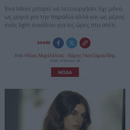
Ένα bikini μπορεί να λειτουργήσει όχι μόνο
ως μαγιό για την παραλία αλλά και ως μέρος
ενός light συνόλου για τις ώρες στο σπίτι
SHARE
Από
Ηλίας Μιχαλόλιας - Χάρης Γκοτζαμανίδης
10:00, 16 Ιουνίου 26
ΜΟΔΑ