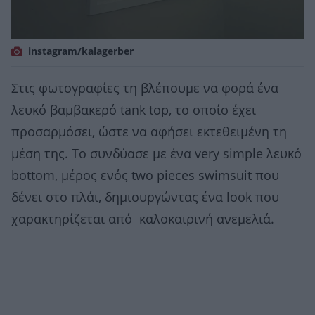
instagram/kaiagerber
Στις φωτογραφίες τη βλέπουμε να φορά ένα
λευκό βαμβακερό tank top, το οποίο έχει
προσαρμόσει, ώστε να αφήσει εκτεθειμένη τη
μέση της. Το συνδύασε με ένα very simple λευκό
bottom, μέρος ενός two pieces swimsuit που
δένει στο πλάι, δημιουργώντας ένα look που
χαρακτηρίζεται από καλοκαιρινή ανεμελιά.