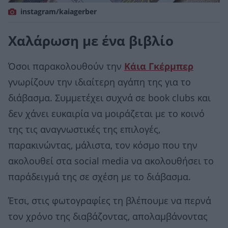
instagram/kaiagerber
Χαλάρωση με ένα βιβλίο
Όσοι παρακολουθούν την
Κάια Γκέρμπερ
γνωρίζουν την ιδιαίτερη αγάπη της για το
διάβασμα. Συμμετέχει συχνά σε book clubs και
δεν χάνει ευκαιρία να μοιράζεται με το κοινό
της τις αναγνωστικές της επιλογές,
παρακινώντας, μάλιστα, τον κόσμο που την
ακολουθεί στα social media να ακολουθήσει το
παράδειγμά της σε σχέση με το διάβασμα.
Έτσι, στις φωτογραφίες τη βλέπουμε να περνά
τον χρόνο της διαβάζοντας, απολαμβάνοντας