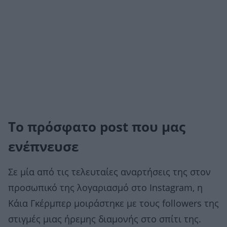
Το πρόσφατο post που μας
ενέπνευσε
Σε μία από τις τελευταίες αναρτήσεις της στον
προσωπικό της λογαριασμό στο Instagram, η
Κάια Γκέρμπερ μοιράστηκε με τους followers της
στιγμές μιας ήρεμης διαμονής στο σπίτι της.