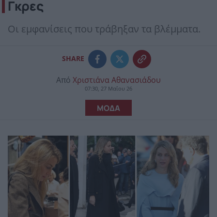
Γκρες
Οι εμφανίσεις που τράβηξαν τα βλέμματα.
SHARE
Από
Χριστιάνα Αθανασιάδου
07:30, 27 Μαΐου 26
ΜΟΔΑ