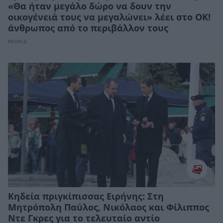
«Θα ήταν μεγάλο δώρο να δουν την
οικογένειά τους να μεγαλώνει» λέει στο ΟΚ!
άνθρωπος από το περιβάλλον τους
PEOPLE
Κηδεία πριγκίπισσας Ειρήνης: Στη
Μητρόπολη Παύλος, Νικόλαος και Φίλιππος
Ντε Γκρες για το τελευταίο αντίο