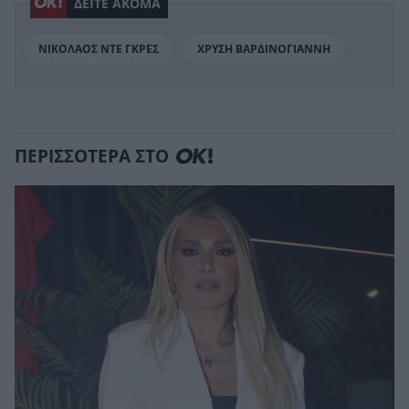
ΔΕΙΤΕ ΑΚΟΜΑ
ΝΙΚΟΛΑΟΣ ΝΤΕ ΓΚΡΕΣ
ΧΡΥΣΗ ΒΑΡΔΙΝΟΓΙΑΝΝΗ
ΠΕΡΙΣΣΟΤΕΡΑ ΣΤΟ