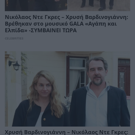
Νικόλαος Ντε Γκρες – Χρυσή Βαρδινογιάννη:
Βρέθηκαν στο μουσικό GALA «Αγάπη και
Ελπίδα» -ΣΥΜΒΑΙΝΕΙ ΤΩΡΑ
CELEBRITIES
Χρυσή Βαρδινογιάννη – Νικόλαος Ντε Γκρες: