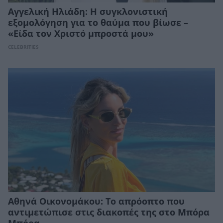
Αγγελική Ηλιάδη: Η συγκλονιστική
εξομολόγηση για το θαύμα που βίωσε –
«Είδα τον Χριστό μπροστά μου»
CELEBRITIES
Αθηνά Οικονομάκου: Το απρόοπτο που
αντιμετώπισε στις διακοπές της στο Μπόρα