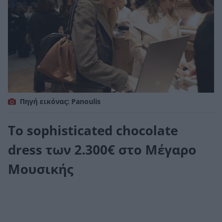
Πηγή εικόνας: Panoulis
Το sophisticated chocolate
dress των 2.300€ στο Μέγαρο
Μουσικής