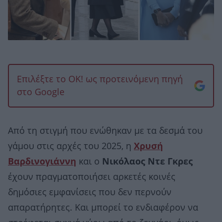
Επιλέξτε το OK! ως προτεινόμενη πηγή
στο Google
Από τη στιγμή που ενώθηκαν με τα δεσμά του
γάμου στις αρχές του 2025, η
Χρυσή
Βαρδινογιάννη
και ο
Νικόλαος Ντε Γκρες
έχουν πραγματοποιήσει αρκετές κοινές
δημόσιες εμφανίσεις που δεν περνούν
απαρατήρητες. Και μπορεί το ενδιαφέρον να