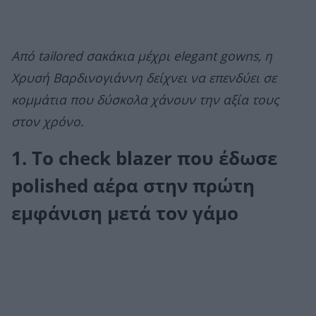
Από tailored σακάκια μέχρι elegant gowns, η
Χρυσή Βαρδινογιάννη δείχνει να επενδύει σε
κομμάτια που δύσκολα χάνουν την αξία τους
στον χρόνο.
1. Το check blazer που έδωσε
polished αέρα στην πρώτη
εμφάνιση μετά τον γάμο