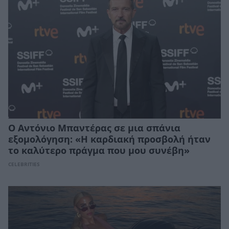
Ο Αντόνιο Μπαντέρας σε μια σπάνια
εξομολόγηση: «Η καρδιακή προσβολή ήταν
το καλύτερο πράγμα που μου συνέβη»
CELEBRITIES