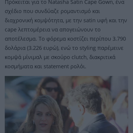
Πρόκειται για το Natasha Satin Cape Gown, ένα
σχέδιο που συνδύαζε ρομαντισμό και
διαχρονική κομψότητα, με την satin υφή και την
cape λεπτομέρεια να απογειώνουν το
αποτέλεσμα. Το φόρεμα κοστίζει περίπου 3.790
δολάρια (3.226 ευρώ), ενώ το styling παρέμεινε
κομψά μίνιμαλ με σκούρο clutch, διακριτικά
κοσμήματα και statement ρολόι.