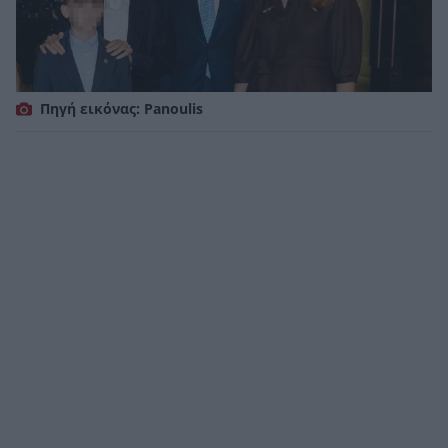
Πηγή εικόνας: Panoulis