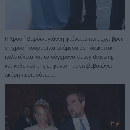
Η Χρυσή Βαρδινογιάννη φαίνεται πως έχει βρει
τη χρυσή ισορροπία ανάμεσα στη διακριτική
πολυτέλεια και το σύγχρονο classy dressing —
και κάθε νέα της εμφάνιση το επιβεβαιώνει
ακόμη περισσότερο.