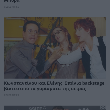
Μπόρα
CELEBRITIES
Κωνσταντίνου και Ελένης: Σπάνια backstage
βίντεο από τα γυρίσματα της σειράς
CELEBRITIES