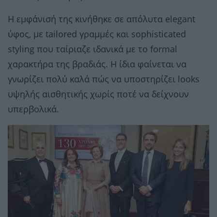
Η εμφάνισή της κινήθηκε σε απόλυτα elegant
ύφος, με tailored γραμμές και sophisticated
styling που ταίριαζε ιδανικά με το formal
χαρακτήρα της βραδιάς. Η ίδια φαίνεται να
γνωρίζει πολύ καλά πώς να υποστηρίζει looks
υψηλής αισθητικής χωρίς ποτέ να δείχνουν
υπερβολικά.