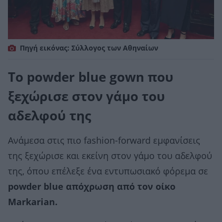
Πηγή εικόνας: Σύλλογος των Αθηναίων
Το powder blue gown που
ξεχώρισε στον γάμο του
αδελφού της
Ανάμεσα στις πιο fashion-forward εμφανίσεις
της ξεχώρισε και εκείνη στον γάμο του αδελφού
της, όπου επέλεξε ένα εντυπωσιακό φόρεμα σε
powder blue απόχρωση από τον οίκο
Markarian.