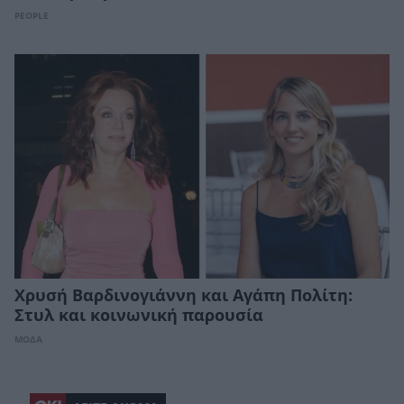
PEOPLE
Χρυσή Βαρδινογιάννη και Αγάπη Πολίτη:
Στυλ και κοινωνική παρουσία
ΜΟΔΑ