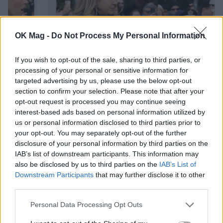
OK Mag -
Do Not Process My Personal Information
If you wish to opt-out of the sale, sharing to third parties, or
processing of your personal or sensitive information for
targeted advertising by us, please use the below opt-out
section to confirm your selection. Please note that after your
opt-out request is processed you may continue seeing
interest-based ads based on personal information utilized by
us or personal information disclosed to third parties prior to
your opt-out. You may separately opt-out of the further
disclosure of your personal information by third parties on the
IAB’s list of downstream participants. This information may
also be disclosed by us to third parties on the
IAB’s List of
Downstream Participants
that may further disclose it to other
third parties.
Personal Data Processing Opt Outs