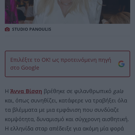
STUDIO PANOULIS
Επιλέξτε το OK! ως προτεινόμενη πηγή
στο Google
Η
Άννα Βίσση
βρέθηκε σε φιλανθρωπικό
gala
και, όπως συνηθίζει, κατάφερε να τραβήξει όλα
τα βλέμματα με μια εμφάνιση που συνδύαζε
κομψότητα, δυναμισμό και σύγχρονη αισθητική.
Η ελληνίδα σταρ απέδειξε για ακόμη μία φορά