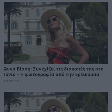
Άννα Βίσση: Συνεχίζει τις διακοπές της στο
Ιόνιο – Η φωτογραφία από την Ερείκουσα
CELEBRITIES