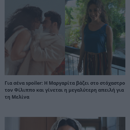
Για σένα spoiler: Η Μαργαρίτα βάζει στο στόχαστρο
τον Φίλιππο και γίνεται η μεγαλύτερη απειλή για
τη Μελίνα