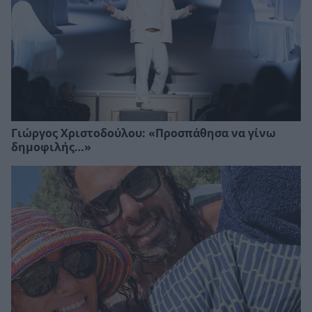
Γιώργος Χριστοδούλου: «Προσπάθησα να γίνω
δημοφιλής…»