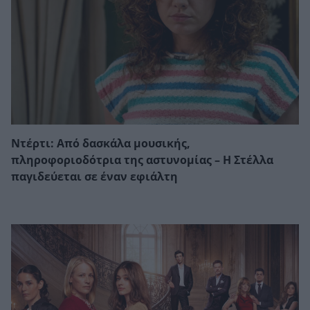
Ντέρτι: Από δασκάλα μουσικής,
πληροφοριοδότρια της αστυνομίας – Η Στέλλα
παγιδεύεται σε έναν εφιάλτη