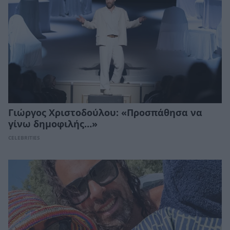
Γιώργος Χριστοδούλου: «Προσπάθησα να
γίνω δημοφιλής…»
CELEBRITIES