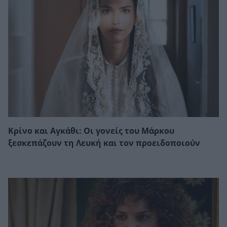
Κρίνο και Αγκάθι: Οι γονείς του Μάρκου
ξεσκεπάζουν τη Λευκή και τον προειδοποιούν