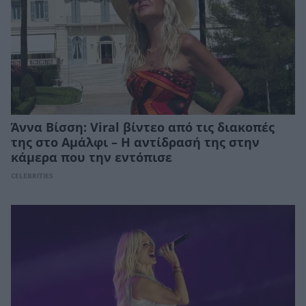
Άννα Βίσση: Viral βίντεο από τις διακοπές
της στο Αμάλφι – Η αντίδρασή της στην
κάμερα που την εντόπισε
CELEBRITIES