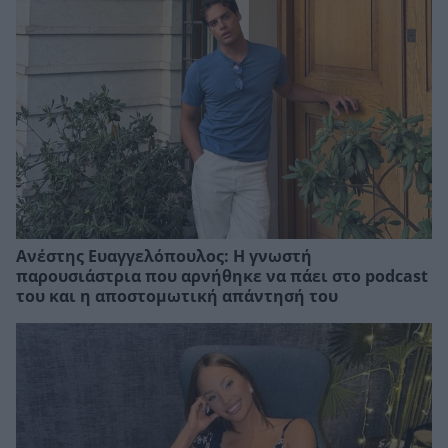
Ανέστης Ευαγγελόπουλος: Η γνωστή
παρουσιάστρια που αρνήθηκε να πάει στο podcast
του και η αποστομωτική απάντησή του