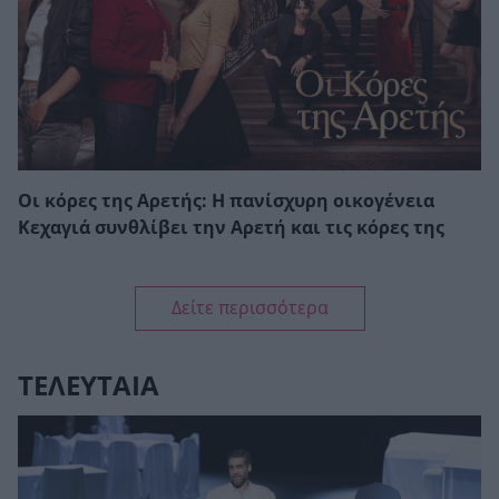
Οι κόρες της Αρετής: Η πανίσχυρη οικογένεια
Κεχαγιά συνθλίβει την Αρετή και τις κόρες της
Δείτε περισσότερα
ΤΕΛΕΥΤΑΙΑ