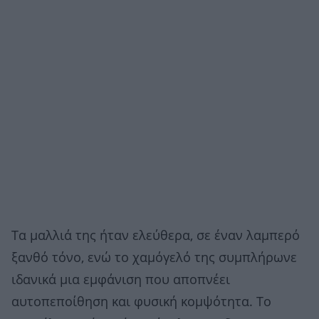
Τα μαλλιά της ήταν ελεύθερα, σε έναν λαμπερό
ξανθό τόνο, ενώ το χαμόγελό της συμπλήρωνε
ιδανικά μια εμφάνιση που αποπνέει
αυτοπεποίθηση και φυσική κομψότητα. Το