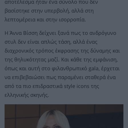
αποτέλεσμα ήταν ένα σύνολο που δεν
βασίστηκε στην υπερβολή, αλλά στη
λεπτομέρεια και στην ισορροπία.
Η Άννα Βίσση δείχνει ξανά πως το ανδρόγυνο
στυλ δεν είναι απλώς τάση, αλλά ένας
διαχρονικός τρόπος έκφρασης της δύναμης και
της θηλυκότητας μαζί. Και κάθε της εμφάνιση,
όπως και αυτή στο φιλανθρωπικό gala, έρχεται
να επιβεβαιώσει πως παραμένει σταθερά ένα
από τα πιο επιδραστικά style icons της
ελληνικής σκηνής.