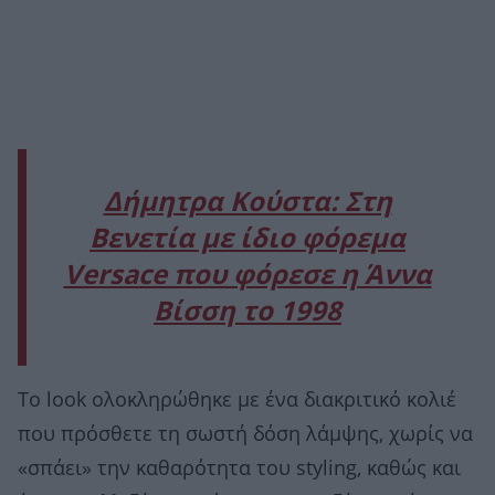
Δήμητρα Κούστα: Στη
Βενετία με ίδιο φόρεμα
Versace που φόρεσε η Άννα
Βίσση το 1998
Το look ολοκληρώθηκε με ένα διακριτικό κολιέ
που πρόσθετε τη σωστή δόση λάμψης, χωρίς να
«σπάει» την καθαρότητα του styling, καθώς και