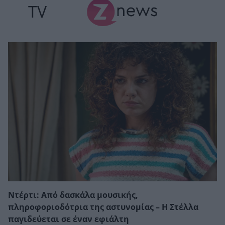
TV
Ντέρτι: Από δασκάλα μουσικής,
πληροφοριοδότρια της αστυνομίας – Η Στέλλα
παγιδεύεται σε έναν εφιάλτη