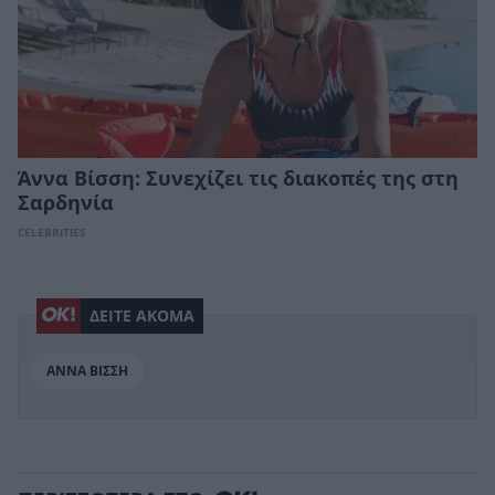
Άννα Βίσση: Συνεχίζει τις διακοπές της στη
Σαρδηνία
CELEBRITIES
ΔΕΙΤΕ ΑΚΟΜΑ
ΑΝΝΑ ΒΙΣΣΗ