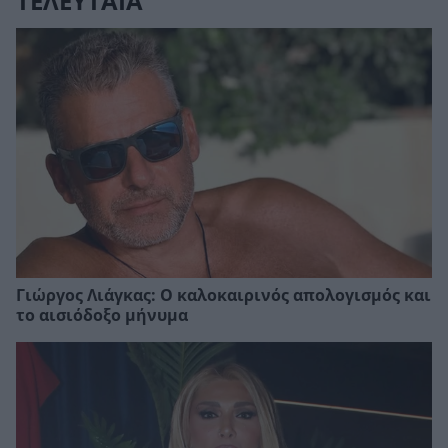
ΤΕΛΕΥΤΑΙΑ
Γιώργος Λιάγκας: Ο καλοκαιρινός απολογισμός και
το αισιόδοξο μήνυμα