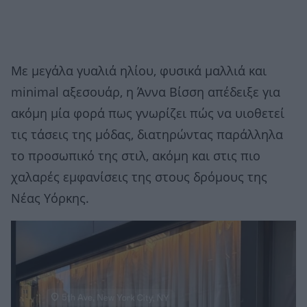
Με μεγάλα γυαλιά ηλίου, φυσικά μαλλιά και
minimal αξεσουάρ, η Άννα Βίσση απέδειξε για
ακόμη μία φορά πως γνωρίζει πώς να υιοθετεί
τις τάσεις της μόδας, διατηρώντας παράλληλα
το προσωπικό της στιλ, ακόμη και στις πιο
χαλαρές εμφανίσεις της στους δρόμους της
Νέας Υόρκης.