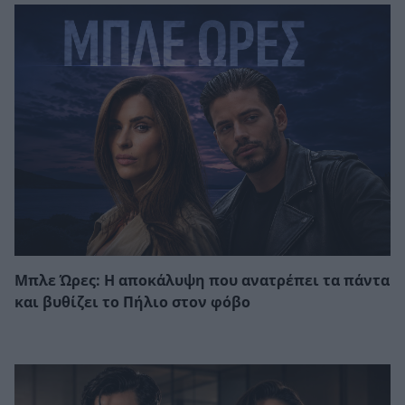
Μπλε Ώρες: Η αποκάλυψη που ανατρέπει τα πάντα
και βυθίζει το Πήλιο στον φόβο