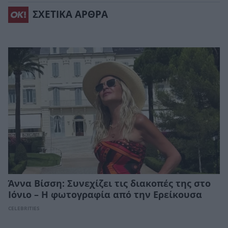
ΣΧΕΤΙΚΑ ΑΡΘΡΑ
Άννα Βίσση: Συνεχίζει τις διακοπές της στο
Ιόνιο – Η φωτογραφία από την Ερείκουσα
CELEBRITIES