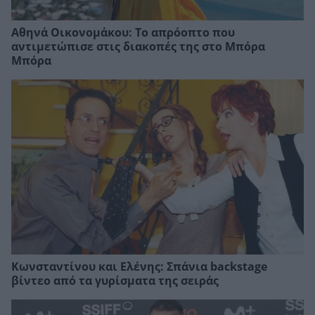
Αθηνά Οικονομάκου: Το απρόοπτο που
αντιμετώπισε στις διακοπές της στο Μπόρα
Μπόρα
Κωνσταντίνου και Ελένης: Σπάνια backstage
βίντεο από τα γυρίσματα της σειράς