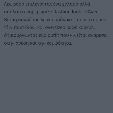
Λεωφόρο επιλέγοντας ένα χαλαρό αλλά
απόλυτα ενημερωμένο fashion look. Η Άννα
Βίσση συνδύασε λευκό αμάνικο τοπ με cropped
τζιν παντελόνι και oversized καφέ κασκόλ,
δημιουργώντας ένα outfit που κινείται ανάμεσα
στην άνεση και την κομψότητα.