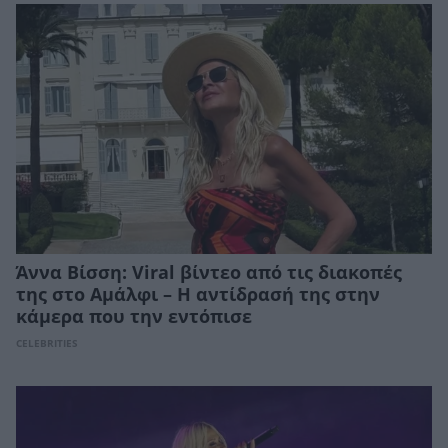
Άννα Βίσση: Viral βίντεο από τις διακοπές
της στο Αμάλφι – Η αντίδρασή της στην
κάμερα που την εντόπισε
CELEBRITIES