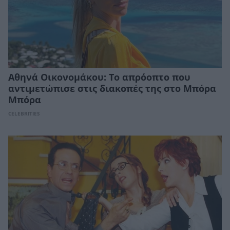
Αθηνά Οικονομάκου: Το απρόοπτο που
αντιμετώπισε στις διακοπές της στο Μπόρα
Μπόρα
CELEBRITIES