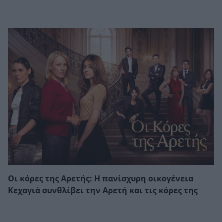
Οι κόρες της Αρετής: Η πανίσχυρη οικογένεια
Κεχαγιά συνθλίβει την Αρετή και τις κόρες της