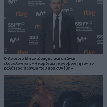
Ο Αντόνιο Μπαντέρας σε μια σπάνια
εξομολόγηση: «Η καρδιακή προσβολή ήταν το
καλύτερο πράγμα που μου συνέβη»