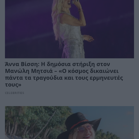
Άννα Βίσση: Η δημόσια στήριξη στον
Μανώλη Μητσιά – «Ο κόσμος δικαιώνει
πάντα τα τραγούδια και τους ερμηνευτές
τους»
CELEBRITIES