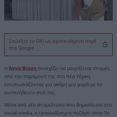
Επιλέξτε το OK! ως προτεινόμενη πηγή
στο Google
Η
Άννα Βίσση
συνεχίζει να μοιράζεται στιγμές
από την παραμονή της στη Νέα Υόρκη,
εντυπωσιάζοντας για ακόμη μία φορά με το
ανεπιτήδευτο στιλ της.
Μέσα από νέο στιγμιότυπο που δημοσίευσε στα
social media, η τραγουδίστρια ποζάρει στην 5η