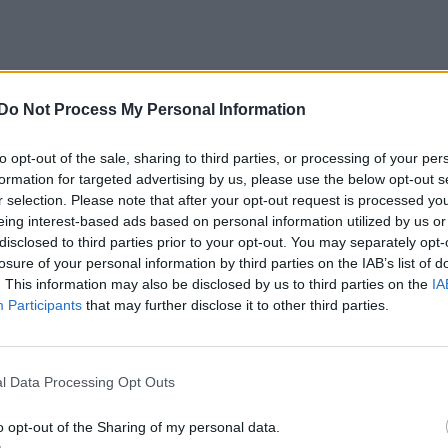
Do Not Process My Personal Information
to opt-out of the sale, sharing to third parties, or processing of your per
formation for targeted advertising by us, please use the below opt-out s
r selection. Please note that after your opt-out request is processed y
eing interest-based ads based on personal information utilized by us or
disclosed to third parties prior to your opt-out. You may separately opt-
losure of your personal information by third parties on the IAB’s list of
. This information may also be disclosed by us to third parties on the
IA
Participants
that may further disclose it to other third parties.
l Data Processing Opt Outs
o opt-out of the Sharing of my personal data.