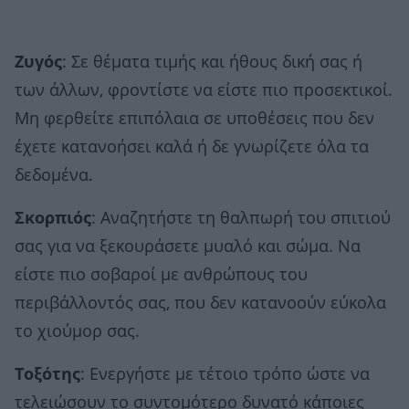
Ζυγός
: Σε θέματα τιμής και ήθους δική σας ή
των άλλων, φροντίστε να είστε πιο προσεκτικοί.
Μη φερθείτε επιπόλαια σε υποθέσεις που δεν
έχετε κατανοήσει καλά ή δε γνωρίζετε όλα τα
δεδομένα.
Σκορπιός
: Αναζητήστε τη θαλπωρή του σπιτιού
σας για να ξεκουράσετε μυαλό και σώμα. Να
είστε πιο σοβαροί με ανθρώπους του
περιβάλλοντός σας, που δεν κατανοούν εύκολα
το χιούμορ σας.
Τοξότης
: Ενεργήστε με τέτοιο τρόπο ώστε να
τελειώσουν το συντομότερο δυνατό κάποιες