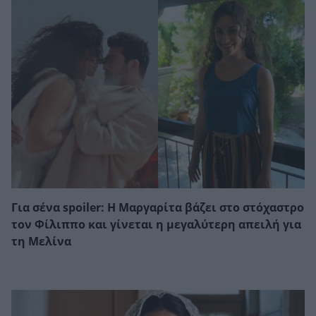
Για σένα spoiler: Η Μαργαρίτα βάζει στο στόχαστρο
τον Φίλιππο και γίνεται η μεγαλύτερη απειλή για
τη Μελίνα