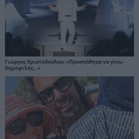
Γιώργος Χριστοδούλου: «Προσπάθησα να γίνω
δημοφιλής…»