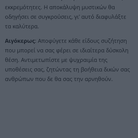
εκκρεμότητες. Η αποκάλυψη μυστικών θα
οδηγήσει σε συγκρούσεις, γι’ αυτό διαφυλάξτε
τα καλύτερα.
Αιγόκερως
: Αποφύγετε κάθε είδους συζήτηση
που μπορεί να σας φέρει σε ιδιαίτερα δύσκολη
θέση. Αντιμετωπίστε με ψυχραιμία της
υποθέσεις σας, ζητώντας τη βοήθεια δικών σας
ανθρώπων που δε θα σας την αρνηθούν.