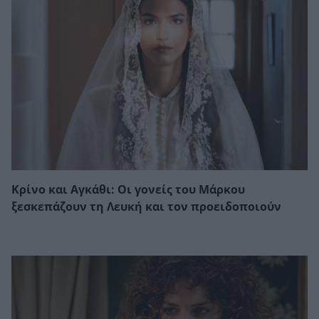
Κρίνο και Αγκάθι: Οι γονείς του Μάρκου
ξεσκεπάζουν τη Λευκή και τον προειδοποιούν