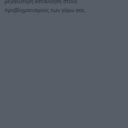
μεγαλύτερη κατανόηση στους
προβληματισμούς των γύρω σας.