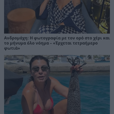
Ανδρομάχη: Η φωτογραφία με τον ορό στο χέρι και
το μήνυμα όλο νόημα – «Έρχεται τετραήμερο
φωτιά»