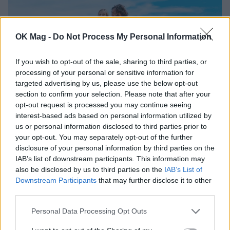
OK Mag -
Do Not Process My Personal Information
If you wish to opt-out of the sale, sharing to third parties, or
processing of your personal or sensitive information for
targeted advertising by us, please use the below opt-out
section to confirm your selection. Please note that after your
Ζώδια σήμερα: Οι προβλέψεις της Τρίτης 4/8
opt-out request is processed you may continue seeing
ΖΩΔΙΑ
interest-based ads based on personal information utilized by
us or personal information disclosed to third parties prior to
your opt-out. You may separately opt-out of the further
disclosure of your personal information by third parties on the
IAB’s list of downstream participants. This information may
also be disclosed by us to third parties on the
IAB’s List of
Downstream Participants
that may further disclose it to other
third parties.
Personal Data Processing Opt Outs