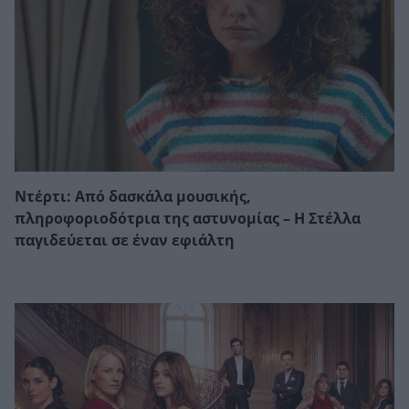
Ντέρτι: Από δασκάλα μουσικής,
πληροφοριοδότρια της αστυνομίας – Η Στέλλα
παγιδεύεται σε έναν εφιάλτη