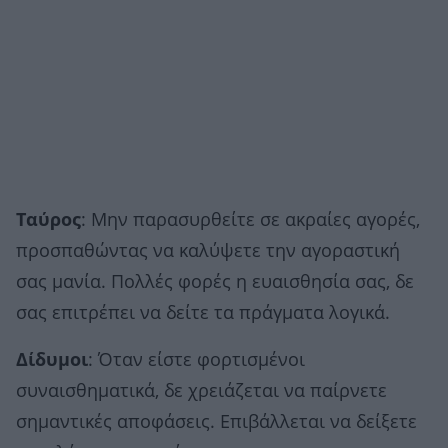
Ταύρος
: Μην παρασυρθείτε σε ακραίες αγορές,
προσπαθώντας να καλύψετε την αγοραστική
σας μανία. Πολλές φορές η ευαισθησία σας, δε
σας επιτρέπει να δείτε τα πράγματα λογικά.
Δίδυμοι
: Όταν είστε φορτισμένοι
συναισθηματικά, δε χρειάζεται να παίρνετε
σημαντικές αποφάσεις. Επιβάλλεται να δείξετε