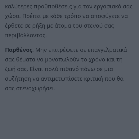
καλύτερες προϋποθέσεις για τον εργασιακό σας
χώρο. Πρέπει με κάθε τρόπο να αποφύγετε να
έρθετε σε ρήξη με άτομα του στενού σας
περιβάλλοντος.
Παρθένος
: Μην επιτρέψετε σε επαγγελματικά
σας θέματα να μονοπωλούν το χρόνο και τη
ζωή σας. Είναι πολύ πιθανό πάνω σε μια
συζήτηση να αντιμετωπίσετε κριτική που θα
σας στενοχωρήσει.