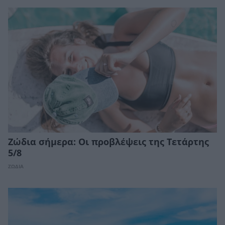
Ζώδια σήμερα: Οι προβλέψεις της Τετάρτης
5/8
ΖΩΔΙΑ