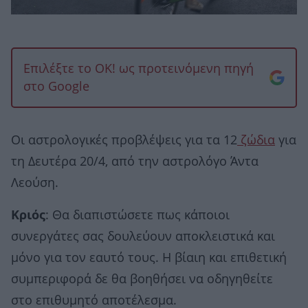
Επιλέξτε το OK! ως προτεινόμενη πηγή
στο Google
Οι αστρολογικές προβλέψεις για τα 12
ζώδια
για
τη Δευτέρα 20/4, από την αστρολόγο Άντα
Λεούση.
Κριός
: Θα διαπιστώσετε πως κάποιοι
συνεργάτες σας δουλεύουν αποκλειστικά και
μόνο για τον εαυτό τους. Η βίαιη και επιθετική
συμπεριφορά δε θα βοηθήσει να οδηγηθείτε
στο επιθυμητό αποτέλεσμα.