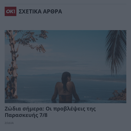
ΣΧΕΤΙΚΑ ΑΡΘΡΑ
Ζώδια σήμερα: Οι προβλέψεις της
Παρασκευής 7/8
ΖΩΔΙΑ