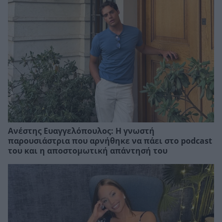
Ανέστης Ευαγγελόπουλος: Η γνωστή
παρουσιάστρια που αρνήθηκε να πάει στο podcast
του και η αποστομωτική απάντησή του