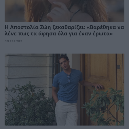
Η Αποστολία Ζώη ξεκαθαρίζει: «Βαρέθηκα να
λένε πως τα άφησα όλα για έναν έρωτα»
CELEBRITIES