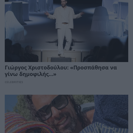
Γιώργος Χριστοδούλου: «Προσπάθησα να
γίνω δημοφιλής…»
CELEBRITIES