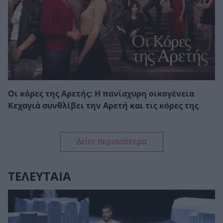
Οι κόρες της Αρετής: Η πανίσχυρη οικογένεια
Κεχαγιά συνθλίβει την Αρετή και τις κόρες της
Δείτε περισσότερα
ΤΕΛΕΥΤΑΙΑ