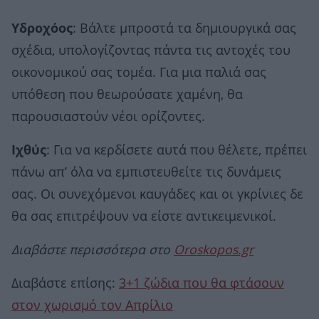
Υδροχόος
: Βάλτε μπροστά τα δημιουργικά σας
σχέδια, υπολογίζοντας πάντα τις αντοχές του
οικονομικού σας τομέα. Για μια παλιά σας
υπόθεση που θεωρούσατε χαμένη, θα
παρουσιαστούν νέοι ορίζοντες.
Ιχθύς
: Για να κερδίσετε αυτά που θέλετε, πρέπει
πάνω απ’ όλα να εμπιστευθείτε τις δυνάμεις
σας. Οι συνεχόμενοι καυγάδες και οι γκρίνιες δε
θα σας επιτρέψουν να είστε αντικειμενικοί.
Διαβάστε περισσότερα στο
Oroskopos.gr
Διαβάστε επίσης:
3+1 ζώδια που θα φτάσουν
στον χωρισμό τον Απρίλιο