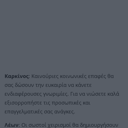
Καρκίνος
: Καινούριες κοινωνικές επαφές θα
σας δώσουν την ευκαιρία να κάνετε
ενδιαφέρουσες γνωριμίες. Για να νιώσετε καλά
εξισορροπήστε τις προσωπικές και
επαγγελματικές σας ανάγκες.
Λέων
: Οι σωστοί χειρισμοί θα δημιουργήσουν