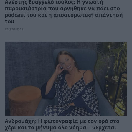
Ανέστης Ευαγγελόπουλος: Η γνωστή
παρουσιάστρια που αρνήθηκε να πάει στο
podcast του και η αποστομωτική απάντησή
του
CELEBRITIES
Ανδρομάχη: Η φωτογραφία με τον ορό στο
χέρι και το μήνυμα όλο νόημα – «Έρχεται