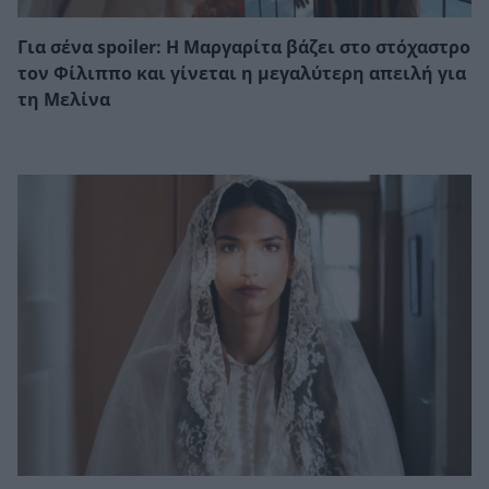
Για σένα spoiler: Η Μαργαρίτα βάζει στο στόχαστρο
τον Φίλιππο και γίνεται η μεγαλύτερη απειλή για
τη Μελίνα