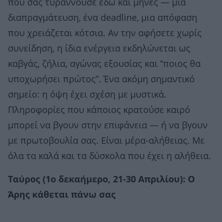
που σας τυραννούσε εδώ και μήνες — μια
διαπραγμάτευση, ένα deadline, μια απόφαση
που χρειάζεται κότσια. Αν την αφήσετε χωρίς
συνείδηση, η ίδια ενέργεια εκδηλώνεται ως
καβγάς, ζήλια, αγώνας εξουσίας και “ποιος θα
υποχωρήσει πρώτος”. Ένα ακόμη σημαντικό
σημείο: η όψη έχει σχέση με μυστικά.
Πληροφορίες που κάποιος κρατούσε καιρό
μπορεί να βγουν στην επιφάνεια — ή να βγουν
με πρωτοβουλία σας. Είναι μέρα-αλήθειας. Με
όλα τα καλά και τα δύσκολα που έχει η αλήθεια.
Ταύρος (1ο δεκαήμερο, 21-30 Απριλίου): Ο
Άρης κάθεται πάνω σας