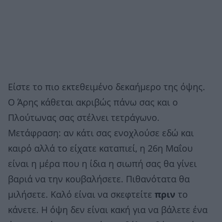
Είστε το πιο εκτεθειμένο δεκαήμερο της όψης.
Ο Άρης κάθεται ακριβώς πάνω σας και ο
Πλούτωνας σας στέλνει τετράγωνο.
Μετάφραση: αν κάτι σας ενοχλούσε εδώ και
καιρό αλλά το είχατε καταπιεί, η 26η Μαΐου
είναι η μέρα που η ίδια η σιωπή σας θα γίνει
βαριά να την κουβαλήσετε. Πιθανότατα θα
μιλήσετε. Καλό είναι να σκεφτείτε
πριν
το
κάνετε. Η όψη δεν είναι κακή για να βάλετε ένα