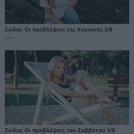
Ζώδια: Οι προβλέψεις της Κυριακής 2/8
ΖΩΔΙΑ
Ζώδια: Οι προβλέψεις του Σαββάτου 1/8