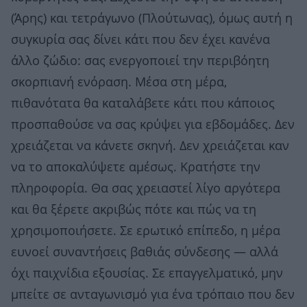
(Άρης) και τετράγωνο (Πλούτωνας), όμως αυτή η
συγκυρία σας δίνει κάτι που δεν έχει κανένα
άλλο ζώδιο: σας ενεργοποιεί την περιβόητη
σκορπιανή ενόραση. Μέσα στη μέρα,
πιθανότατα θα καταλάβετε κάτι που κάποιος
προσπαθούσε να σας κρύψει για εβδομάδες. Δεν
χρειάζεται να κάνετε σκηνή. Δεν χρειάζεται καν
να το αποκαλύψετε αμέσως. Κρατήστε την
πληροφορία. Θα σας χρειαστεί λίγο αργότερα
και θα ξέρετε ακριβώς πότε και πώς να τη
χρησιμοποιήσετε. Σε ερωτικό επίπεδο, η μέρα
ευνοεί συναντήσεις βαθιάς σύνδεσης — αλλά
όχι παιχνίδια εξουσίας. Σε επαγγελματικό, μην
μπείτε σε ανταγωνισμό για ένα τρόπαιο που δεν