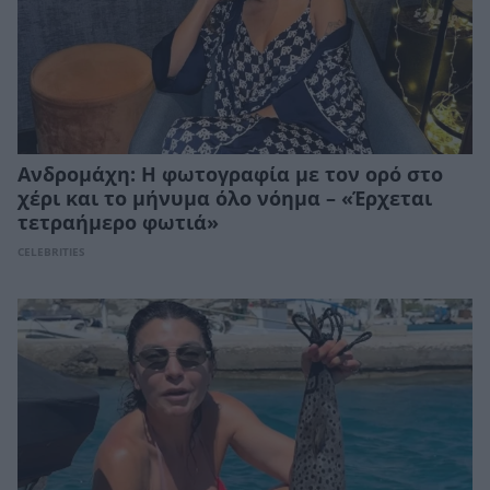
Ανδρομάχη: Η φωτογραφία με τον ορό στο
χέρι και το μήνυμα όλο νόημα – «Έρχεται
τετραήμερο φωτιά»
CELEBRITIES