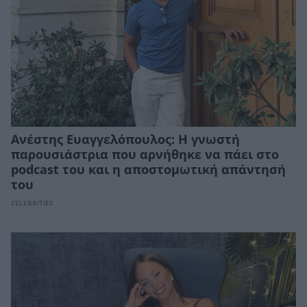
Ανέστης Ευαγγελόπουλος: Η γνωστή
παρουσιάστρια που αρνήθηκε να πάει στο
podcast του και η αποστομωτική απάντησή
του
CELEBRITIES