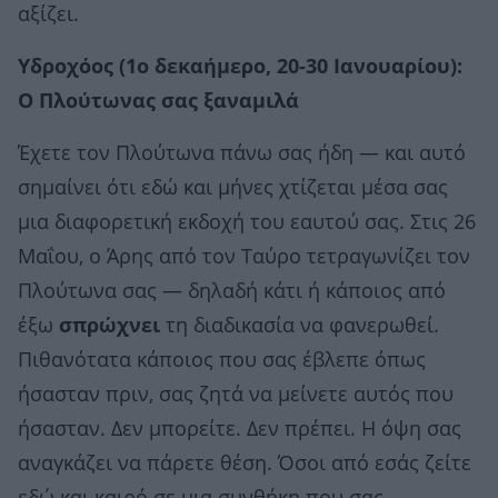
αξίζει.
Υδροχόος (1ο δεκαήμερο, 20-30 Ιανουαρίου):
Ο Πλούτωνας σας ξαναμιλά
Έχετε τον Πλούτωνα πάνω σας ήδη — και αυτό
σημαίνει ότι εδώ και μήνες χτίζεται μέσα σας
μια διαφορετική εκδοχή του εαυτού σας. Στις 26
Μαΐου, ο Άρης από τον Ταύρο τετραγωνίζει τον
Πλούτωνα σας — δηλαδή κάτι ή κάποιος από
έξω
σπρώχνει
τη διαδικασία να φανερωθεί.
Πιθανότατα κάποιος που σας έβλεπε όπως
ήσασταν πριν, σας ζητά να μείνετε αυτός που
ήσασταν. Δεν μπορείτε. Δεν πρέπει. Η όψη σας
αναγκάζει να πάρετε θέση. Όσοι από εσάς ζείτε