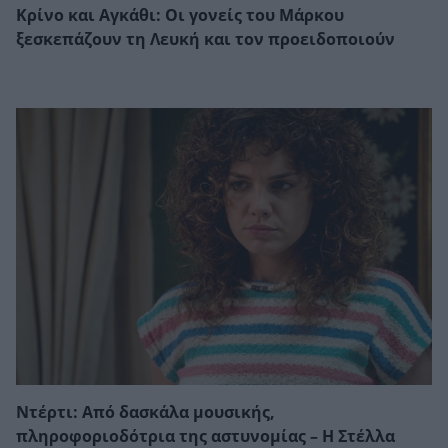
Κρίνο και Αγκάθι: Οι γονείς του Μάρκου
ξεσκεπάζουν τη Λευκή και τον προειδοποιούν
Ντέρτι: Από δασκάλα μουσικής,
πληροφοριοδότρια της αστυνομίας – Η Στέλλα