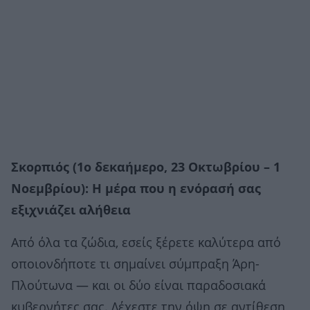
Σκορπιός (1ο δεκαήμερο, 23 Οκτωβρίου – 1
Νοεμβρίου): Η μέρα που η ενόρασή σας
εξιχνιάζει αλήθεια
Από όλα τα ζώδια, εσείς ξέρετε καλύτερα από
οποιονδήποτε τι σημαίνει σύμπραξη Άρη-
Πλούτωνα — και οι δύο είναι παραδοσιακά
κυβερνήτες σας. Δέχεστε την όψη σε αντίθεση