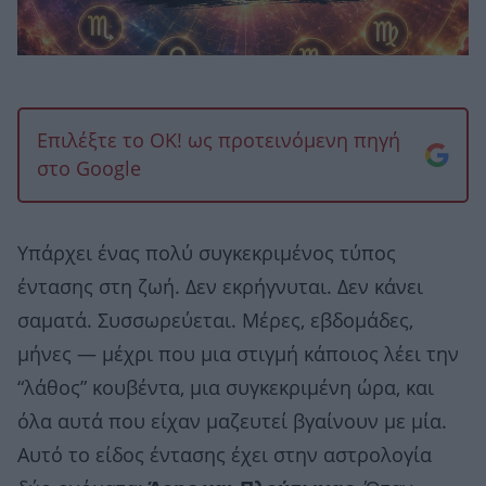
Επιλέξτε το OK! ως προτεινόμενη πηγή
στο Google
Υπάρχει ένας πολύ συγκεκριμένος τύπος
έντασης στη ζωή. Δεν εκρήγνυται. Δεν κάνει
σαματά. Συσσωρεύεται. Μέρες, εβδομάδες,
μήνες — μέχρι που μια στιγμή κάποιος λέει την
“λάθος” κουβέντα, μια συγκεκριμένη ώρα, και
όλα αυτά που είχαν μαζευτεί βγαίνουν με μία.
Αυτό το είδος έντασης έχει στην αστρολογία