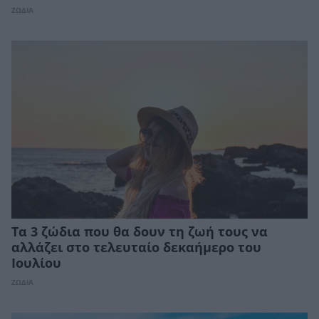
ΖΩΔΙΑ
Τα 3 ζώδια που θα δουν τη ζωή τους να
αλλάζει στο τελευταίο δεκαήμερο του
Ιουλίου
ΖΩΔΙΑ