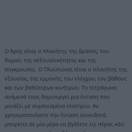
Ο Άρης είναι ο πλανήτης της δράσης, του
θυμού, της σεξουαλικότητας και της
σύγκρουσης. Ο Πλούτωνας είναι ο πλανήτης της
εξουσίας, της εμμονής, του ελέγχου, του βάθους
και των βαθύτερων κινήτρων. Το τετράγωνο
ανάμεσά τους δημιουργεί μια ένταση που
μοιάζει με συμπιεσμένο ελατήριο. Αν
χρησιμοποιήσετε την ένταση συνειδητά,
μπορείτε σε μία μέρα να βγάλετε εις πέρας κάτι