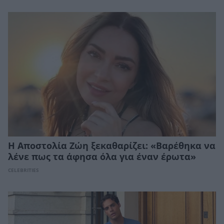
Η Αποστολία Ζώη ξεκαθαρίζει: «Βαρέθηκα να
λένε πως τα άφησα όλα για έναν έρωτα»
CELEBRITIES