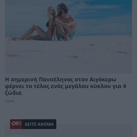
Η σημερινή Πανσέληνος στον Αιγόκερω
φέρνει το τέλος ενός μεγάλου κύκλου για 4
ζώδια
ΖΩΔΙΑ
ΔΕΙΤΕ ΑΚΟΜΑ