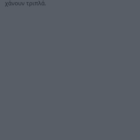
χάνουν τριπλά.