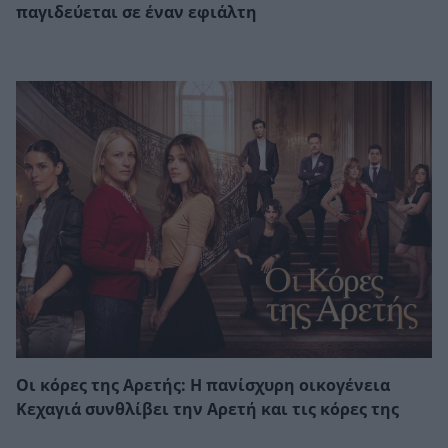
παγιδεύεται σε έναν εφιάλτη
Οι κόρες της Αρετής: Η πανίσχυρη οικογένεια
Κεχαγιά συνθλίβει την Αρετή και τις κόρες της