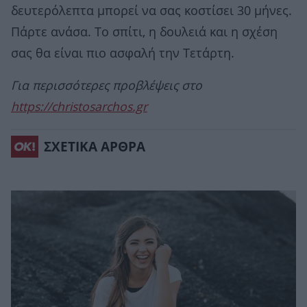
δευτερόλεπτα μπορεί να σας κοστίσει 30 μήνες.
Πάρτε ανάσα. Το σπίτι, η δουλειά και η σχέση
σας θα είναι πιο ασφαλή την Τετάρτη.
Για περισσότερες προβλέψεις στο
https://christosarchos.gr
ΣΧΕΤΙΚΑ ΑΡΘΡΑ