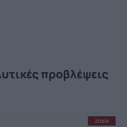
αλυτικές προβλέψεις
ΖΩΔΙΑ