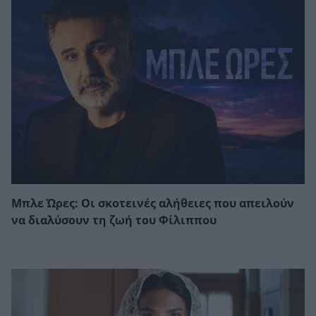
Μπλε Ώρες: Οι σκοτεινές αλήθειες που απειλούν
να διαλύσουν τη ζωή του Φίλιππου