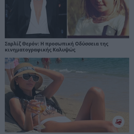
Σαρλίζ Θερόν: Η προσωπική Οδύσσεια της
κινηματογραφικής Καλυψώς