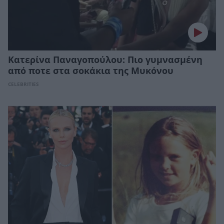
Κατερίνα Παναγοπούλου: Πιο γυμνασμένη
από ποτε στα σοκάκια της Μυκόνου
CELEBRITIES