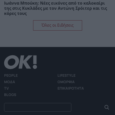
Ιωάννα Μπούκη: Νέες εικόνες από το καλοκαίρι
της στις Κυκλάδες με τον Αντώνη Σρόιτερ και τις
κόρες τους
Όλες οι Ειδήσεις
PEOPLE
LIFESTYLE
ΜΟΔΑ
ΟΜΟΡΦΙΑ
TV
ΕΠΙΚΑΙΡΟΤΗΤΑ
BLOGS