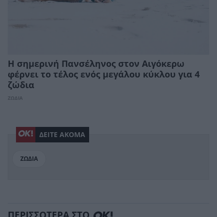
Η σημερινή Πανσέληνος στον Αιγόκερω
φέρνει το τέλος ενός μεγάλου κύκλου για 4
ζώδια
ΖΩΔΙΑ
ΔΕΙΤΕ ΑΚΟΜΑ
ΖΩΔΙΑ
ΠΕΡΙΣΣΟΤΕΡΑ ΣΤΟ