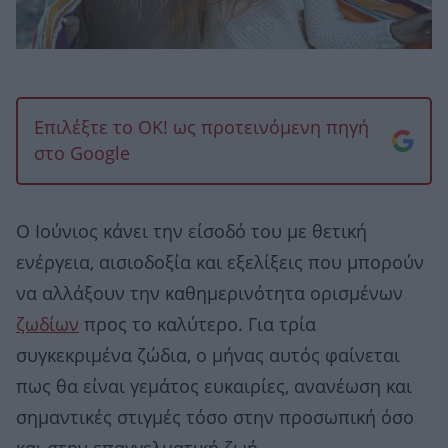
Επιλέξτε το OK! ως προτεινόμενη πηγή
στο Google
Ο Ιούνιος κάνει την είσοδό του με θετική
ενέργεια, αισιοδοξία και εξελίξεις που μπορούν
να αλλάξουν την καθημερινότητα ορισμένων
ζωδίων
προς το καλύτερο. Για τρία
συγκεκριμένα ζώδια, ο μήνας αυτός φαίνεται
πως θα είναι γεμάτος ευκαιρίες, ανανέωση και
σημαντικές στιγμές τόσο στην προσωπική όσο