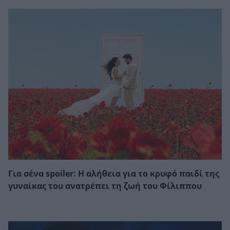
Για σένα spoiler: Η αλήθεια για το κρυφό παιδί της
γυναίκας του ανατρέπει τη ζωή του Φίλιππου