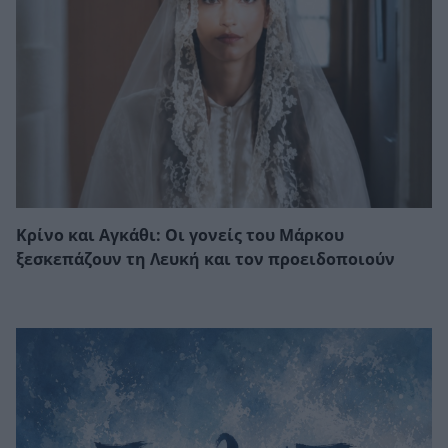
Κρίνο και Αγκάθι: Οι γονείς του Μάρκου
ξεσκεπάζουν τη Λευκή και τον προειδοποιούν