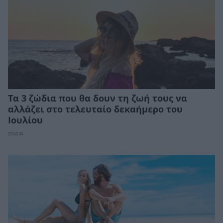
Τα 3 ζώδια που θα δουν τη ζωή τους να
αλλάζει στο τελευταίο δεκαήμερο του
Ιουλίου
ΖΩΔΙΑ