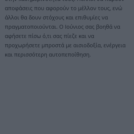
αποφάσεις που αφορούν το μέλλον τους, ενώ
άλλοι θα δουν στόχους και επιθυμίες να
πραγματοποιούνται. Ο Ιούνιος σας βοηθά να
αφήσετε πίσω ό,τι σας πίεζε και να
προχωρήσετε μπροστά με αισιοδοξία, ενέργεια
και περισσότερη αυτοπεποίθηση.