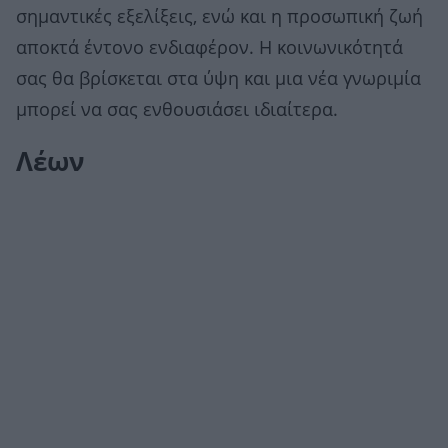
σημαντικές εξελίξεις, ενώ και η προσωπική ζωή
αποκτά έντονο ενδιαφέρον. Η κοινωνικότητά
σας θα βρίσκεται στα ύψη και μια νέα γνωριμία
μπορεί να σας ενθουσιάσει ιδιαίτερα.
Λέων