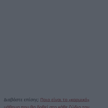
Διαβάστε επίσης:
Ποιο είναι το «καρμικό»
μάθημα που θα δοθεί στο κάθε ζώδιο τον