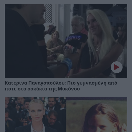
Κατερίνα Παναγοπούλου: Πιο γυμνασμένη από
ποτε στα σοκάκια της Μυκόνου