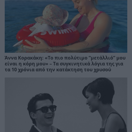
Άννα Κορακάκη: «Το πιο πολύτιμο “μετάλλιό” μου
είναι η κόρη μου» – Τα συγκινητικά λόγια της για
τα 10 χρόνια από την κατάκτηση του χρυσού