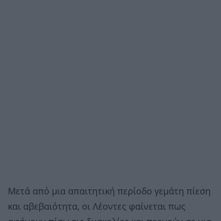
Μετά από μια απαιτητική περίοδο γεμάτη πίεση
και αβεβαιότητα, οι Λέοντες φαίνεται πως