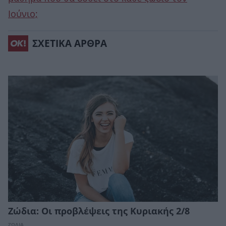
Ιούνιο;
ΣΧΕΤΙΚΑ ΑΡΘΡΑ
Ζώδια: Οι προβλέψεις της Κυριακής 2/8
ΖΩΔΙΑ