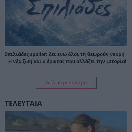
Σπιλιάδες spoiler: Ζει ενώ όλοι τη θεωρούν νεκρή
– Η νέα ζωή και ο έρωτας που αλλάζει την ιστορία!
Δείτε περισσότερα
ΤΕΛΕΥΤΑΙΑ