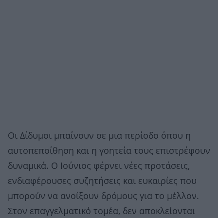
Οι Δίδυμοι μπαίνουν σε μια περίοδο όπου η
αυτοπεποίθηση και η γοητεία τους επιστρέφουν
δυναμικά. Ο Ιούνιος φέρνει νέες προτάσεις,
ενδιαφέρουσες συζητήσεις και ευκαιρίες που
μπορούν να ανοίξουν δρόμους για το μέλλον.
Στον επαγγελματικό τομέα, δεν αποκλείονται