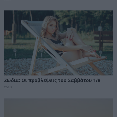
Ζώδια: Οι προβλέψεις του Σαββάτου 1/8
ΖΩΔΙΑ