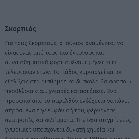
Σκορπιός
Για τους Σκορπιούς, ο Ιούλιος αναμένεται να
είναι ένας από τους πιο έντονους και
συναισθηματικά φορτισμένους μήνες των
τελευταίων ετών. Το πάθος κυριαρχεί και οι
εξελίξεις στα αισθηματικά δύσκολα θα αφήσουν
περιθώρια για… χλιαρές καταστάσεις. Ένα
πρόσωπο από το παρελθόν ενδέχεται να κάνει
απρόσμενα την εμφάνισή του, φέρνοντας
ανατροπές και διλήμματα. Την ίδια στιγμή, νέες
γνωριμίες υπόσχονται δυνατή χημεία και