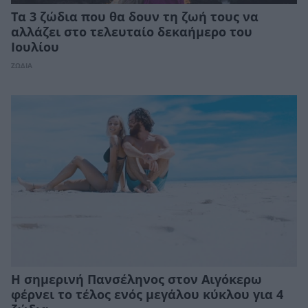
Τα 3 ζώδια που θα δουν τη ζωή τους να
αλλάζει στο τελευταίο δεκαήμερο του
Ιουλίου
ΖΩΔΙΑ
Η σημερινή Πανσέληνος στον Αιγόκερω
φέρνει το τέλος ενός μεγάλου κύκλου για 4