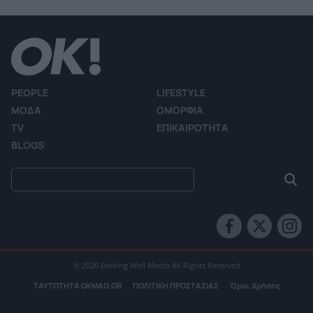
PEOPLE
LIFESTYLE
ΜΟΔΑ
ΟΜΟΡΦΙΑ
TV
ΕΠΙΚΑΙΡΟΤΗΤΑ
BLOGS
© 2026 Barking Well Media All Rights Reserved
ΤΑΥΤΟΤΗΤΑ OKMAG.GR
ΠΟΛΙΤΙΚΗ ΠΡΟΣΤΑΣΙΑΣ
Όροι Χρήσης