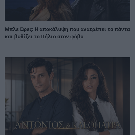
Μπλε Ώρες: Η αποκάλυψη που ανατρέπει τα πάντα
και βυθίζει το Πήλιο στον φόβο