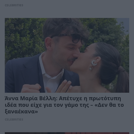
CELEBRITIES
Άννα Μαρία Βέλλη: Απέτυχε η πρωτότυπη
ιδέα που είχε για τον γάμο της – «Δεν θα το
ξαναέκανα»
CELEBRITIES