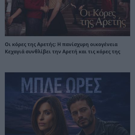
Οι κόρες της Αρετής: Η πανίσχυρη οικογένεια
Κεχαγιά συνθλίβει την Αρετή και τις κόρες της