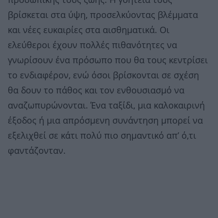
προσωπικής τους ζωής. Η γοητεία τους
βρίσκεται στα ύψη, προσελκύοντας βλέμματα
και νέες ευκαιρίες στα αισθηματικά. Οι
ελεύθεροι έχουν πολλές πιθανότητες να
γνωρίσουν ένα πρόσωπο που θα τους κεντρίσει
το ενδιαφέρον, ενώ όσοι βρίσκονται σε σχέση
θα δουν το πάθος και τον ενθουσιασμό να
αναζωπυρώνονται. Ένα ταξίδι, μια καλοκαιρινή
έξοδος ή μια απρόσμενη συνάντηση μπορεί να
εξελιχθεί σε κάτι πολύ πιο σημαντικό απ’ ό,τι
φαντάζονταν.