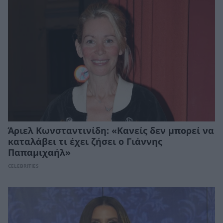
Άριελ Κωνσταντινίδη: «Κανείς δεν μπορεί να
καταλάβει τι έχει ζήσει ο Γιάννης
Παπαμιχαήλ»
CELEBRITIES