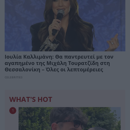
Ιουλία Καλλιμάνη: Θα παντρευτεί με τον
αγαπημένο της Μιχάλη Τουρατζίδη στη
Θεσσαλονίκη – Όλες οι λεπτομέρειες
CELEBRITIES
WHAT'S HOT
1