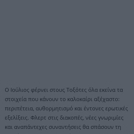
Ο Ιούλιος φέρνει στους Τοξότες όλα εκείνα τα
στοιχεία που κάνουν το καλοκαίρι αξέχαστο:
περιπέτεια, αυθορμητισμό και έντονες ερωτικές
εξελίξεις. Φλερτ στις διακοπές, νέες γνωριμίες
και αναπάντεχες συναντήσεις θα σπάσουν τη