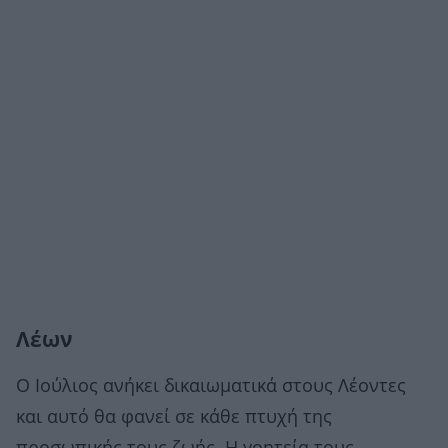
Λέων
Ο Ιούλιος ανήκει δικαιωματικά στους Λέοντες
και αυτό θα φανεί σε κάθε πτυχή της