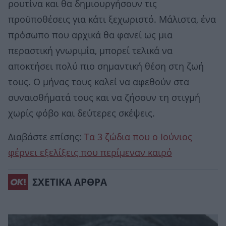
ρουτίνα και θα δημιουργήσουν τις
προϋποθέσεις για κάτι ξεχωριστό. Μάλιστα, ένα
πρόσωπο που αρχικά θα φανεί ως μια
περαστική γνωριμία, μπορεί τελικά να
αποκτήσει πολύ πιο σημαντική θέση στη ζωή
τους. Ο μήνας τους καλεί να αφεθούν στα
συναισθήματά τους και να ζήσουν τη στιγμή
χωρίς φόβο και δεύτερες σκέψεις.
Διαβάστε επίσης:
Τα 3 ζώδια που ο Ιούνιος
φέρνει εξελίξεις που περίμεναν καιρό
ΣΧΕΤΙΚΑ ΑΡΘΡΑ