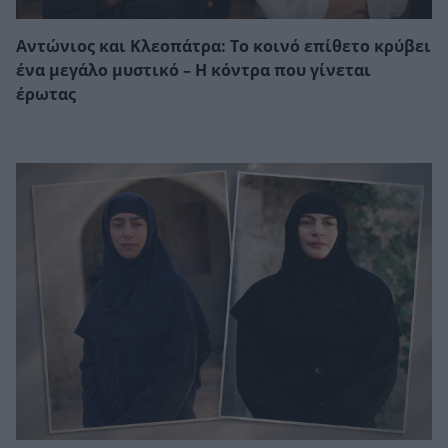
Αντώνιος και Κλεοπάτρα: Το κοινό επίθετο κρύβει
ένα μεγάλο μυστικό – Η κόντρα που γίνεται
έρωτας