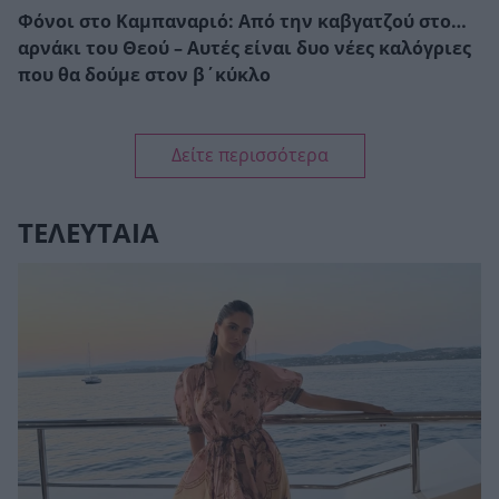
Φόνοι στο Καμπαναριό: Από την καβγατζού στο…
αρνάκι του Θεού – Αυτές είναι δυο νέες καλόγριες
που θα δούμε στον β΄κύκλο
Δείτε περισσότερα
ΤΕΛΕΥΤΑΙΑ