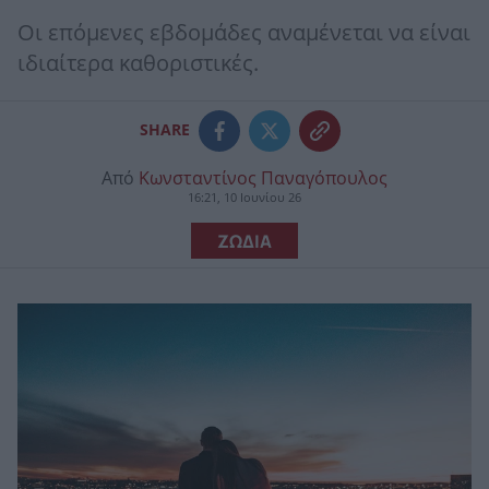
Oι επόμενες εβδομάδες αναμένεται να είναι
ιδιαίτερα καθοριστικές.
SHARE
Από
Κωνσταντίνος Παναγόπουλος
16:21, 10 Ιουνίου 26
ΖΩΔΙΑ