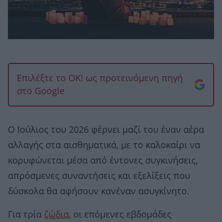
Επιλέξτε το OK! ως προτεινόμενη πηγή
στο Google
Ο Ιούλιος του 2026 φέρνει μαζί του έναν αέρα
αλλαγής στα αισθηματικά, με το καλοκαίρι να
κορυφώνεται μέσα από έντονες συγκινήσεις,
απρόσμενες συναντήσεις και εξελίξεις που
δύσκολα θα αφήσουν κανέναν ασυγκίνητο.
Για τρία
ζώδια
, οι επόμενες εβδομάδες