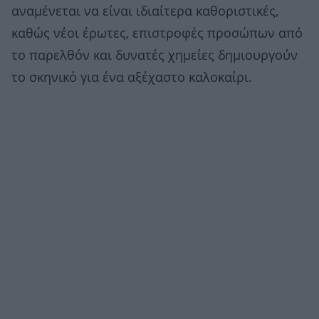
αναμένεται να είναι ιδιαίτερα καθοριστικές,
καθώς νέοι έρωτες, επιστροφές προσώπων από
το παρελθόν και δυνατές χημείες δημιουργούν
το σκηνικό για ένα αξέχαστο καλοκαίρι.