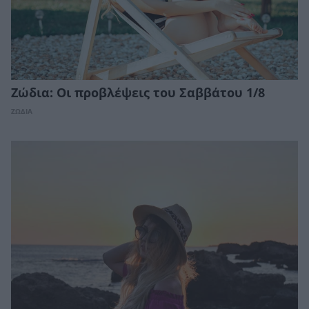
Ζώδια: Οι προβλέψεις του Σαββάτου 1/8
ΖΩΔΙΑ