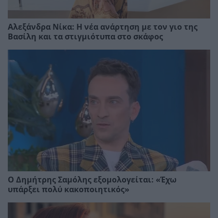
Αλεξάνδρα Νίκα: Η νέα ανάρτηση με τον γιο της
Βασίλη και τα στιγμιότυπα στο σκάφος
Ο Δημήτρης Σαμόλης εξομολογείται: «Έχω
υπάρξει πολύ κακοποιητικός»