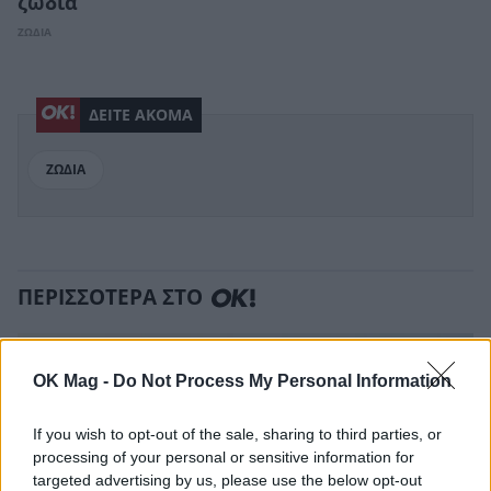
ζώδια
ΖΩΔΙΑ
ΔΕΙΤΕ ΑΚΟΜΑ
ΖΩΔΙΑ
ΠΕΡΙΣΣΟΤΕΡΑ ΣΤΟ
OK Mag -
Do Not Process My Personal Information
If you wish to opt-out of the sale, sharing to third parties, or
processing of your personal or sensitive information for
targeted advertising by us, please use the below opt-out