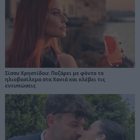
Σίσσυ Χρηστίδου: Ποζάρει με φόντο το
ηλιοβασίλεμα στα Χανιά και κλέβει τις
εντυπώσεις