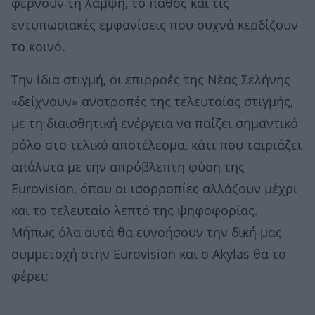
φέρνουν τη λάμψη, το πάθος και τις
εντυπωσιακές εμφανίσεις που συχνά κερδίζουν
το κοινό.
Την ίδια στιγμή, οι επιρροές της Νέας Σελήνης
«δείχνουν» ανατροπές της τελευταίας στιγμής,
με τη διαισθητική ενέργεια να παίζει σημαντικό
ρόλο στο τελικό αποτέλεσμα, κάτι που ταιριάζει
απόλυτα με την απρόβλεπτη φύση της
Eurovision, όπου οι ισορροπίες αλλάζουν μέχρι
και το τελευταίο λεπτό της ψηφοφορίας.
Μήπως όλα αυτά θα ευνοήσουν την δική μας
συμμετοχή στην Eurovision και ο Akylas θα το
φέρει;