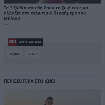
Τα 3 ζώδια που θα δουν τη ζωή τους να
αλλάζει στο τελευταίο δεκαήμερο του
Ιουλίου
ΖΩΔΙΑ
ΔΕΙΤΕ ΑΚΟΜΑ
Akylas
ΖΩΔΙΑ
ΠΕΡΙΣΣΟΤΕΡΑ ΣΤΟ