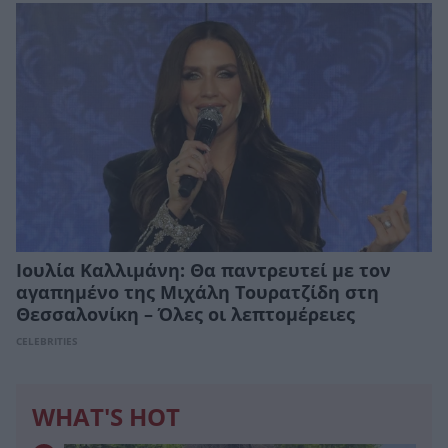
Ιουλία Καλλιμάνη: Θα παντρευτεί με τον
αγαπημένο της Μιχάλη Τουρατζίδη στη
Θεσσαλονίκη – Όλες οι λεπτομέρειες
CELEBRITIES
WHAT'S HOT