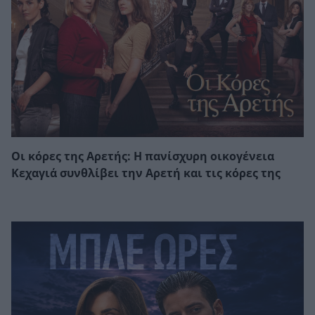
Οι κόρες της Αρετής: Η πανίσχυρη οικογένεια
Κεχαγιά συνθλίβει την Αρετή και τις κόρες της