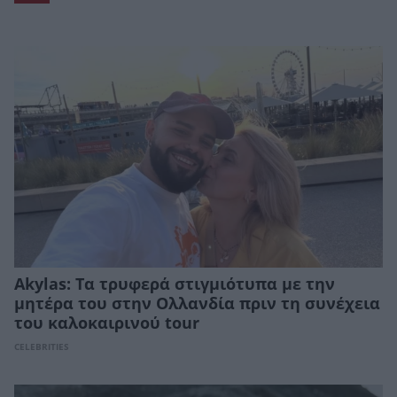
Akylas: Τα τρυφερά στιγμιότυπα με την
μητέρα του στην Ολλανδία πριν τη συνέχεια
του καλοκαιρινού tour
CELEBRITIES