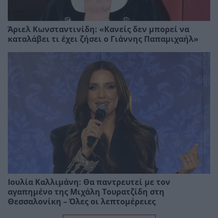
Άριελ Κωνσταντινίδη: «Κανείς δεν μπορεί να
καταλάβει τι έχει ζήσει ο Γιάννης Παπαμιχαήλ»
Ιουλία Καλλιμάνη: Θα παντρευτεί με τον
αγαπημένο της Μιχάλη Τουρατζίδη στη
Θεσσαλονίκη – Όλες οι λεπτομέρειες