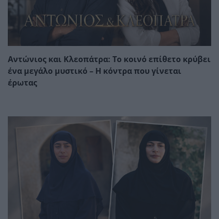
Αντώνιος και Κλεοπάτρα: Το κοινό επίθετο κρύβει
ένα μεγάλο μυστικό – Η κόντρα που γίνεται
έρωτας