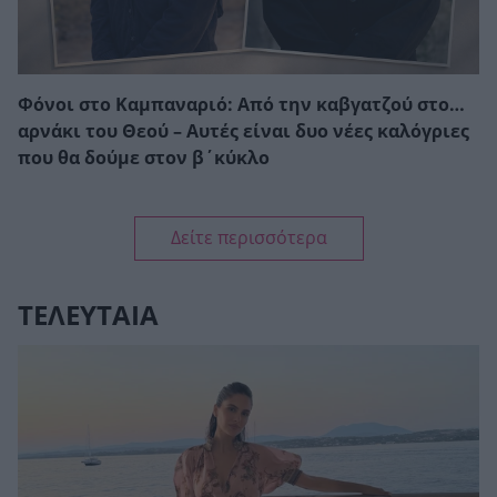
Φόνοι στο Καμπαναριό: Από την καβγατζού στο…
αρνάκι του Θεού – Αυτές είναι δυο νέες καλόγριες
που θα δούμε στον β΄κύκλο
Δείτε περισσότερα
ΤΕΛΕΥΤΑΙΑ