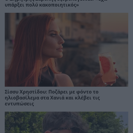
υπάρξει πολύ κακοποιητικός»
Σίσσυ Χρηστίδου: Ποζάρει με φόντο το
ηλιοβασίλεμα στα Χανιά και κλέβει τις
εντυπώσεις