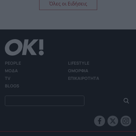
Όλες οι Ειδήσεις
PEOPLE
LIFESTYLE
ΜΟΔΑ
ΟΜΟΡΦΙΑ
TV
ΕΠΙΚΑΙΡΟΤΗΤΑ
BLOGS