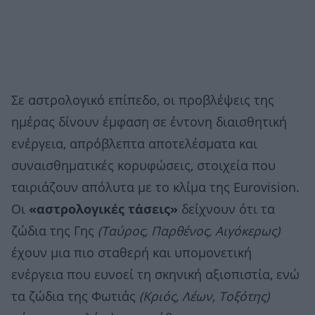
Σε αστρολογικό επίπεδο, οι προβλέψεις της
ημέρας δίνουν έμφαση σε έντονη διαισθητική
ενέργεια, απρόβλεπτα αποτελέσματα και
συναισθηματικές κορυφώσεις, στοιχεία που
ταιριάζουν απόλυτα με το κλίμα της Eurovision.
Οι
«αστρολογικές τάσεις»
δείχνουν ότι τα
ζώδια της Γης
(Ταύρος, Παρθένος, Αιγόκερως)
έχουν μια πιο σταθερή και υπομονετική
ενέργεια που ευνοεί τη σκηνική αξιοπιστία, ενώ
τα ζώδια της Φωτιάς
(Κριός, Λέων, Τοξότης)