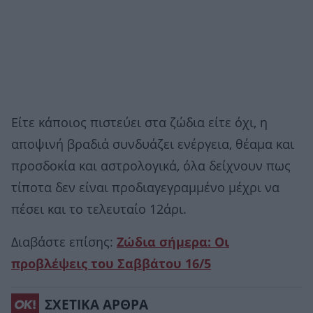
Είτε κάποιος πιστεύει στα ζώδια είτε όχι, η
αποψινή βραδιά συνδυάζει ενέργεια, θέαμα και
προσδοκία και αστρολογικά, όλα δείχνουν πως
τίποτα δεν είναι προδιαγεγραμμένο μέχρι να
πέσει και το τελευταίο 12άρι.
Διαβάστε επίσης:
Ζώδια σήμερα: Οι
προβλέψεις του Σαββάτου 16/5
ΣΧΕΤΙΚΑ ΑΡΘΡΑ