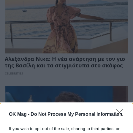
Αλεξάνδρα Νίκα: Η νέα ανάρτηση με τον γιο
της Βασίλη και τα στιγμιότυπα στο σκάφος
CELEBRITIES
OK Mag -
Do Not Process My Personal Information
If you wish to opt-out of the sale, sharing to third parties, or