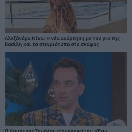
Αλεξάνδρα Νίκα: Η νέα ανάρτηση με τον γιο της
Βασίλη και τα στιγμιότυπα στο σκάφος
Ο Δημήτρης Σαμόλης εξομολογείται: «Έχω