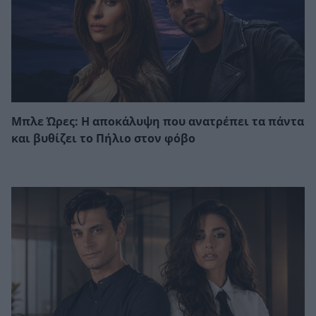
Μπλε Ώρες: Η αποκάλυψη που ανατρέπει τα πάντα
και βυθίζει το Πήλιο στον φόβο