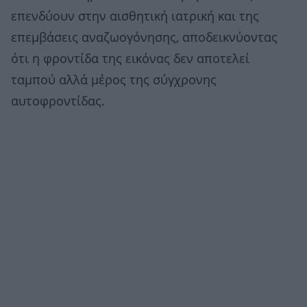
επενδύουν στην αισθητική ιατρική και της
επεμβάσεις αναζωογόνησης, αποδεικνύοντας
ότι η φροντίδα της εικόνας δεν αποτελεί
ταμπού αλλά μέρος της σύγχρονης
αυτοφροντίδας.