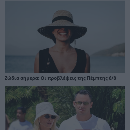
Ζώδια σήμερα: Οι προβλέψεις της Πέμπτης 6/8