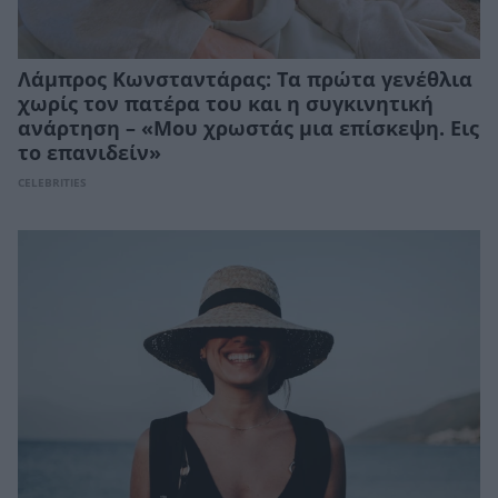
Λάμπρος Κωνσταντάρας: Τα πρώτα γενέθλια
χωρίς τον πατέρα του και η συγκινητική
ανάρτηση – «Μου χρωστάς μια επίσκεψη. Εις
το επανιδείν»
CELEBRITIES