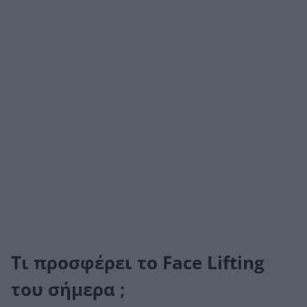
Τι προσφέρει το Face Lifting
του σήμερα ;