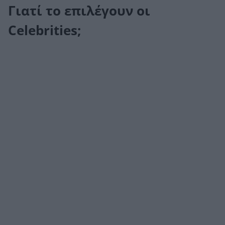
Γιατί το επιλέγουν οι
Celebrities;