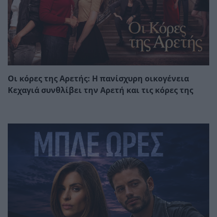
Οι κόρες της Αρετής: Η πανίσχυρη οικογένεια
Κεχαγιά συνθλίβει την Αρετή και τις κόρες της