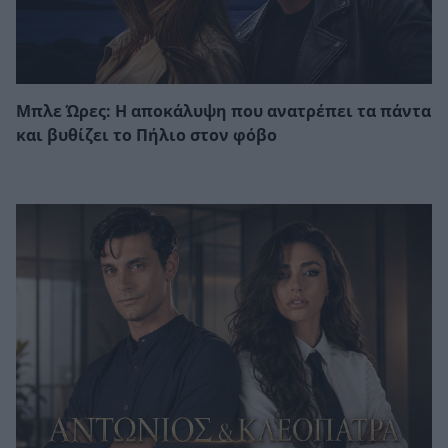
Μπλε Ώρες: Η αποκάλυψη που ανατρέπει τα πάντα
και βυθίζει το Πήλιο στον φόβο