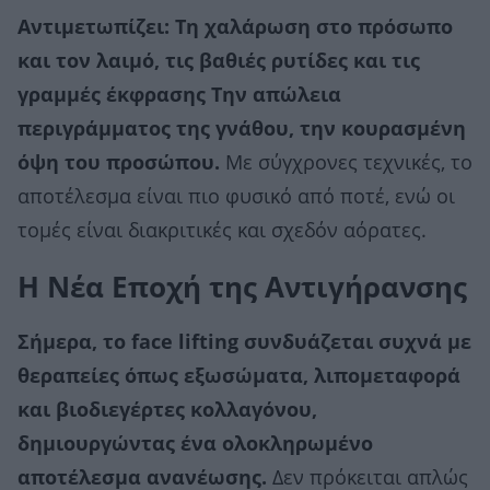
Αντιμετωπίζει: Τη χαλάρωση στο πρόσωπο
και τον λαιμό, τις βαθιές ρυτίδες και τις
γραμμές έκφρασης Την απώλεια
περιγράμματος της γνάθου, την κουρασμένη
όψη του προσώπου.
Με σύγχρονες τεχνικές, το
αποτέλεσμα είναι πιο φυσικό από ποτέ, ενώ οι
τομές είναι διακριτικές και σχεδόν αόρατες.
Η Νέα Εποχή της Αντιγήρανσης
Σήμερα, το face lifting συνδυάζεται συχνά με
θεραπείες όπως εξωσώματα, λιπομεταφορά
και βιοδιεγέρτες κολλαγόνου,
δημιουργώντας ένα ολοκληρωμένο
αποτέλεσμα ανανέωσης.
Δεν πρόκειται απλώς