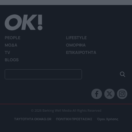
PEOPLE
LIFESTYLE
ΜΟΔΑ
ΟΜΟΡΦΙΑ
TV
ΕΠΙΚΑΙΡΟΤΗΤΑ
BLOGS
© 2026 Barking Well Media All Rights Reserved
ΤΑΥΤΟΤΗΤΑ OKMAG.GR
ΠΟΛΙΤΙΚΗ ΠΡΟΣΤΑΣΙΑΣ
Όροι Χρήσης