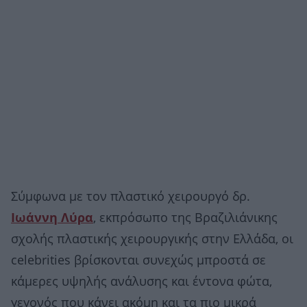
Σύμφωνα με τον πλαστικό χειρουργό δρ.
Ιωάννη Λύρα
, εκπρόσωπο της Βραζιλιάνικης
σχολής πλαστικής χειρουργικής στην Ελλάδα, οι
celebrities βρίσκονται συνεχώς μπροστά σε
κάμερες υψηλής ανάλυσης και έντονα φώτα,
γεγονός που κάνει ακόμη και τα πιο μικρά