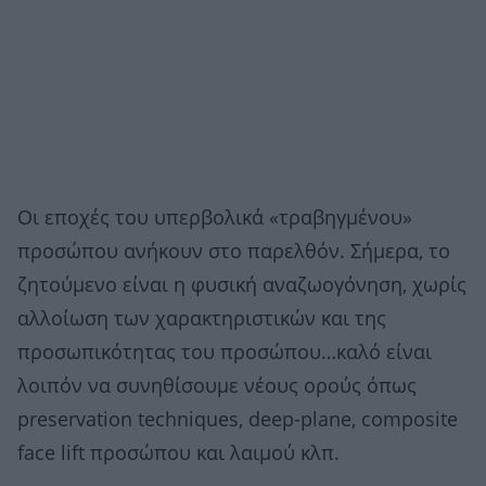
Οι εποχές του υπερβολικά «τραβηγμένου»
προσώπου ανήκουν στο παρελθόν. Σήμερα, το
ζητούμενο είναι η φυσική αναζωογόνηση, χωρίς
αλλοίωση των χαρακτηριστικών και της
προσωπικότητας του προσώπου…καλό είναι
λοιπόν να συνηθίσουμε νέους ορούς όπως
preservation techniques, deep-plane, composite
face lift προσώπου και λαιμού κλπ.