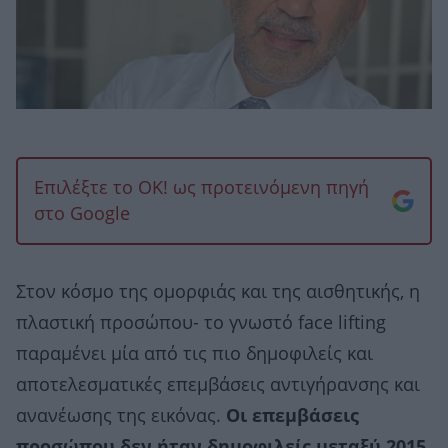
Επιλέξτε το OK! ως προτεινόμενη πηγή
στο Google
Στον κόσμο της ομορφιάς και της αισθητικής, η
πλαστική προσώπου- το γνωστό face lifting
παραμένει μία από τις πιο δημοφιλείς και
αποτελεσματικές επεμβάσεις αντιγήρανσης και
ανανέωσης της εικόνας.
Οι επεμβάσεις
προσώπου δεν ήταν δημοφιλείς μεταξύ 2015