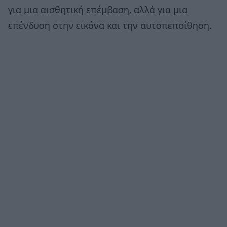
για μια αισθητική επέμβαση, αλλά για μια
επένδυση στην εικόνα και την αυτοπεποίθηση.