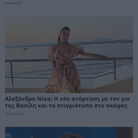
PAPARAZZI
Αλεξάνδρα Νίκα: Η νέα ανάρτηση με τον γιο
της Βασίλη και τα στιγμιότυπα στο σκάφος
CELEBRITIES