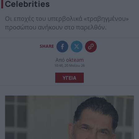
Celebrities
Οι εποχές του υπερβολικά «τραβηγμένου»
προσώπου ανήκουν στο παρελθόν.
SHARE
Από
okteam
10:48, 20 Μαΐου 26
ΥΓΕΙΑ