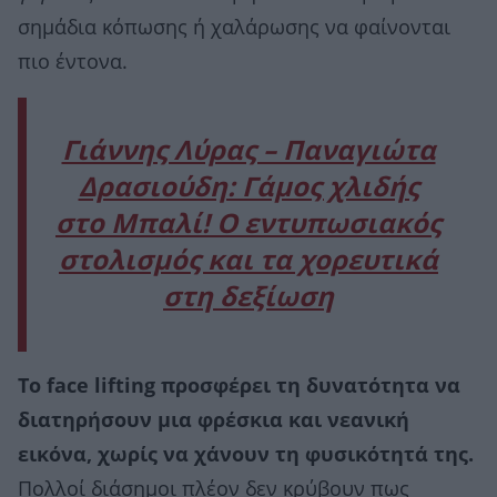
σημάδια κόπωσης ή χαλάρωσης να φαίνονται
πιο έντονα.
Γιάννης Λύρας – Παναγιώτα
Δρασιούδη: Γάμος χλιδής
στο Μπαλί! Ο εντυπωσιακός
στολισμός και τα χορευτικά
στη δεξίωση
Το face lifting προσφέρει τη δυνατότητα να
διατηρήσουν μια φρέσκια και νεανική
εικόνα, χωρίς να χάνουν τη φυσικότητά της.
Πολλοί διάσημοι πλέον δεν κρύβουν πως