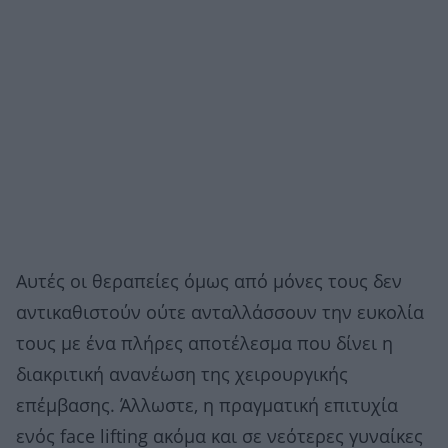
Αυτές οι θεραπείες όμως από μόνες τους δεν
αντικαθιστούν ούτε ανταλλάσσουν την ευκολία
τους με ένα πλήρες αποτέλεσμα που δίνει η
διακριτική ανανέωση της χειρουργικής
επέμβασης. Άλλωστε, η πραγματική επιτυχία
ενός face lifting ακόμα και σε νεότερες γυναίκες