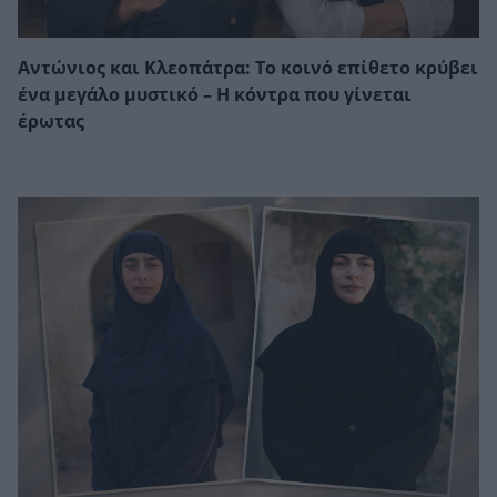
Αντώνιος και Κλεοπάτρα: Το κοινό επίθετο κρύβει
ένα μεγάλο μυστικό – Η κόντρα που γίνεται
έρωτας