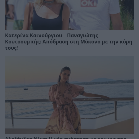
Κατερίνα Καινούργιου – Παναγιώτης
Κουτσουμπής: Απόδραση στη Μύκονο με την κόρη
τους!