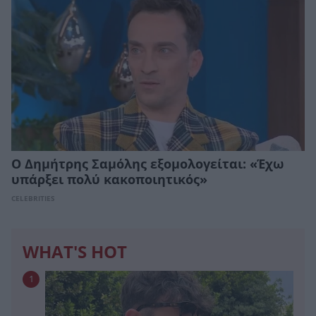
Ο Δημήτρης Σαμόλης εξομολογείται: «Έχω
υπάρξει πολύ κακοποιητικός»
CELEBRITIES
WHAT'S HOT
1