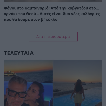
Φόνοι στο Καμπαναριό: Από την καβγατζού στο…
αρνάκι του Θεού – Αυτές είναι δυο νέες καλόγριες
που θα δούμε στον β΄κύκλο
Δείτε περισσότερα
ΤΕΛΕΥΤΑΙΑ