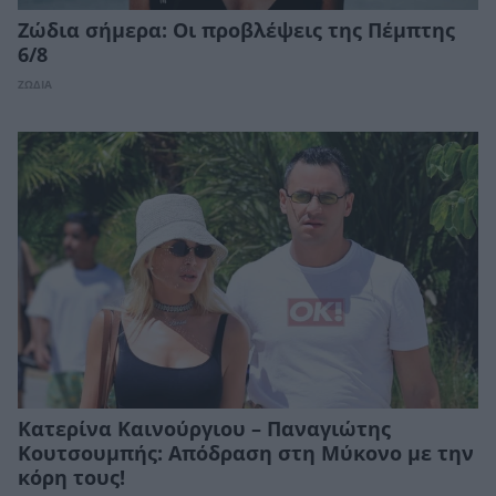
Ζώδια σήμερα: Οι προβλέψεις της Πέμπτης
6/8
ΖΩΔΙΑ
Κατερίνα Καινούργιου – Παναγιώτης
Κουτσουμπής: Απόδραση στη Μύκονο με την
κόρη τους!