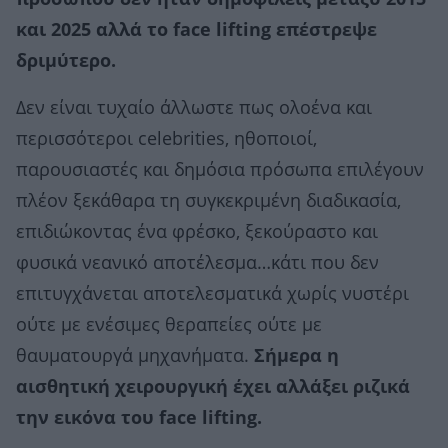
και 2025 αλλά το face lifting επέστρεψε
δριμύτερο.
Δεν είναι τυχαίο άλλωστε πως ολοένα και
περισσότεροι celebrities, ηθοποιοί,
παρουσιαστές και δημόσια πρόσωπα επιλέγουν
πλέον ξεκάθαρα τη συγκεκριμένη διαδικασία,
επιδιώκοντας ένα φρέσκο, ξεκούραστο και
φυσικά νεανικό αποτέλεσμα…κάτι που δεν
επιτυγχάνεται αποτελεσματικά χωρίς νυστέρι
ούτε με ενέσιμες θεραπείες ούτε με
θαυματουργά μηχανήματα.
Σήμερα η
αισθητική χειρουργική έχει αλλάξει ριζικά
την εικόνα του face lifting.