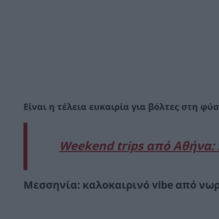
Είναι η τέλεια ευκαιρία για βόλτες στη φύ
Weekend trips από Αθήνα: 
Μεσσηνία: καλοκαιρινό vibe από νωρ