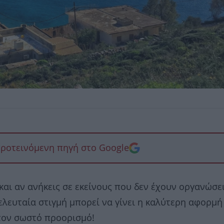
προτεινόμενη πηγή στο Google
και αν ανήκεις σε εκείνους που δεν έχουν οργανώσε
ελευταία στιγμή μπορεί να γίνει η καλύτερη αφορμή
 τον σωστό προορισμό!