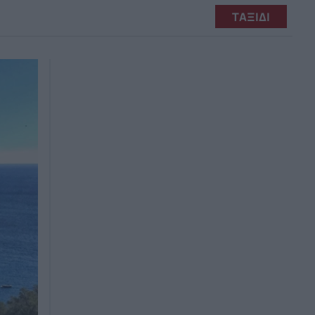
ΤΑΞΙΔΙ