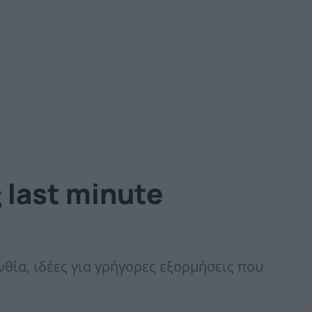
 last minute
νθία, ιδέες για γρήγορες εξορμήσεις που