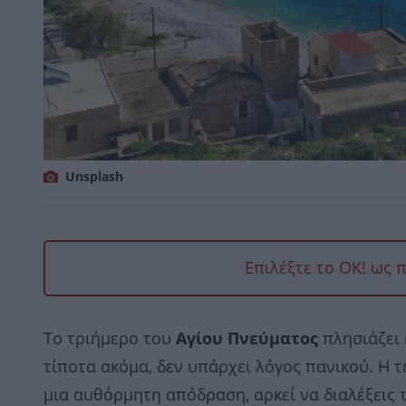
Unsplash
Επιλέξτε το OK! ως 
Το τριήμερο του
Αγίου Πνεύματος
πλησιάζει 
τίποτα ακόμα, δεν υπάρχει λόγος πανικού. Η τ
μια αυθόρμητη απόδραση, αρκεί να διαλέξεις