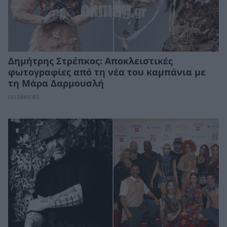
Δημήτρης Στρέπκος: Αποκλειστικές
φωτογραφίες από τη νέα του καμπάνια με
τη Μάρα Δαρμουσλή
CELEBRITIES