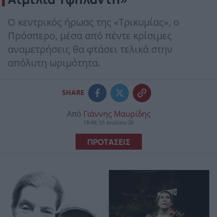
Ο κεντρικός ήρωας της «Τρικυμίας», ο
Πρόσπερο, μέσα από πέντε κρίσιμες
αναμετρήσεις θα φτάσει τελικά στην
απόλυτη ωριμότητα.
SHARE
Από
Γιάννης Μαυρίδης
18:49, 01 Ιουλίου 26
ΠΡΟΤΑΣΕΙΣ