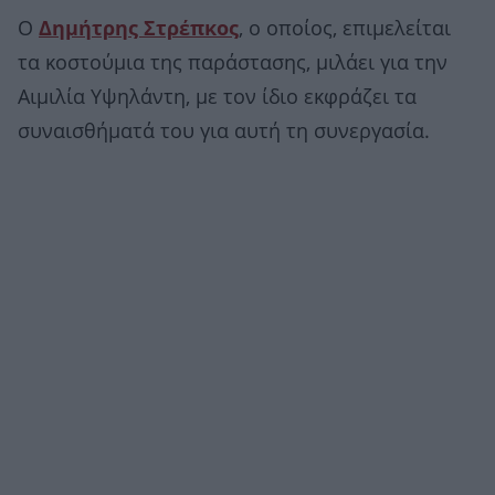
Ο
Δημήτρης Στρέπκος
, ο οποίος, επιμελείται
τα κοστούμια της παράστασης, μιλάει για την
Αιμιλία Υψηλάντη, με τον ίδιο εκφράζει τα
συναισθήματά του για αυτή τη συνεργασία.