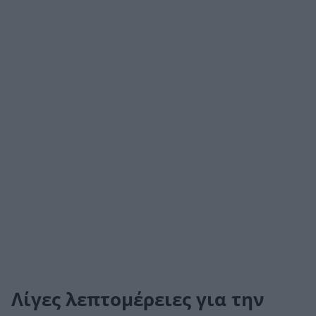
Λίγες λεπτομέρειες για την