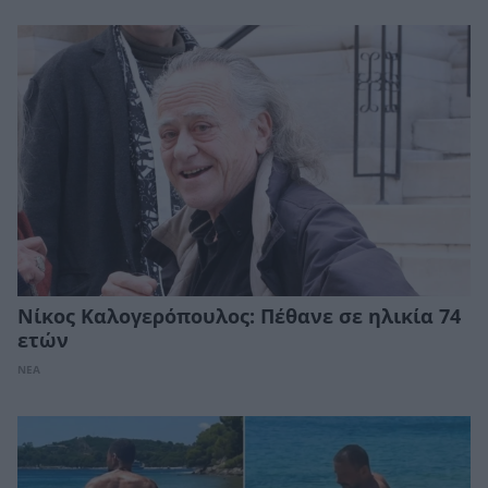
Νίκος Καλογερόπουλος: Πέθανε σε ηλικία 74
ετών
ΝΕΑ