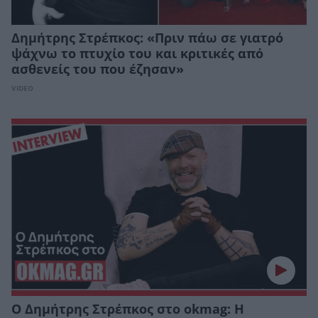
Δημήτρης Στρέπκος: «Πριν πάω σε γιατρό
ψάχνω το πτυχίο του και κριτικές από
ασθενείς του που έζησαν»
VIDEO
Ο Δημήτρης Στρέπκος στο okmag: Η