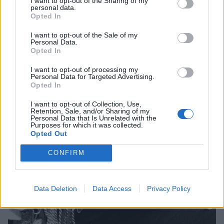
I want to opt-out of the Sharing of my
personal data.
Opted In
I want to opt-out of the Sale of my
Personal Data.
Opted In
I want to opt-out of processing my
Personal Data for Targeted Advertising.
Opted In
I want to opt-out of Collection, Use,
Retention, Sale, and/or Sharing of my
Personal Data that Is Unrelated with the
Purposes for which it was collected.
Opted Out
CONFIRM
Data Deletion
Data Access
Privacy Policy