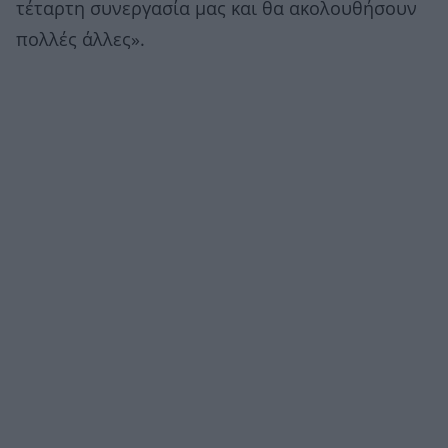
τέταρτη συνεργασία μας και θα ακολουθήσουν
πολλές άλλες».