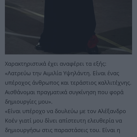
Χαρακτηριστικά έχει αναφέρει τα εξής:
«Λατρεύω την Αιμιλία Υψηλάντη. Είναι ένας
υπέροχος άνθρωπος και τεράστιος καλλιτέχνης.
Αισθάνομαι πραγματικά συγκίνηση που φορά
δημιουργίες μου».
«Είναι υπέροχο να δουλεύω με τον Αλέξανδρο
Κοέν γιατί μου δίνει απίστευτη ελευθερία να
δημιουργήσω στις παραστάσεις του. Είναι η