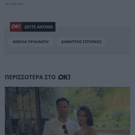
CELEBRITIES
ΔΕΙΤΕ ΑΚΟΜΑ
ΑΙΜΙΛΙΑ ΥΨΗΛΑΝΤΗ
ΔΗΜΗΤΡΗΣ ΣΤΡΕΠΚΟΣ
ΠΕΡΙΣΣΟΤΕΡΑ ΣΤΟ