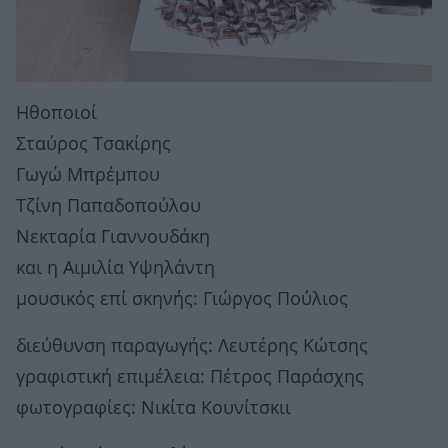
Ηθοποιοί
Σταύρος Τσακίρης
Γωγώ Μπρέμπου
Τζίνη Παπαδοπούλου
Νεκταρία Γιαννουδάκη
και η Αιμιλία Υψηλάντη
μουσικός επί σκηνής: Γιώργος Πούλιος
διεύθυνση παραγωγής: Λευτέρης Κώτσης
γραφιστική επιμέλεια: Πέτρος Παράσχης
φωτογραφίες: Νικίτα Κουνίτσκιι