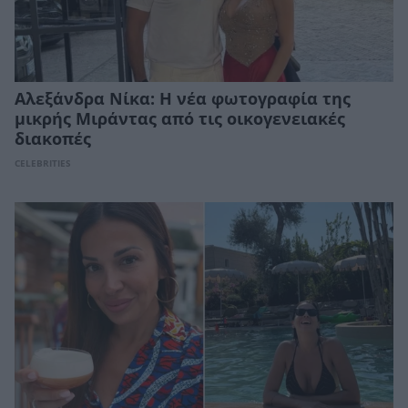
Αλεξάνδρα Νίκα: Η νέα φωτογραφία της
μικρής Μιράντας από τις οικογενειακές
διακοπές
CELEBRITIES