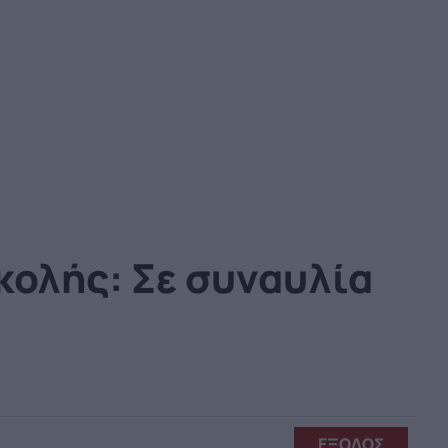
ολής: Σε συναυλία
ΕΞΟΔΟΣ