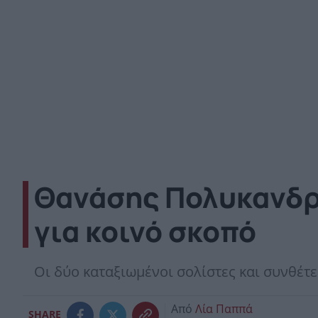
Θανάσης Πολυκανδρι
για κοινό σκοπό
Οι δύο καταξιωμένοι σολίστες και συνθέτε
Από
Λία Παππά
SHARE