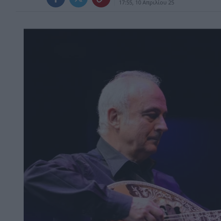
17:55, 10 Απριλίου 25