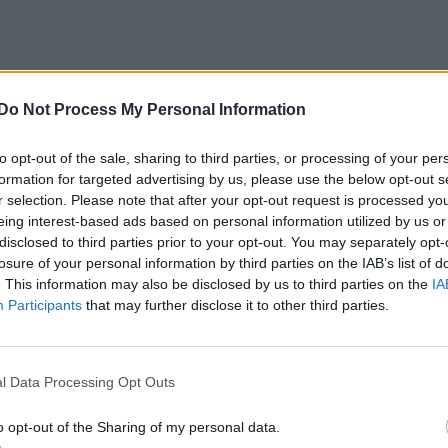
Do Not Process My Personal Information
to opt-out of the sale, sharing to third parties, or processing of your per
formation for targeted advertising by us, please use the below opt-out s
r selection. Please note that after your opt-out request is processed y
eing interest-based ads based on personal information utilized by us or
disclosed to third parties prior to your opt-out. You may separately opt-
losure of your personal information by third parties on the IAB’s list of
. This information may also be disclosed by us to third parties on the
IA
Participants
that may further disclose it to other third parties.
l Data Processing Opt Outs
o opt-out of the Sharing of my personal data.