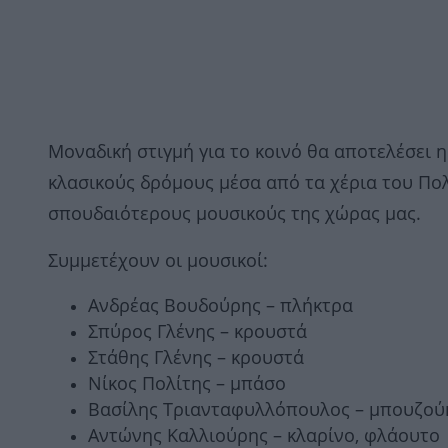
Μοναδική στιγμή για το κοινό θα αποτελέσει 
κλασικούς δρόμους μέσα από τα χέρια του Πο
σπουδαιότερους μουσικούς της χώρας μας.
Συμμετέχουν οι μουσικοί:
Ανδρέας Βουδούρης – πλήκτρα
Σπύρος Γλένης – κρουστά
Στάθης Γλένης – κρουστά
Νίκος Πολίτης – μπάσο
Βασίλης Τριανταφυλλόπουλος – μπουζού
Αντώνης Καλλιούρης – κλαρίνο, φλάουτο