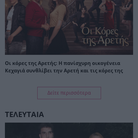
Οι κόρες της Αρετής: Η πανίσχυρη οικογένεια
Κεχαγιά συνθλίβει την Αρετή και τις κόρες της
Δείτε περισσότερα
ΤΕΛΕΥΤΑΙΑ