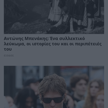
Αντώνης Μπενάκης: Ένα συλλεκτικό
λεύκωμα, οι ιστορίες του και οι περιπέτειές
του
ΕΞΟΔΟΣ