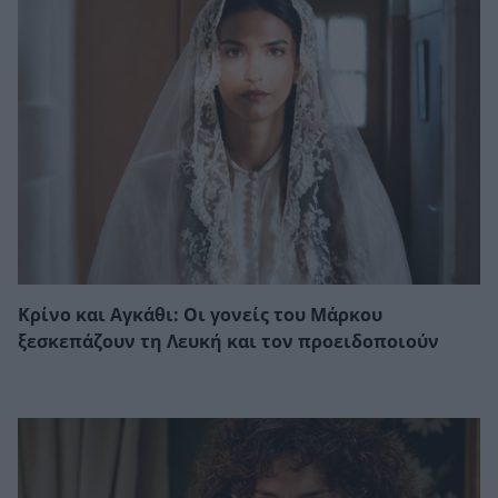
Κρίνο και Αγκάθι: Οι γονείς του Μάρκου
ξεσκεπάζουν τη Λευκή και τον προειδοποιούν