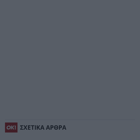
ΣΧΕΤΙΚΑ ΑΡΘΡΑ