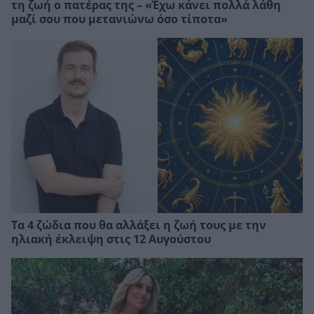
τη ζωή ο πατέρας της – «Έχω κάνει πολλά λάθη
μαζί σου που μετανιώνω όσο τίποτα»
Τα 4 ζώδια που θα αλλάξει η ζωή τους με την
ηλιακή έκλειψη στις 12 Αυγούστου