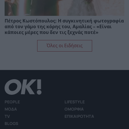
Πέτρος Κωστόπουλος: Η συγκινητική φωτογραφία
από τον γάμο της κόρης του, Αμαλίας – «Είναι
κάποιες μέρες που δεν τις ξεχνάς ποτέ»
Όλες οι Ειδήσεις
PEOPLE
LIFESTYLE
ΜΟΔΑ
ΟΜΟΡΦΙΑ
TV
ΕΠΙΚΑΙΡΟΤΗΤΑ
BLOGS