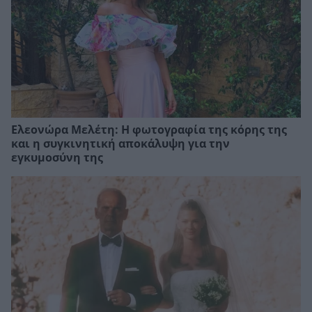
Ελεονώρα Μελέτη: Η φωτογραφία της κόρης της
και η συγκινητική αποκάλυψη για την
εγκυμοσύνη της