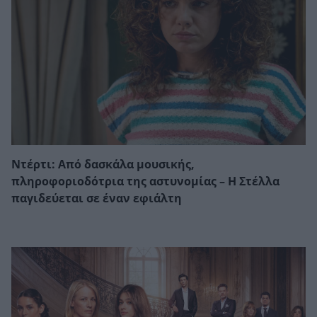
Ντέρτι: Από δασκάλα μουσικής,
πληροφοριοδότρια της αστυνομίας – Η Στέλλα
παγιδεύεται σε έναν εφιάλτη