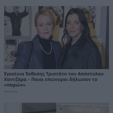
Εγκαίνια Έκθεσης Τριστάτο του Απόστολου
Χαντζάρα – Ποιοι επώνυμοι δήλωσαν το
«παρών»
ΠΡΟΤΑΣΕΙΣ