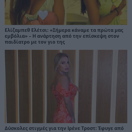
Ελίζαμπεθ Ελέτσι: «Σήμερα κάναμε τα πρώτα μας
εμβόλια» – Η ανάρτηση από την επίσκεψη στον
παιδίατρο με τον γιο της
Δύσκολες στιγμές για την Ιρένε Τροστ: Έφυγε από