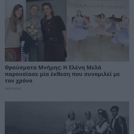
Θραύσματα Μνήμης: Η Ελένη Μελά
παρουσίασε μία έκθεση που συνομιλεί με
τον χρόνο
ΠΡΟΤΑΣΕΙΣ