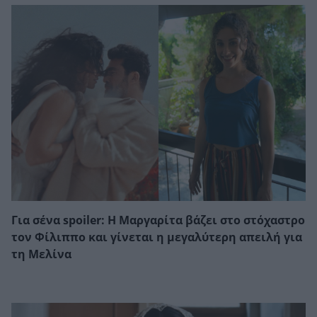
Για σένα spoiler: Η Μαργαρίτα βάζει στο στόχαστρο
τον Φίλιππο και γίνεται η μεγαλύτερη απειλή για
τη Μελίνα