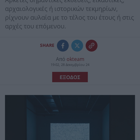
Αρκετές σημαντικές εκθέσεις, εικαστικές,
αρχαιολογικές ή ιστορικών τεκμηρίων,
ρίχνουν αυλαία με το τέλος του έτους ή στις
αρχές του επόμενου.
SHARE
Από
okteam
19:02, 28 Δεκεμβρίου 24
ΕΞΟΔΟΣ