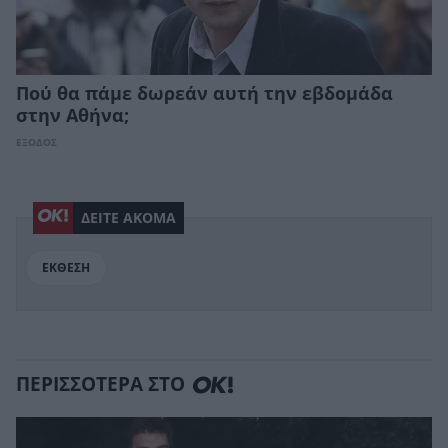
Πού θα πάμε δωρεάν αυτή την εβδομάδα
στην Αθήνα;
ΕΞΟΔΟΣ
ΔΕΙΤΕ ΑΚΟΜΑ
ΕΚΘΕΣΗ
ΠΕΡΙΣΣΟΤΕΡΑ ΣΤΟ