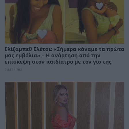
Ελίζαμπεθ Ελέτσι: «Σήμερα κάναμε τα πρώτα
μας εμβόλια» – Η ανάρτηση από την
επίσκεψη στον παιδίατρο με τον γιο της
CELEBRITIES