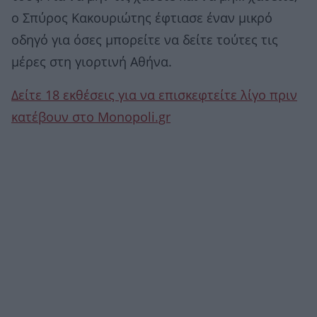
ο Σπύρος Κακουριώτης έφτιασε έναν μικρό
οδηγό για όσες μπορείτε να δείτε τούτες τις
μέρες στη γιορτινή Αθήνα.
Δείτε 18 εκθέσεις για να επισκεφτείτε λίγο πριν
κατέβουν στο Monopoli.gr