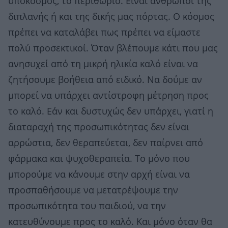
υπόκοσμος, το περιθώριο. Είναι άνθρωποι της
διπλανής ή και της δικής μας πόρτας. Ο κόσμος
πρέπει να καταλάβει πως πρέπει να είμαστε
πολύ προσεκτικοί. Όταν βλέπουμε κάτι που μας
ανησυχεί από τη μικρή ηλικία καλό είναι να
ζητήσουμε βοήθεια από ειδικό. Να δούμε αν
μπορεί να υπάρχει αντίστροφη μέτρηση προς
το καλό. Εάν και δυστυχώς δεν υπάρχει, γιατί η
διαταραχή της προσωπικότητας δεν είναι
αρρώστια, δεν θεραπεύεται, δεν παίρνει από
φάρμακα και ψυχοθεραπεία. Το μόνο που
μπορούμε να κάνουμε στην αρχή είναι να
προσπαθήσουμε να μετατρέψουμε την
προσωπικότητα του παιδιού, να την
κατευθύνουμε προς το καλό. Και μόνο όταν θα