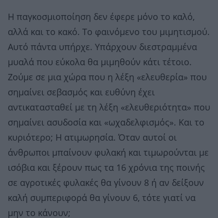
Η παγκοσμιοποίηση δεν έφερε μόνο το καλό,
αλλά και το κακό. Το φαινόμενο του μιμητισμού.
Αυτό πάντα υπήρχε. Υπάρχουν διεστραμμένα
μυαλά που εύκολα θα μιμηθούν κάτι τέτοιο.
Ζούμε σε μια χώρα που η λέξη «ελευθερία» που
σημαίνει σεβασμός και ευθύνη έχει
αντικατασταθεί με τη λέξη «ελευθεριότητα» που
σημαίνει ασυδοσία και «ωχαδελφισμός». Και το
κυριότερο; Η ατιμωρησία. Όταν αυτοί οι
άνθρωποι μπαίνουν φυλακή και τιμωρούνται με
ισόβια και ξέρουν πως τα 16 χρόνια της ποινής
σε αγροτικές φυλακές θα γίνουν 8 ή αν δείξουν
καλή συμπεριφορά θα γίνουν 6, τότε γιατί να
μην το κάνουν;