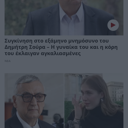
Συγκίνηση στο εξάμηνο μνημόσυνο του
Δημήτρη Σούρα – Η γυναίκα του και η κόρη
του έκλαιγαν αγκαλιασμένες
ΝΕΑ