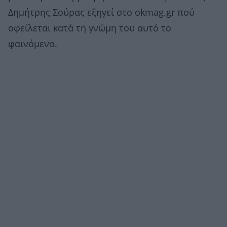
Δημήτρης Σούρας εξηγεί στο okmag.gr πού
οφείλεται κατά τη γνώμη του αυτό το
φαινόμενο.