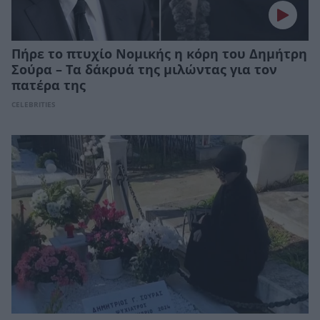
Πήρε το πτυχίο Νομικής η κόρη του Δημήτρη
Σούρα – Τα δάκρυά της μιλώντας για τον
πατέρα της
CELEBRITIES