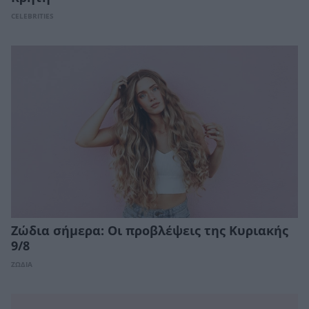
CELEBRITIES
Ζώδια σήμερα: Οι προβλέψεις της Κυριακής
9/8
ΖΩΔΙΑ