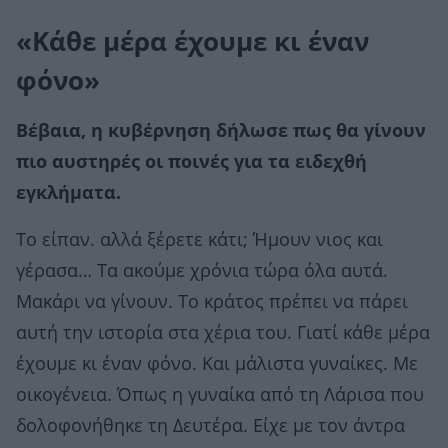
«Κάθε μέρα έχουμε κι έναν
φόνο»
Βέβαια, η κυβέρνηση δήλωσε πως θα γίνουν
πιο αυστηρές οι ποινές για τα ειδεχθή
εγκλήματα.
Το είπαν. αλλά ξέρετε κάτι; Ήμουν νιος και
γέρασα… Τα ακούμε χρόνια τώρα όλα αυτά.
Μακάρι να γίνουν. Το κράτος πρέπει να πάρει
αυτή την ιστορία στα χέρια του. Γιατί κάθε μέρα
έχουμε κι έναν φόνο. Και μάλιστα γυναίκες. Με
οικογένεια. Όπως η γυναίκα από τη Λάρισα που
δολοφονήθηκε τη Δευτέρα. Είχε με τον άντρα