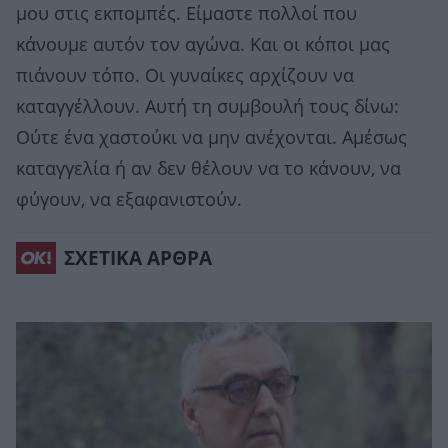
μου στις εκπομπές. Είμαστε πολλοί που
κάνουμε αυτόν τον αγώνα. Και οι κόποι μας
πιάνουν τόπο. Οι γυναίκες αρχίζουν να
καταγγέλλουν. Αυτή τη συμβουλή τους δίνω:
Ούτε ένα χαστούκι να μην ανέχονται. Αμέσως
καταγγελία ή αν δεν θέλουν να το κάνουν, να
φύγουν, να εξαφανιστούν.
ΣΧΕΤΙΚΑ ΑΡΘΡΑ