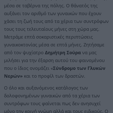
μέσα σε ταβέρνα της πόλης. Ο θάνατός της
αυξάνει τον αριθμό των γυναικών που έχουν
χάσει τη ζωή τους από τα χέρια των συντρόφων
τους τους τελευταίους μήνες στη χώρα μας.
Μετράμε επτά σοκαριστικές περιπτώσεις
γυναικοκτονίας μέσα σε επτά μήνες. Ζητήσαμε
από τον ψυχίατρο
Δημήτρη Σούρα
να μας
μιλήσει για την έξαρση αυτού του φαινομένου
που ο ίδιος ονομάζει «
Σύνδρομο των Γλυκών
Νερών»
και το προφίλ των δραστών.
Ο όλο και αυξανόμενος κατάλογος των
δολοφονημένων γυναικών από τα χέρια των
συντρόφων τους φαίνεται πως δεν ανησυχεί
μόνο την κοινή γνώμη αλλά και τους ειδικούς. Ο