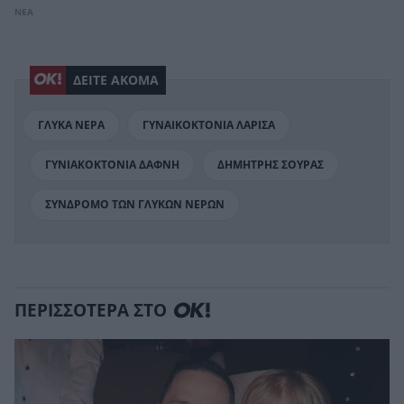
ΝΕΑ
ΔΕΙΤΕ ΑΚΟΜΑ
ΓΛΥΚΑ ΝΕΡΑ
ΓΥΝΑΙΚΟΚΤΟΝΙΑ ΛΑΡΙΣΑ
ΓΥΝΙΑΚΟΚΤΟΝΙΑ ΔΑΦΝΗ
ΔΗΜΗΤΡΗΣ ΣΟΥΡΑΣ
ΣΥΝΔΡΟΜΟ ΤΩΝ ΓΛΥΚΩΝ ΝΕΡΩΝ
ΠΕΡΙΣΣΟΤΕΡΑ ΣΤΟ