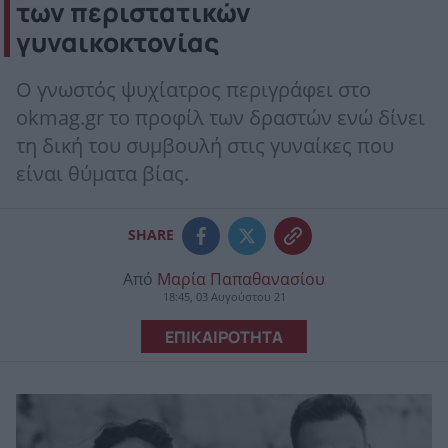
των περιστατικών
γυναικοκτονίας
Ο γνωστός ψυχίατρος περιγράφει στο
okmag.gr το προφίλ των δραστών ενώ δίνει
τη δική του συμβουλή στις γυναίκες που
είναι θύματα βίας.
SHARE
Από
Μαρία Παπαθανασίου
18:45, 03 Αυγούστου 21
ΕΠΙΚΑΙΡΟΤΗΤΑ