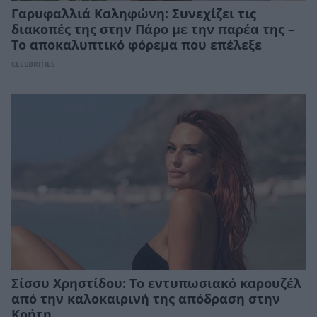
Γαρυφαλλιά Καληφώνη: Συνεχίζει τις
διακοπές της στην Πάρο με την παρέα της –
Το αποκαλυπτικό φόρεμα που επέλεξε
CELEBRITIES
Σίσσυ Χρηστίδου: Το εντυπωσιακό καρουζέλ
από την καλοκαιρινή της απόδραση στην
Κρήτη