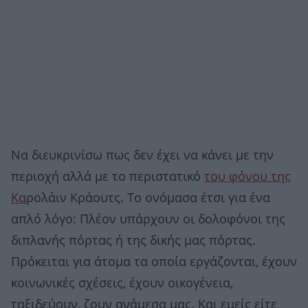
Να διευκρινίσω πως δεν έχει να κάνει με την
περιοχή αλλά με το περιστατικό
του φόνου της
Κα
ρολάιν Κράουτς. Το ονόμασα έτσι για ένα
απλό λόγο: Πλέον υπάρχουν οι δολοφόνοι της
διπλανής πόρτας ή της δικής μας πόρτας.
Πρόκειται για άτομα τα οποία εργάζονται, έχουν
κοινωνικές σχέσεις, έχουν οικογένεια,
ταξιδεύουν, ζουν ανάμεσα μας. Και εμείς είτε