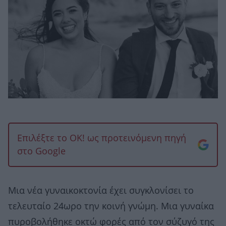
Επιλέξτε το OK! ως προτεινόμενη πηγή
στο Google
Μια νέα γυναικοκτονία έχει συγκλονίσει το
τελευταίο 24ωρο την κοινή γνώμη. Μια γυναίκα
πυροβολήθηκε οκτώ φορές από τον σύζυγό της