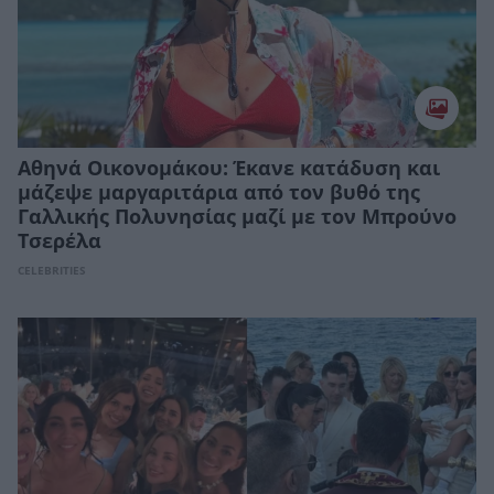
Αθηνά Οικονομάκου: Έκανε κατάδυση και
μάζεψε μαργαριτάρια από τον βυθό της
Γαλλικής Πολυνησίας μαζί με τον Μπρούνο
Τσερέλα
CELEBRITIES