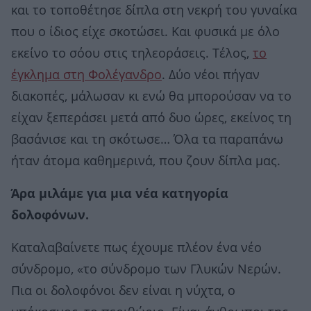
και το τοποθέτησε δίπλα στη νεκρή του γυναίκα
που ο ίδιος είχε σκοτώσει. Και φυσικά με όλο
εκείνο το σόου στις τηλεοράσεις. Τέλος,
το
έγκλημα στη Φολέγανδρο
. Δύο νέοι πήγαν
διακοπές, μάλωσαν κι ενώ θα μπορούσαν να το
είχαν ξεπεράσει μετά από δυο ώρες, εκείνος τη
βασάνισε και τη σκότωσε… Όλα τα παραπάνω
ήταν άτομα καθημερινά, που ζουν δίπλα μας.
Άρα μιλάμε για μια νέα κατηγορία
δολοφόνων.
Καταλαβαίνετε πως έχουμε πλέον ένα νέο
σύνδρομο, «το σύνδρομο των Γλυκών Νερών.
Πια οι δολοφόνοι δεν είναι η νύχτα, ο