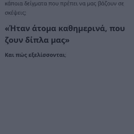
κάποια δείγματα που πρέπει να μας βάζουν σε
σκέψεις;
«Ήταν άτομα καθημερινά, που
ζουν δίπλα μας»
Και πώς εξελίσσονται
;