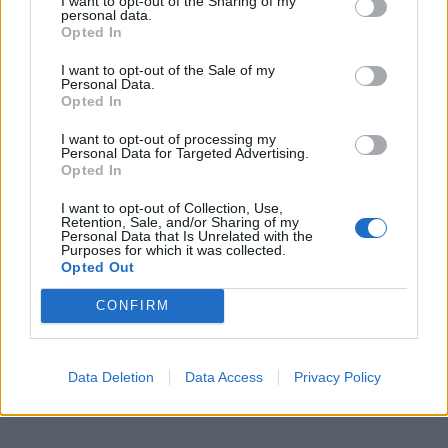
I want to opt-out of the Sharing of my
personal data.
Opted In
I want to opt-out of the Sale of my
Personal Data.
Opted In
I want to opt-out of processing my
Personal Data for Targeted Advertising.
Opted In
I want to opt-out of Collection, Use,
Retention, Sale, and/or Sharing of my
Personal Data that Is Unrelated with the
Purposes for which it was collected.
Opted Out
CONFIRM
Data Deletion
Data Access
Privacy Policy