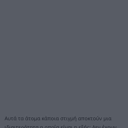
Αυτά τα άτομα κάποια στιγμή αποκτούν μια
ιδιαιτερότητα η οποία είναι η εξής: Δεν έχουν