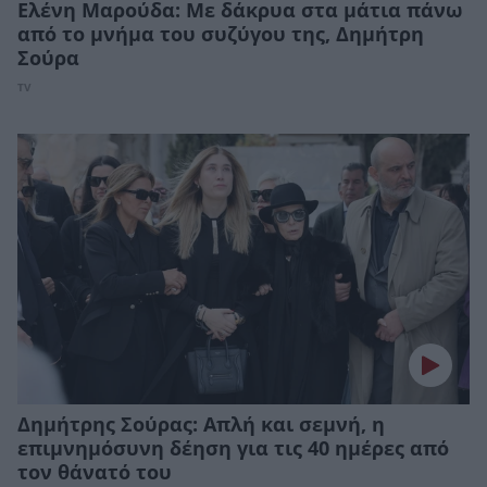
Ελένη Μαρούδα: Με δάκρυα στα μάτια πάνω
από το μνήμα του συζύγου της, Δημήτρη
Σούρα
TV
Δημήτρης Σούρας: Απλή και σεμνή, η
επιμνημόσυνη δέηση για τις 40 ημέρες από
τον θάνατό του