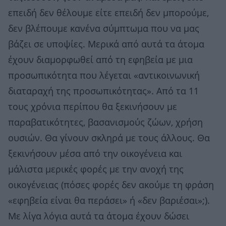
επειδή δεν θέλουμε είτε επειδή δεν μπορούμε,
δεν βλέπουμε κανένα σύμπτωμα που να μας
βάζει σε υποψίες. Μερικά από αυτά τα άτομα
έχουν διαμορφωθεί από τη εφηβεία με μια
προσωπικότητα που λέγεται «αντικοινωνική
διαταραχή της προσωπικότητας». Από τα 11
τους χρόνια περίπου θα ξεκινήσουν με
παραβατικότητες, βασανισμούς ζώων, χρήση
ουσιών. Θα γίνουν σκληρά με τους άλλους. Θα
ξεκινήσουν μέσα από την οικογένεια και
μάλιστα μερικές φορές με την ανοχή της
οικογένειας (πόσες φορές δεν ακούμε τη φράση
«εφηβεία είναι θα περάσει» ή «δεν βαριέσαι»;).
Με λίγα λόγια αυτά τα άτομα έχουν δώσει