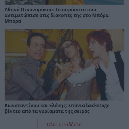
Αθηνά Οικονομάκου: Το απρόοπτο που
αντιμετώπισε στις διακοπές της στο Μπόρα
Μπόρα
Κωνσταντίνου και Ελένης: Σπάνια backstage
βίντεο από τα γυρίσματα της σειράς
Όλες οι Ειδήσεις