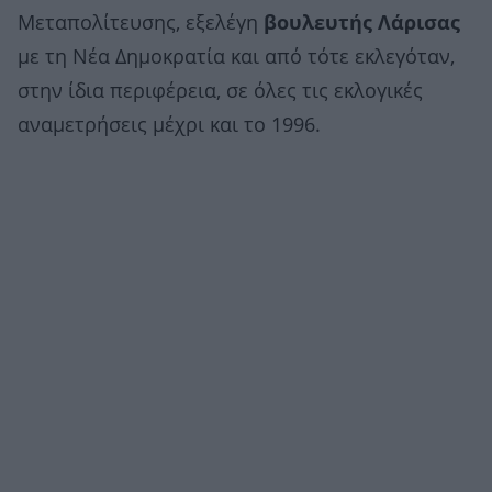
Μεταπολίτευσης, εξελέγη
βουλευτής Λάρισας
με τη Νέα Δημοκρατία και από τότε εκλεγόταν,
στην ίδια περιφέρεια, σε όλες τις εκλογικές
αναμετρήσεις μέχρι και το 1996.