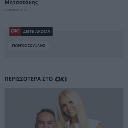
Μητσοτάκης
ΕΠΙΚΑΙΡΟΤΗΤΑ
ΔΕΙΤΕ ΑΚΟΜΑ
ΓΙΩΡΓΟΣ ΣΟΥΦΛΙΑΣ
ΠΕΡΙΣΣΟΤΕΡΑ ΣΤΟ