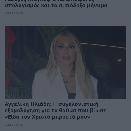
απολογισμός και το αισιόδοξο μήνυμα
CELEBRITIES
Αγγελική Ηλιάδη: Η συγκλονιστική
εξομολόγηση για το θαύμα που βίωσε –
«Είδα τον Χριστό μπροστά μου»
CELEBRITIES