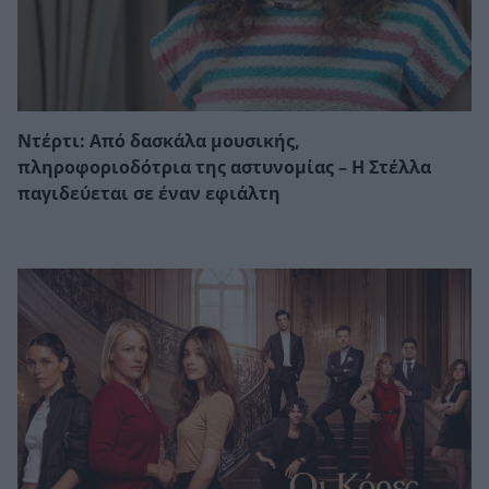
Ντέρτι: Από δασκάλα μουσικής,
πληροφοριοδότρια της αστυνομίας – Η Στέλλα
παγιδεύεται σε έναν εφιάλτη