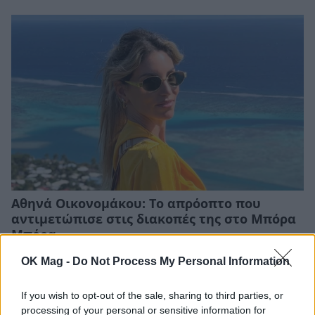
Αθηνά Οικονομάκου: Το απρόοπτο που
αντιμετώπισε στις διακοπές της στο Μπόρα
Μπόρα
CELEBRITIES
OK Mag -
Do Not Process My Personal Information
If you wish to opt-out of the sale, sharing to third parties, or
processing of your personal or sensitive information for