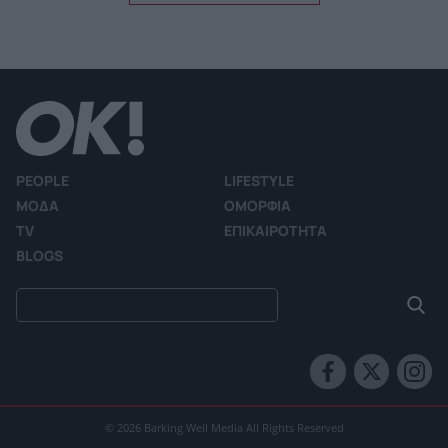
PEOPLE
LIFESTYLE
ΜΟΔΑ
ΟΜΟΡΦΙΑ
TV
ΕΠΙΚΑΙΡΟΤΗΤΑ
BLOGS
© 2026 Barking Well Media All Rights Reserved