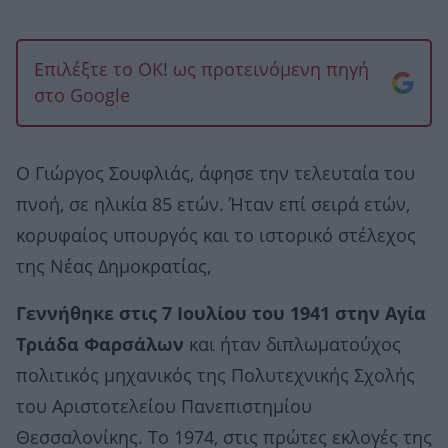
Επιλέξτε το OK! ως προτεινόμενη πηγή
στο Google
Ο Γιώργος Σουφλιάς, άφησε την τελευταία του
πνοή, σε ηλικία 85 ετών. Ήταν επί σειρά ετών,
κορυφαίος υπουργός και το ιστορικό στέλεχος
της Νέας Δημοκρατίας,
Γεννήθηκε στις 7 Ιουλίου του 1941 στην Αγία
Τριάδα Φαρσάλων
και ήταν διπλωματούχος
πολιτικός μηχανικός της Πολυτεχνικής Σχολής
του Αριστοτελείου Πανεπιστημίου
Θεσσαλονίκης. Το 1974, στις πρώτες εκλογές της