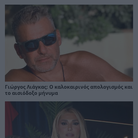
Γιώργος Λιάγκας: Ο καλοκαιρινός απολογισμός και
το αισιόδοξο μήνυμα