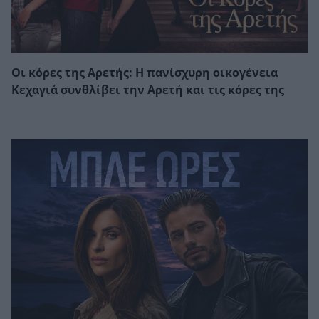
Οι κόρες της Αρετής: Η πανίσχυρη οικογένεια
Κεχαγιά συνθλίβει την Αρετή και τις κόρες της