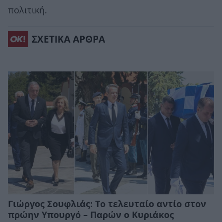
πολιτική.
ΣΧΕΤΙΚΑ ΑΡΘΡΑ
Γιώργος Σουφλιάς: Το τελευταίο αντίο στον
πρώην Υπουργό – Παρών ο Κυριάκος