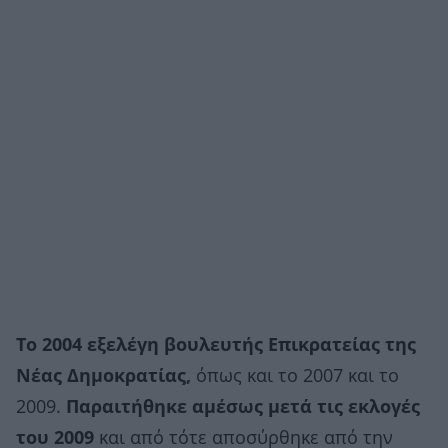
Το 2004 εξελέγη βουλευτής Επικρατείας της
Νέας Δημοκρατίας,
όπως και το 2007 και το
2009.
Παραιτήθηκε αμέσως μετά τις εκλογές
του 2009
και από τότε αποσύρθηκε από την