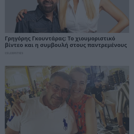
Γρηγόρης Γκουντάρας: Το χιουμοριστικό
βίντεο και η συμβουλή στους παντρεμένους
CELEBRITIES