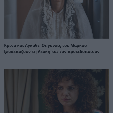
Κρίνο και Αγκάθι: Οι γονείς του Μάρκου
ξεσκεπάζουν τη Λευκή και τον προειδοποιούν