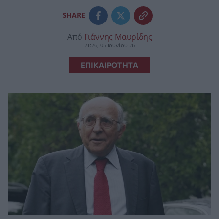
SHARE
Από
Γιάννης Μαυρίδης
21:26, 05 Ιουνίου 26
ΕΠΙΚΑΙΡΟΤΗΤΑ