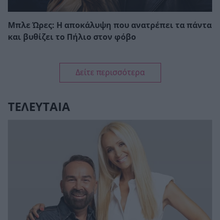
Μπλε Ώρες: Η αποκάλυψη που ανατρέπει τα πάντα
και βυθίζει το Πήλιο στον φόβο
Δείτε περισσότερα
ΤΕΛΕΥΤΑΙΑ