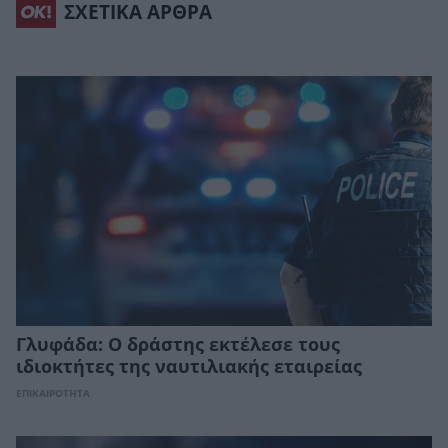
ΣΧΕΤΙΚΑ ΑΡΘΡΑ
Γλυφάδα: Ο δράστης εκτέλεσε τους
ιδιοκτήτες της ναυτιλιακής εταιρείας
ΕΠΙΚΑΙΡΟΤΗΤΑ