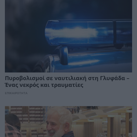
Πυροβολισμοί σε ναυτιλιακή στη Γλυφάδα –
Ένας νεκρός και τραυματίες
ΕΠΙΚΑΙΡΟΤΗΤΑ