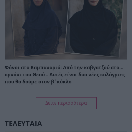
Φόνοι στο Καμπαναριό: Από την καβγατζού στο…
αρνάκι του Θεού – Αυτές είναι δυο νέες καλόγριες
που θα δούμε στον β΄κύκλο
Δείτε περισσότερα
ΤΕΛΕΥΤΑΙΑ