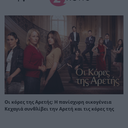
Οι κόρες της Αρετής: Η πανίσχυρη οικογένεια
Κεχαγιά συνθλίβει την Αρετή και τις κόρες της