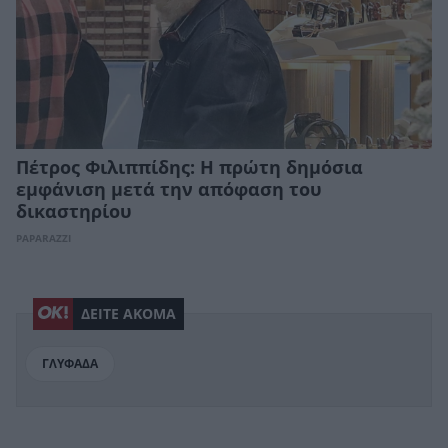
Πέτρος Φιλιππίδης: Η πρώτη δημόσια
εμφάνιση μετά την απόφαση του
δικαστηρίου
PAPARAZZI
ΔΕΙΤΕ ΑΚΟΜΑ
ΓΛΥΦΑΔΑ