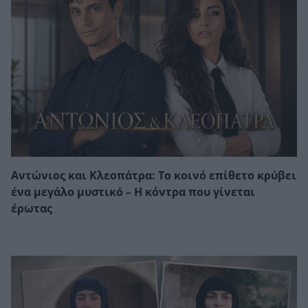
Αντώνιος και Κλεοπάτρα: Το κοινό επίθετο κρύβει
ένα μεγάλο μυστικό – Η κόντρα που γίνεται
έρωτας