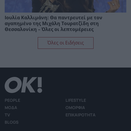
Ιουλία Καλλιμάνη: Θα παντρευτεί με τον
αγαπημένο της Μιχάλη Τουρατζίδη στη
Θεσσαλονίκη – Όλες οι λεπτομέρειες
Όλες οι Ειδήσεις
PEOPLE
LIFESTYLE
ΜΟΔΑ
ΟΜΟΡΦΙΑ
TV
ΕΠΙΚΑΙΡΟΤΗΤΑ
BLOGS