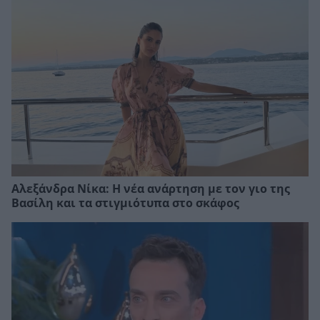
Αλεξάνδρα Νίκα: Η νέα ανάρτηση με τον γιο της
Βασίλη και τα στιγμιότυπα στο σκάφος