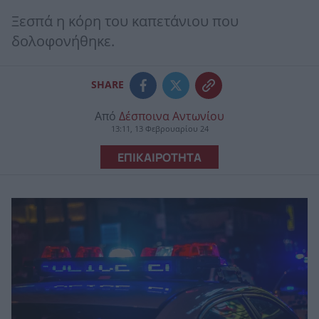
Ξεσπά η κόρη του καπετάνιου που
δολοφονήθηκε.
SHARE
Από
Δέσποινα Αντωνίου
13:11, 13 Φεβρουαρίου 24
ΕΠΙΚΑΙΡΟΤΗΤΑ