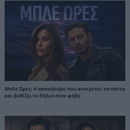
Μπλε Ώρες: Η αποκάλυψη που ανατρέπει τα πάντα
και βυθίζει το Πήλιο στον φόβο