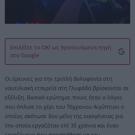
Επιλέξτε το OK! ως προτεινόμενη πηγή
στο Google
Οι έρευνες για την τριπλή δολοφονία στη
ναυτιλιακή εταιρεία στη Γλυφάδα βρίσκονται σε
εξέλιξη. Βασικό ερώτημα: ποιος ήταν ο λόγος
που όπλισε το χέρι του 76χρονου Αιγύπτιου ο
οποίος σκότωσε δύο μέλη της οικογένειας για
την οποία εργαζόταν επί 35 χρόνια και έναν