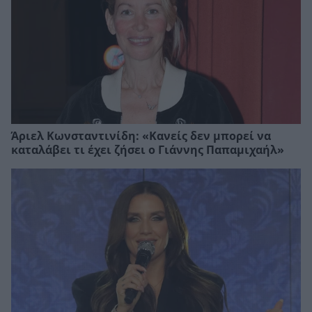
Άριελ Κωνσταντινίδη: «Κανείς δεν μπορεί να
καταλάβει τι έχει ζήσει ο Γιάννης Παπαμιχαήλ»