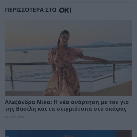
ΠΕΡΙΣΣΟΤΕΡΑ ΣΤΟ
Αλεξάνδρα Νίκα: Η νέα ανάρτηση με τον γιο
της Βασίλη και τα στιγμιότυπα στο σκάφος
CELEBRITIES