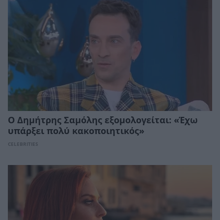
Ο Δημήτρης Σαμόλης εξομολογείται: «Έχω
υπάρξει πολύ κακοποιητικός»
CELEBRITIES