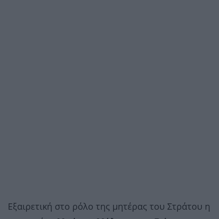
Εξαιρετική στο ρόλο της μητέρας του Στράτου η