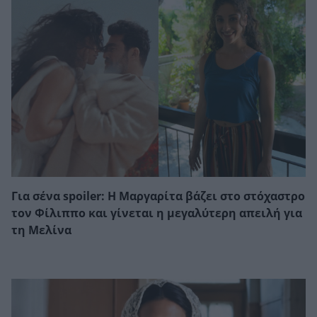
Για σένα spoiler: Η Μαργαρίτα βάζει στο στόχαστρο
τον Φίλιππο και γίνεται η μεγαλύτερη απειλή για
τη Μελίνα