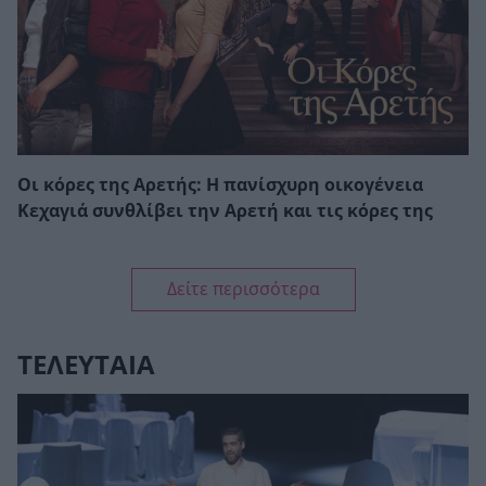
Οι κόρες της Αρετής: Η πανίσχυρη οικογένεια
Κεχαγιά συνθλίβει την Αρετή και τις κόρες της
Δείτε περισσότερα
ΤΕΛΕΥΤΑΙΑ