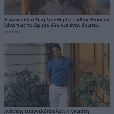
Η Αποστολία Ζώη ξεκαθαρίζει: «Βαρέθηκα να
λένε πως τα άφησα όλα για έναν έρωτα»
CELEBRITIES
Ανέστης Ευαγγελόπουλος: Η γνωστή