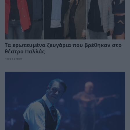
Τα ερωτευμένα ζευγάρια που βρέθηκαν στο
θέατρο Παλλάς
CELEBRITIES