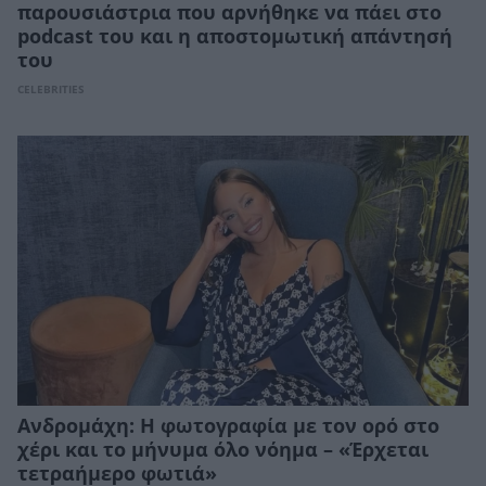
παρουσιάστρια που αρνήθηκε να πάει στο
podcast του και η αποστομωτική απάντησή
του
CELEBRITIES
Ανδρομάχη: Η φωτογραφία με τον ορό στο
χέρι και το μήνυμα όλο νόημα – «Έρχεται
τετραήμερο φωτιά»