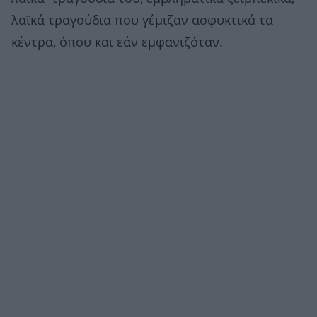
λαϊκά τραγούδια που γέμιζαν ασφυκτικά τα
κέντρα, όπου και εάν εμφανιζόταν.