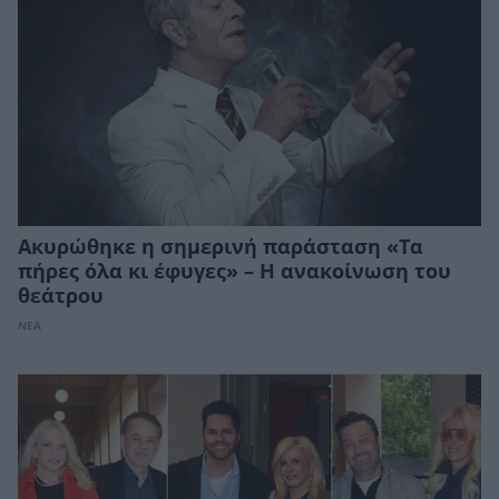
Ακυρώθηκε η σημερινή παράσταση «Τα
πήρες όλα κι έφυγες» – Η ανακοίνωση του
θεάτρου
ΝΕΑ