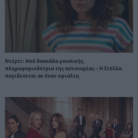
Ντέρτι: Από δασκάλα μουσικής,
πληροφοριοδότρια της αστυνομίας – Η Στέλλα
παγιδεύεται σε έναν εφιάλτη