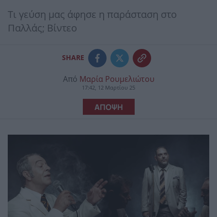
Τι γεύση μας άφησε η παράσταση στο
Παλλάς; Βίντεο
SHARE
Από
Μαρία Ρουμελιώτου
17:42, 12 Μαρτίου 25
ΑΠΟΨΗ