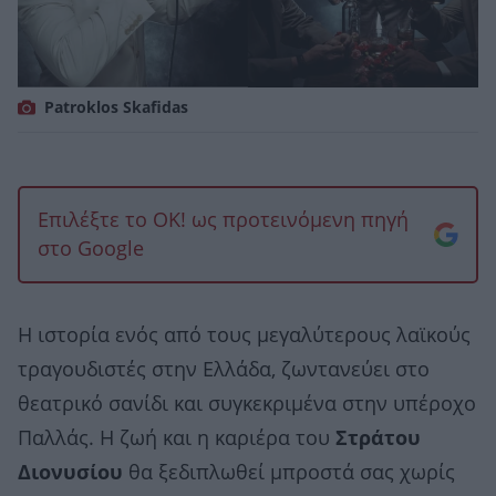
Patroklos Skafidas
Επιλέξτε το OK! ως προτεινόμενη πηγή
στο Google
Η ιστορία ενός από τους μεγαλύτερους λαϊκούς
τραγουδιστές στην Ελλάδα, ζωντανεύει στο
θεατρικό σανίδι και συγκεκριμένα στην υπέροχο
Παλλάς. Η ζωή και η καριέρα του
Στράτου
Διονυσίου
θα ξεδιπλωθεί μπροστά σας χωρίς