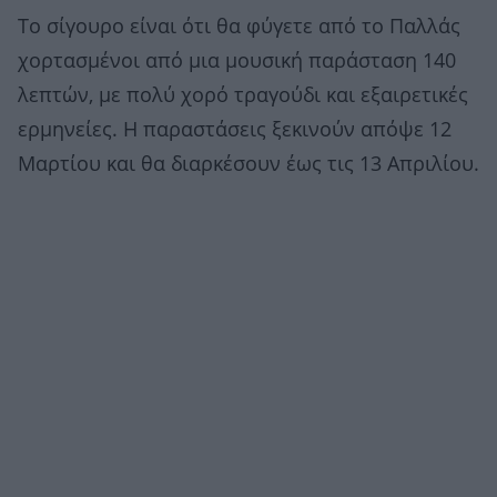
Το σίγουρο είναι ότι θα φύγετε από το Παλλάς
χορτασμένοι από μια μουσική παράσταση 140
λεπτών, με πολύ χορό τραγούδι και εξαιρετικές
ερμηνείες. Η παραστάσεις ξεκινούν απόψε 12
Μαρτίου και θα διαρκέσουν έως τις 13 Απριλίου.