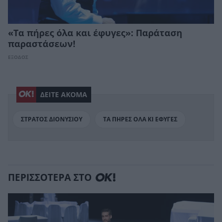
«Τα πήρες όλα και έφυγες»: Παράταση
παραστάσεων!
ΕΞΟΔΟΣ
ΔΕΙΤΕ ΑΚΟΜΑ
ΣΤΡΑΤΟΣ ΔΙΟΝΥΣΙΟΥ
ΤΑ ΠΗΡΕΣ ΟΛΑ ΚΙ ΕΦΥΓΕΣ
ΠΕΡΙΣΣΟΤΕΡΑ ΣΤΟ