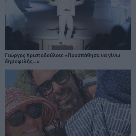
Γιώργος Χριστοδούλου: «Προσπάθησα να γίνω
δημοφιλής…»