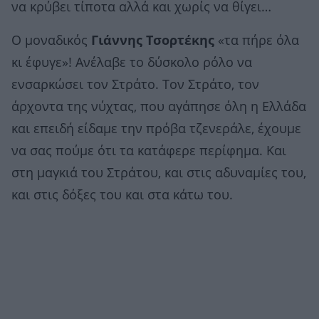
να κρύβει τίποτα αλλά και χωρίς να θίγει…
Ο μοναδικός
Γιάννης Τσορτέκης
«τα πήρε όλα
κι έφυγε»! Ανέλαβε το δύσκολο ρόλο να
ενσαρκώσει τον Στράτο. Τον Στράτο, τον
άρχοντα της νύχτας, που αγάπησε όλη η Ελλάδα
και επειδή είδαμε την πρόβα τζενεράλε, έχουμε
να σας πούμε ότι τα κατάφερε περίφημα. Και
στη μαγκιά του Στράτου, και στις αδυναμίες του,
και στις δόξες του και στα κάτω του.