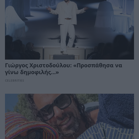
Γιώργος Χριστοδούλου: «Προσπάθησα να
γίνω δημοφιλής…»
CELEBRITIES