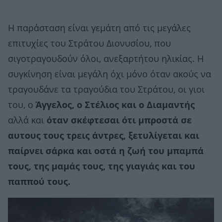
Η παράσταση είναι γεμάτη από τις μεγάλες
επιτυχίες του Στράτου Διονυσίου, που
σιγοτραγουδούν όλοι, ανεξαρτήτου ηλικίας. Η
συγκίνηση είναι μεγάλη όχι μόνο όταν ακούς να
τραγουδάνε τα τραγούδια του Στράτου, οι γιοι
του, ο
Άγγελος, ο Στέλιος και ο Διαμαντής
αλλά και
όταν σκέφτεσαι ότι μπροστά σε
αυτους τους τρεις άντρες, ξετυλίγεται και
παίρνει σάρκα και οστά η ζωή του μπαμπά
τους, της μαμάς τους, της γιαγιάς και του
παππού τους.