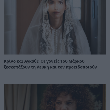
Κρίνο και Αγκάθι: Οι γονείς του Μάρκου
ξεσκεπάζουν τη Λευκή και τον προειδοποιούν