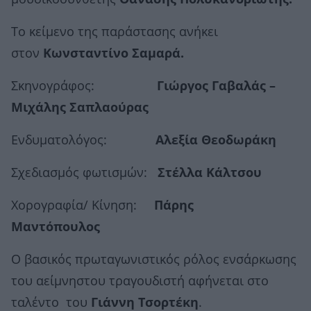
Το κείμενο της παράστασης ανήκει
στον
Κωνσταντίνο Σαμαρά.
Σκηνογράφος:
Γιώργος Γαβαλάς –
Μιχάλης Σαπλαούρας
Ενδυματολόγος:
Αλεξία Θεοδωράκη
Σχεδιασμός φωτισμών:
Στέλλα Κάλτσου
Χορογραφία/ Κίνηση:
Πάρης
Μαντόπουλος
Ο βασικός πρωταγωνιστικός ρόλος ενσάρκωσης
του αείμνηστου τραγουδιστή αφήνεται στο
ταλέντο του
Γιάννη Τσορτέκη
.