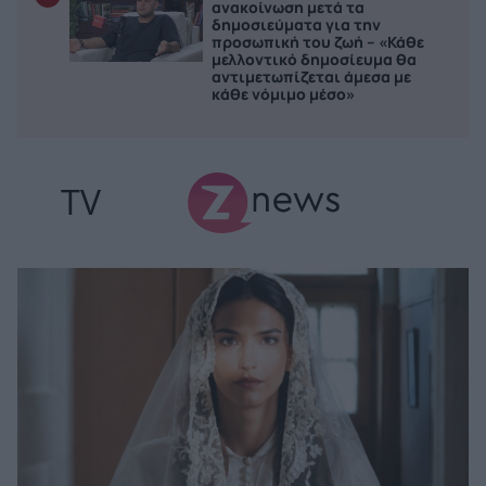
ανακοίνωση μετά τα
δημοσιεύματα για την
προσωπική του ζωή – «Κάθε
μελλοντικό δημοσίευμα θα
αντιμετωπίζεται άμεσα με
κάθε νόμιμο μέσο»
TV