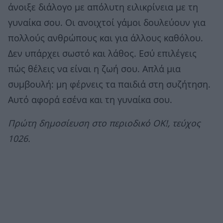
άνοιξε διάλογο με απόλυτη ειλικρίνεια με τη
γυναίκα σου. Οι ανοιχτοί γάμοι δουλεύουν για
πολλούς ανθρώπους και για άλλους καθόλου.
Δεν υπάρχει σωστό και λάθος. Εσύ επιλέγεις
πώς θέλεις να είναι η ζωή σου. Απλά μια
συμβουλή: μη φέρνεις τα παιδιά στη συζήτηση.
Αυτό αφορά εσένα και τη γυναίκα σου.
Πρώτη δημοσίευση στο περιοδικό ΟΚ!, τεύχος
1026.