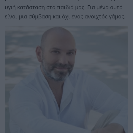
υγιή κατάσταση στα παιδιά μας. Για μένα αυτό
είναι μια σύμβαση και όχι ένας ανοιχτός γάμος.