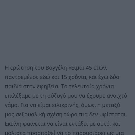
Η ερώτηση του Bαγγέλη «Είμαι 45 ετών,
παντρεμένος εδώ και 15 χρόνια, και έχω δύο
παιδιά στην εφηβεία. Τα τελευταία χρόνια
επιλέξαμε με τη σύζυγό μου να έχουμε ανοιχτό
γάμο. Για να είμαι ειλικρινής, όμως, η μεταξύ
μας σεξουαλική σχέση τώρα πια δεν υφίσταται.
Εκείνη φαίνεται να είναι εντάξει με αυτό, και
μάλιστα προσπαθεί να το παρουσιάσει ως μια