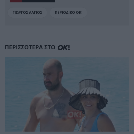
ΓΙΩΡΓΟΣ ΛΑΓΙΟΣ
ΠΕΡΙΟΔΙΚΟ ΟΚ!
ΠΕΡΙΣΣΟΤΕΡΑ ΣΤΟ