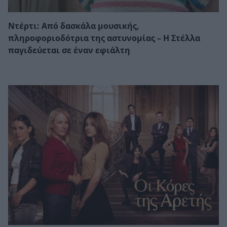
Ντέρτι: Από δασκάλα μουσικής,
πληροφοριοδότρια της αστυνομίας – Η Στέλλα
παγιδεύεται σε έναν εφιάλτη