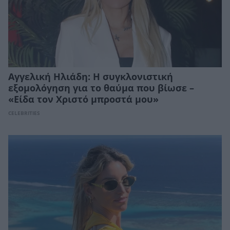
Αγγελική Ηλιάδη: Η συγκλονιστική
εξομολόγηση για το θαύμα που βίωσε –
«Είδα τον Χριστό μπροστά μου»
CELEBRITIES