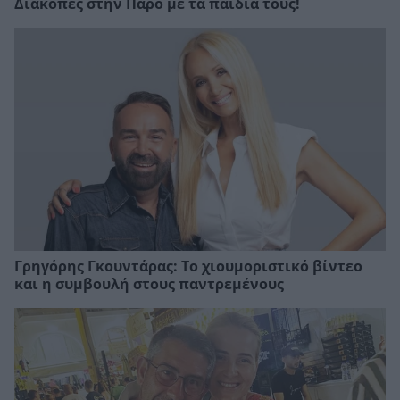
Διακοπές στην Πάρο με τα παιδιά τους!
Γρηγόρης Γκουντάρας: Το χιουμοριστικό βίντεο
και η συμβουλή στους παντρεμένους