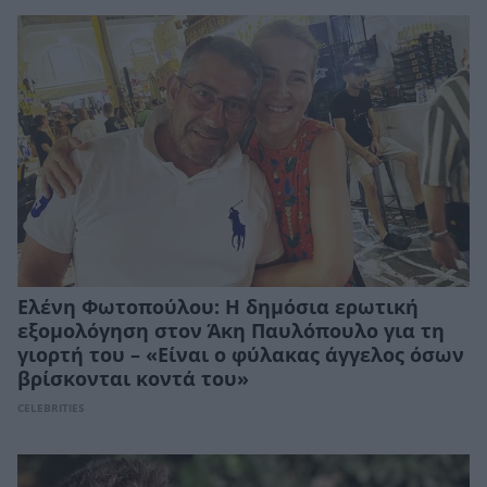
Ελένη Φωτοπούλου: Η δημόσια ερωτική
εξομολόγηση στον Άκη Παυλόπουλο για τη
γιορτή του – «Είναι ο φύλακας άγγελος όσων
βρίσκονται κοντά του»
CELEBRITIES