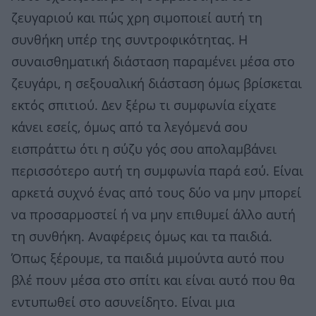
ζευγαριού και πώς χρη σιμοποιεί αυτή τη
συνθήκη υπέρ της συντροφικότητας. Η
συναισθηματική διάσταση παραμένει μέσα στο
ζευγάρι, η σεξουαλική διάσταση όμως βρίσκεται
εκτός σπιτιού. Δεν ξέρω τι συμφωνία είχατε
κάνει εσείς, όμως από τα λεγόμενά σου
εισπράττω ότι η σύζυ γός σου απολαμβάνει
περισσότερο αυτή τη συμφωνία παρά εσύ. Είναι
αρκετά συχνό ένας από τους δύο να μην μπορεί
να προσαρμοστεί ή να μην επιθυμεί άλλο αυτή
τη συνθήκη. Αναφέρεις όμως και τα παιδιά.
Όπως ξέρουμε, τα παιδιά μιμούντα αυτό που
βλέ πουν μέσα στο σπίτι και είναι αυτό που θα
εντυπωθεί στο ασυνείδητο. Είναι μια