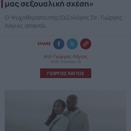
μας σεξουαλική σχέση»
Ο Ψυχοθεραπευτής/Σεξολόγος Dr. Γιώργος
Λάγιος απαντά.
SHARE
Από
Γιώργος Λάγιος
16:20, 13 Ιουλίου 25
ΓΙΩΡΓΟΣ ΛΑΓΙΟΣ