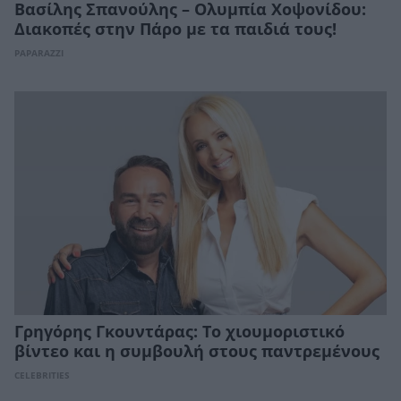
Βασίλης Σπανούλης – Ολυμπία Χοψονίδου:
Διακοπές στην Πάρο με τα παιδιά τους!
PAPARAZZI
Γρηγόρης Γκουντάρας: Το χιουμοριστικό
βίντεο και η συμβουλή στους παντρεμένους
CELEBRITIES