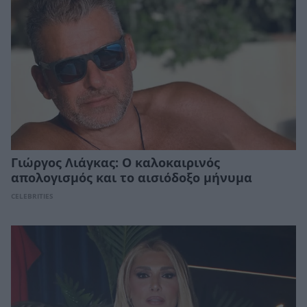
Γιώργος Λιάγκας: Ο καλοκαιρινός
απολογισμός και το αισιόδοξο μήνυμα
CELEBRITIES