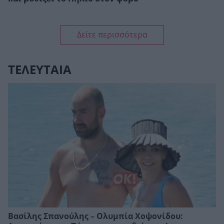
Δείτε περισσότερα
ΤΕΛΕΥΤΑΙΑ
Βασίλης Σπανούλης – Ολυμπία Χοψονίδου: