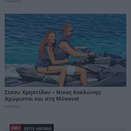
PAPARAZZI
Σίσσυ Χρηστίδου – Νίκος Κοκλώνης:
Αχώριστοι και στη Μύκονο!
PAPARAZZI
ΔΕΙΤΕ ΑΚΟΜΑ