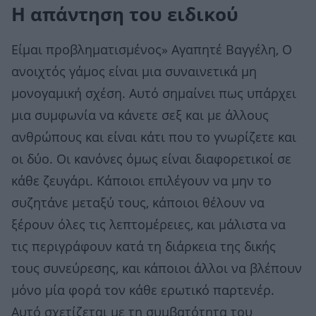
Η απάντηση του ειδικού
Είμαι προβληματισμένος» Αγαπητέ Βαγγέλη, Ο
ανοιχτός γάμος είναι μια συναινετικά μη
μονογαμική σχέση. Αυτό σημαίνει πως υπάρχει
μια συμφωνία να κάνετε σεξ και με άλλους
ανθρώπους και είναι κάτι που το γνωρίζετε και
οι δύο. Οι κανόνες όμως είναι διαφορετικοί σε
κάθε ζευγάρι. Κάποιοι επιλέγουν να μην το
συζητάνε μεταξύ τους, κάποιοι θέλουν να
ξέρουν όλες τις λεπτομέρειες, και μάλιστα να
τις περιγράφουν κατά τη διάρκεια της δικής
τους συνεύρεσης, και κάποιοι άλλοι να βλέπουν
μόνο μία φορά τον κάθε ερωτικό παρτενέρ.
Αυτό σχετίζεται με τη συμβατότητα του