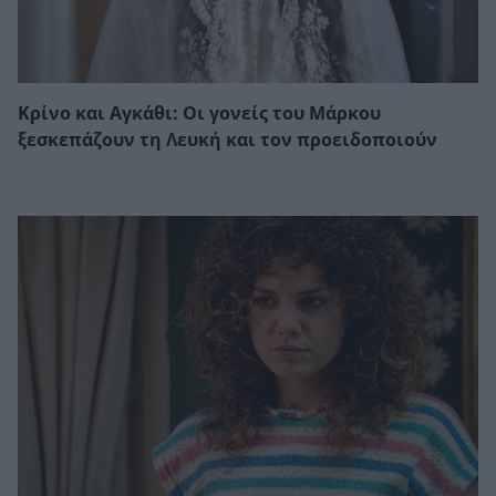
Κρίνο και Αγκάθι: Οι γονείς του Μάρκου
ξεσκεπάζουν τη Λευκή και τον προειδοποιούν