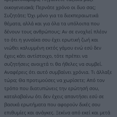
οικογενειακά; Περνάτε χρόνο οι δυο σας;
Συζητάτε; Όχι μόνο για τα διεκπεραιωτικά
θέματα, αλλά και για όλα τα υπόλοιπα που
δένουν τους ανθρώπους; Αν σε ενοχλεί πλέον
το ότι η γυναίκα σου έχει ερωτική ζωή και
νιώθει καλυμμένη εκτός γάμου ενώ εσύ δεν
έχεις κάτι αντίστοιχο, τότε πρέπει να
συζητήσεις ανοιχτά τι θα ήθελες να συμβεί.
Αναφέρεις ότι αυτό συμβαίνει χρόνια. Τι άλλαξε
τώρα; Θα προτιμούσες να χωρίσετε; Από τον
τρόπο που διατυπώνεις την ερώτησή σου,
καταλαβαίνω ότι δεν έχεις απαντήσει εσύ σε
βασικά ερωτήματα που αφορούν δικές σου
επιθυμίες και ανάγκες. Ξεκίνα από εκεί και μετά